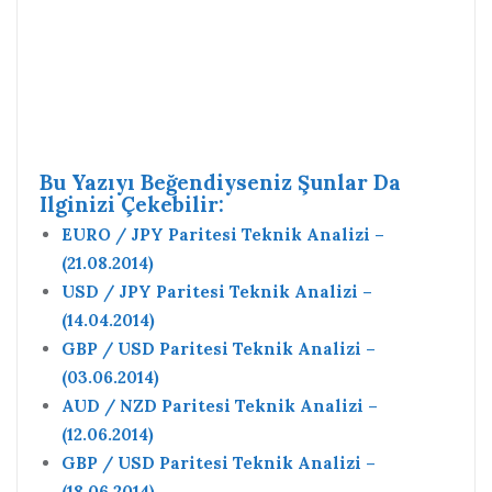
Bu Yazıyı Beğendiyseniz Şunlar Da
Ilginizi Çekebilir:
EURO / JPY Paritesi Teknik Analizi –
(21.08.2014)
USD / JPY Paritesi Teknik Analizi –
(14.04.2014)
GBP / USD Paritesi Teknik Analizi –
(03.06.2014)
AUD / NZD Paritesi Teknik Analizi –
(12.06.2014)
GBP / USD Paritesi Teknik Analizi –
(18.06.2014)