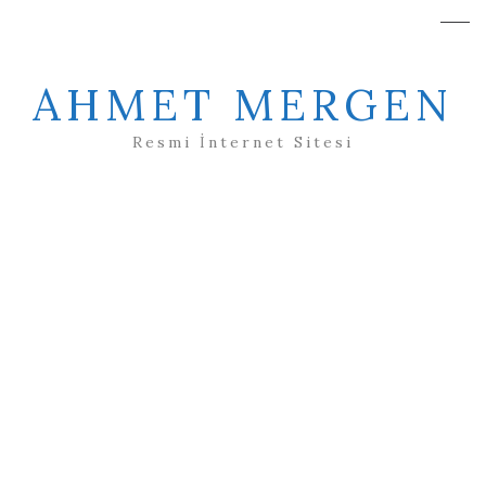
AHMET MERGEN
Resmi İnternet Sitesi