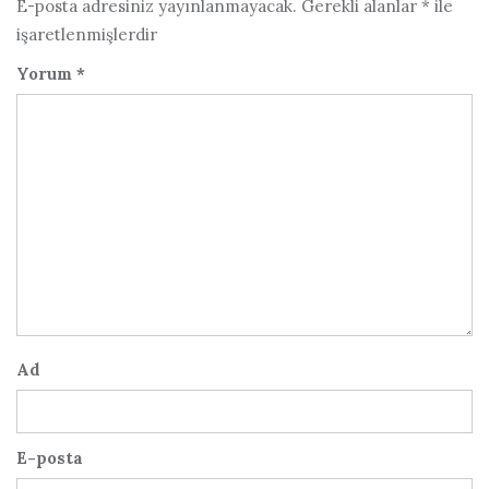
E-posta adresiniz yayınlanmayacak.
Gerekli alanlar
*
ile
işaretlenmişlerdir
Yorum
*
Ad
E-posta