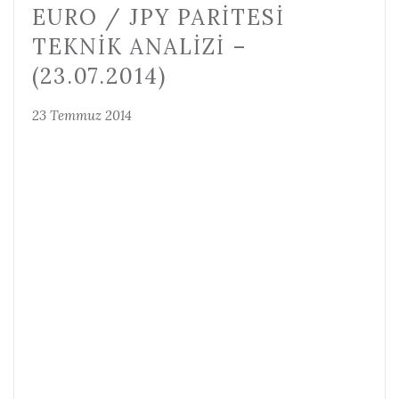
EURO / JPY PARITESI
TEKNIK ANALIZI –
(23.07.2014)
23 Temmuz 2014