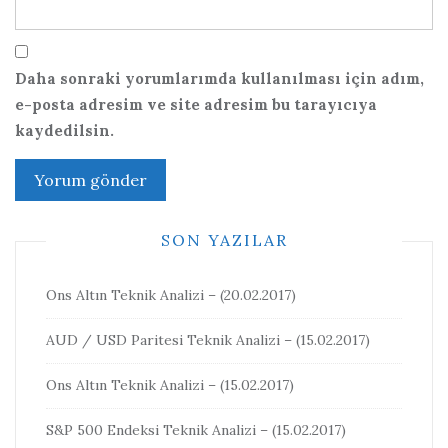
Daha sonraki yorumlarımda kullanılması için adım,
e-posta adresim ve site adresim bu tarayıcıya
kaydedilsin.
SON YAZILAR
Ons Altın Teknik Analizi – (20.02.2017)
AUD / USD Paritesi Teknik Analizi – (15.02.2017)
Ons Altın Teknik Analizi – (15.02.2017)
S&P 500 Endeksi Teknik Analizi – (15.02.2017)