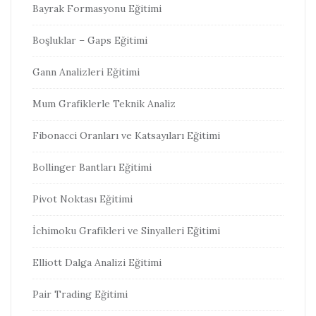
Bayrak Formasyonu Eğitimi
Boşluklar – Gaps Eğitimi
Gann Analizleri Eğitimi
Mum Grafiklerle Teknik Analiz
Fibonacci Oranları ve Katsayıları Eğitimi
Bollinger Bantları Eğitimi
Pivot Noktası Eğitimi
İchimoku Grafikleri ve Sinyalleri Eğitimi
Elliott Dalga Analizi Eğitimi
Pair Trading Eğitimi