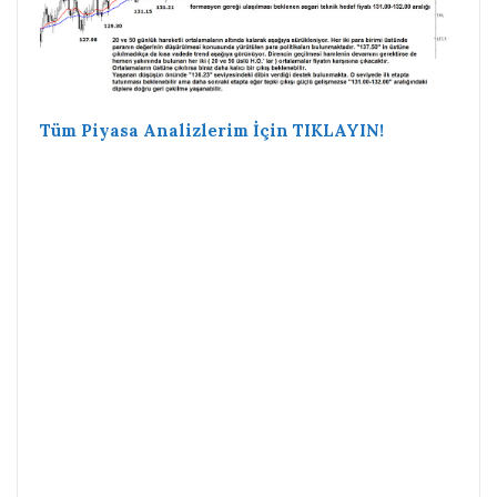
Tüm Piyasa Analizlerim İçin TIKLAYIN!