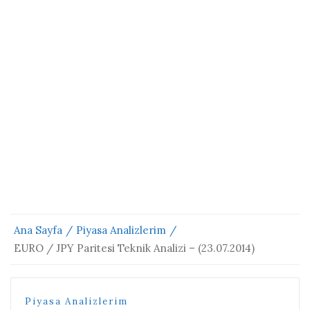
Ana Sayfa
Piyasa Analizlerim
EURO / JPY Paritesi Teknik Analizi – (23.07.2014)
Piyasa Analizlerim