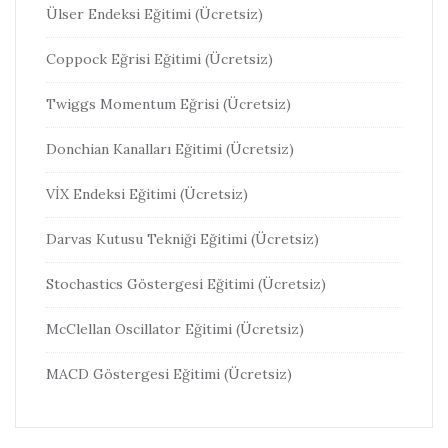
Ülser Endeksi Eğitimi (Ücretsiz)
Coppock Eğrisi Eğitimi (Ücretsiz)
Twiggs Momentum Eğrisi (Ücretsiz)
Donchian Kanalları Eğitimi (Ücretsiz)
VİX Endeksi Eğitimi (Ücretsiz)
Darvas Kutusu Tekniği Eğitimi (Ücretsiz)
Stochastics Göstergesi Eğitimi (Ücretsiz)
McClellan Oscillator Eğitimi (Ücretsiz)
MACD Göstergesi Eğitimi (Ücretsiz)