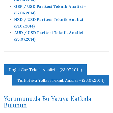
GBP / USD Paritesi Teknik Analizi –
(27.06.2014)
NZD / USD Paritesi Teknik Analizi –
(21.07.2014)
AUD / USD Paritesi Teknik Analizi –
(23.07.2014)
Yazı
Doğal Gaz Teknik Analizi – (23.07.2014)
gezinmesi
Türk Hava Yolları Teknik Analizi – (23.07.2014)
Yorumunuzla Bu Yazıya Katkıda
Bulunun