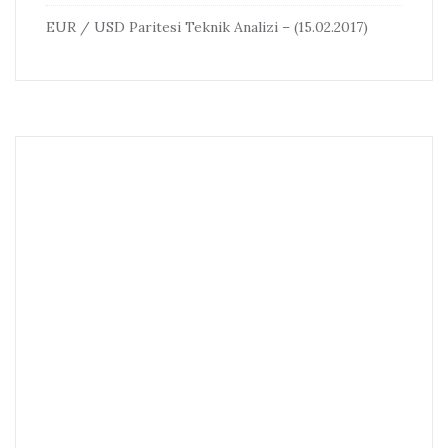
EUR / USD Paritesi Teknik Analizi – (15.02.2017)