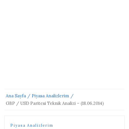
Ana Sayfa
Piyasa Analizlerim
GBP / USD Paritesi Teknik Analizi – (18.06.2014)
Piyasa Analizlerim