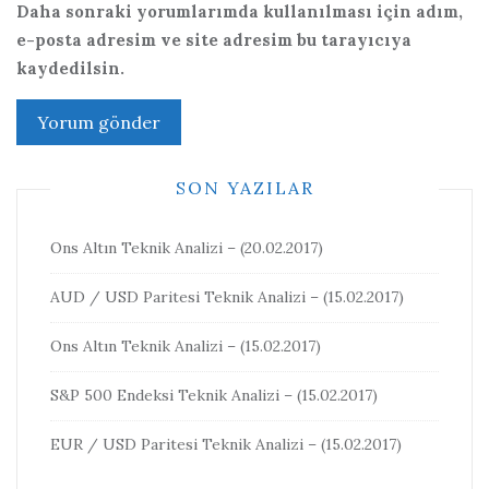
Daha sonraki yorumlarımda kullanılması için adım,
e-posta adresim ve site adresim bu tarayıcıya
kaydedilsin.
SON YAZILAR
Ons Altın Teknik Analizi – (20.02.2017)
AUD / USD Paritesi Teknik Analizi – (15.02.2017)
Ons Altın Teknik Analizi – (15.02.2017)
S&P 500 Endeksi Teknik Analizi – (15.02.2017)
EUR / USD Paritesi Teknik Analizi – (15.02.2017)