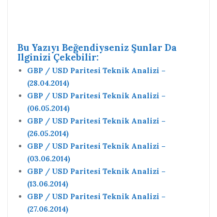
Bu Yazıyı Beğendiyseniz Şunlar Da
Ilginizi Çekebilir:
GBP / USD Paritesi Teknik Analizi –
(28.04.2014)
GBP / USD Paritesi Teknik Analizi –
(06.05.2014)
GBP / USD Paritesi Teknik Analizi –
(26.05.2014)
GBP / USD Paritesi Teknik Analizi –
(03.06.2014)
GBP / USD Paritesi Teknik Analizi –
(13.06.2014)
GBP / USD Paritesi Teknik Analizi –
(27.06.2014)