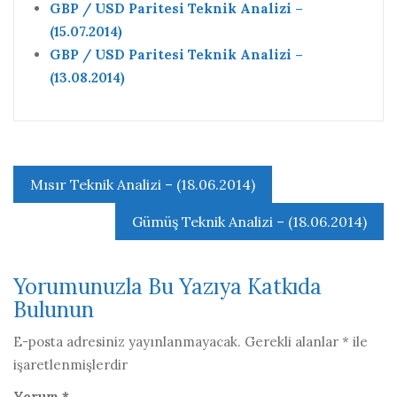
GBP / USD Paritesi Teknik Analizi –
(15.07.2014)
GBP / USD Paritesi Teknik Analizi –
(13.08.2014)
Yazı
Mısır Teknik Analizi – (18.06.2014)
gezinmesi
Gümüş Teknik Analizi – (18.06.2014)
Yorumunuzla Bu Yazıya Katkıda
Bulunun
E-posta adresiniz yayınlanmayacak.
Gerekli alanlar
*
ile
işaretlenmişlerdir
Yorum
*