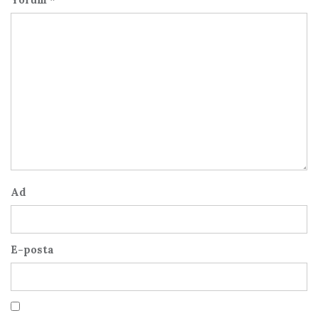
Ad
E-posta