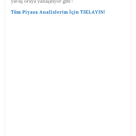
yavaş oraya yanaşılıyor gibi !
Tüm Piyasa Analizlerim İçin TIKLAYIN!