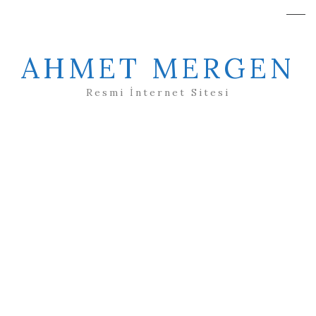
AHMET MERGEN
Resmi İnternet Sitesi