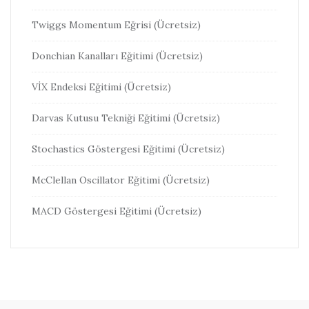
Twiggs Momentum Eğrisi (Ücretsiz)
Donchian Kanalları Eğitimi (Ücretsiz)
VİX Endeksi Eğitimi (Ücretsiz)
Darvas Kutusu Tekniği Eğitimi (Ücretsiz)
Stochastics Göstergesi Eğitimi (Ücretsiz)
McClellan Oscillator Eğitimi (Ücretsiz)
MACD Göstergesi Eğitimi (Ücretsiz)