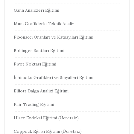
Gann Analizleri Eğitimi
Mum Grafiklerle Teknik Analiz
Fibonacci Oranları ve Katsayıları Eğitimi
Bollinger Bantları Eğitimi
Pivot Noktası Eğitimi
İchimoku Grafikleri ve Sinyalleri Eğitimi
Elliott Dalga Analizi Eğitimi
Pair Trading Eğitimi
Ülser Endeksi Eğitimi (Ücretsiz)
Coppock Eğrisi Eğitimi (Ücretsiz)