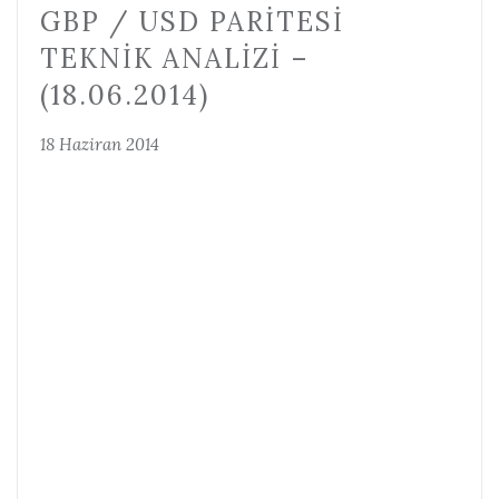
GBP / USD PARITESI
TEKNIK ANALIZI –
(18.06.2014)
18 Haziran 2014