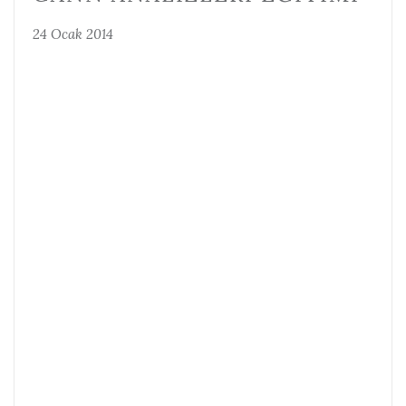
24 Ocak 2014