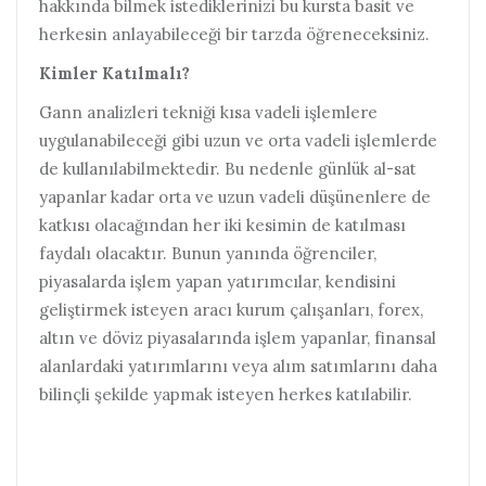
hakkında bilmek istediklerinizi bu kursta basit ve
herkesin anlayabileceği bir tarzda öğreneceksiniz.
Kimler Katılmalı?
Gann analizleri tekniği kısa vadeli işlemlere
uygulanabileceği gibi uzun ve orta vadeli işlemlerde
de kullanılabilmektedir. Bu nedenle günlük al-sat
yapanlar kadar orta ve uzun vadeli düşünenlere de
katkısı olacağından her iki kesimin de katılması
faydalı olacaktır. Bunun yanında öğrenciler,
piyasalarda işlem yapan yatırımcılar, kendisini
geliştirmek isteyen aracı kurum çalışanları, forex,
altın ve döviz piyasalarında işlem yapanlar, finansal
alanlardaki yatırımlarını veya alım satımlarını daha
bilinçli şekilde yapmak isteyen herkes katılabilir.