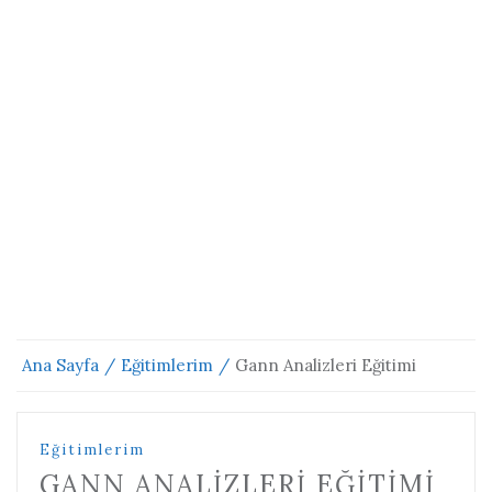
Ana Sayfa
Eğitimlerim
Gann Analizleri Eğitimi
Eğitimlerim
GANN ANALIZLERI EĞITIMI