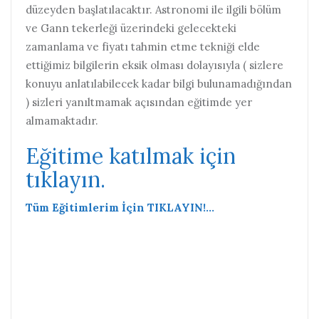
düzeyden başlatılacaktır. Astronomi ile ilgili bölüm
ve Gann tekerleği üzerindeki gelecekteki
zamanlama ve fiyatı tahmin etme tekniği elde
ettiğimiz bilgilerin eksik olması dolayısıyla ( sizlere
konuyu anlatılabilecek kadar bilgi bulunamadığından
) sizleri yanıltmamak açısından eğitimde yer
almamaktadır.
Eğitime katılmak için
tıklayın.
Tüm Eğitimlerim İçin TIKLAYIN!…