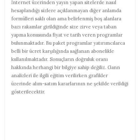
İnternet üzerinden yayın yapan sitelerde nasıl
hesaplandığı sizlere açıklanmayan diğer anlamda
formülleri saklı olan ama belirlenmiş boş alanlara
bazı rakamlar girildiğinde size zirve veya taban
yapma konusunda fiyat ve tarih veren programlar
bulunmaktadır. Bu paket programlar yatırımcılarca
belli bir ücret karşılığında sağlanan abonelikle
kullanılmaktadır. Sonuçların doğruluk oranı
hakkında herhangi bir bilgiye sahip değiliz. Gann
analizleri ile ilgili eğitim verilirken grafikler
üzerinde alım-satım kararlarının ne şekilde verildiği
gösterilecektir.