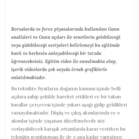
Borsalarda ve forex piyasalarında kullanılan Gann
analizleri ve Gann açıları ile senetlerin gelebileceği
veya gidebileceği seviyeleri belirlemeyi bu eğitimde
basit ve herkesin anlayabileceği bir tarzda
öğreneceksiniz. Eğitim video ile sunulmakta olup,
içerik videolarda çok sayıda örnek grafiklerle
anlatılmaktadır.
Bu teknikte fiyatların doğanın kanunu içinde belli
açılara sahip şekilde hareket ettikleri ve bir takım
kurallar çerçevesi içinde yukarı aşağı gidip geldikleri
varsayılmaktadır. Düşüş ve çıkış akımlarında ve o
akımlar içinde yaşanan düzeltmelerde sizi
zorlayabilecek karışık ortamlarda karar verirken bu
tekniğin uygulanması ile de o ana kadar yaptığınız