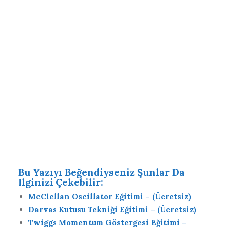
Bu Yazıyı Beğendiyseniz Şunlar Da
Ilginizi Çekebilir:
McClellan Oscillator Eğitimi – (Ücretsiz)
Darvas Kutusu Tekniği Eğitimi – (Ücretsiz)
Twiggs Momentum Göstergesi Eğitimi –