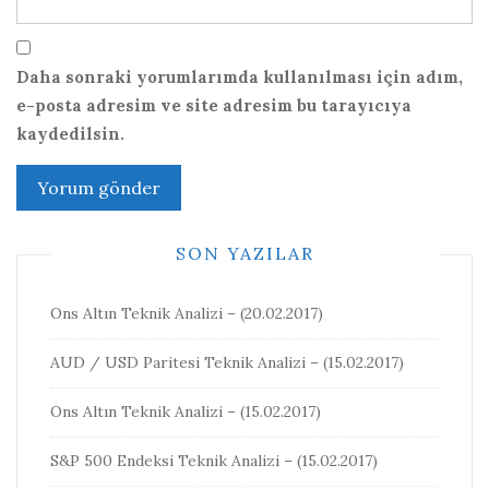
Daha sonraki yorumlarımda kullanılması için adım,
e-posta adresim ve site adresim bu tarayıcıya
kaydedilsin.
SON YAZILAR
Ons Altın Teknik Analizi – (20.02.2017)
AUD / USD Paritesi Teknik Analizi – (15.02.2017)
Ons Altın Teknik Analizi – (15.02.2017)
S&P 500 Endeksi Teknik Analizi – (15.02.2017)