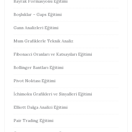
Bayrak Formasyonu Eğitimi
Boşluklar – Gaps Eğitimi
Gann Analizleri Eğitimi
Mum Grafiklerle Teknik Analiz
Fibonacci Oranları ve Katsayıları Eğitimi
Bollinger Bantları Eğitimi
Pivot Noktası Eğitimi
İchimoku Grafikleri ve Sinyalleri Eğitimi
Elliott Dalga Analizi Eğitimi
Pair Trading Eğitimi