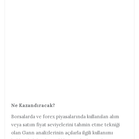
Ne Kazandıracak?
Borsalarda ve forex piyasalarında kullanılan alım
veya satım fiyat seviyelerini tahmin etme tekniği
olan Gann analizlerinin açılarla ilgili kullanımı