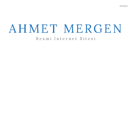
AHMET MERGEN
Resmi İnternet Sitesi