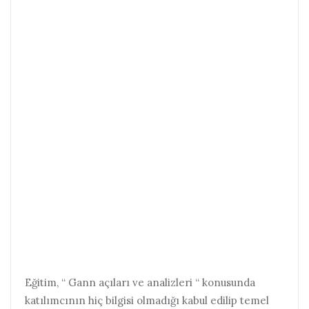
Eğitim, “ Gann açıları ve analizleri “ konusunda
katılımcının hiç bilgisi olmadığı kabul edilip temel