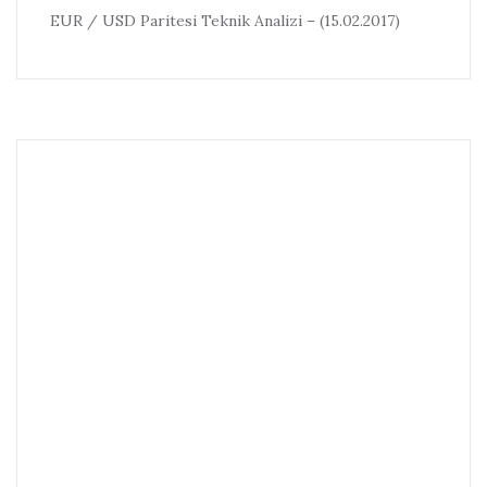
EUR / USD Paritesi Teknik Analizi – (15.02.2017)