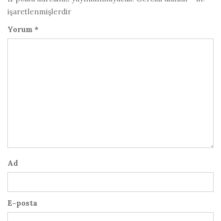
işaretlenmişlerdir
Yorum
*
Ad
E-posta