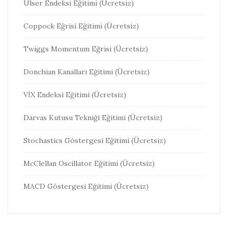
Ülser Endeksi Eğitimi (Ücretsiz)
Coppock Eğrisi Eğitimi (Ücretsiz)
Twiggs Momentum Eğrisi (Ücretsiz)
Donchian Kanalları Eğitimi (Ücretsiz)
VİX Endeksi Eğitimi (Ücretsiz)
Darvas Kutusu Tekniği Eğitimi (Ücretsiz)
Stochastics Göstergesi Eğitimi (Ücretsiz)
McClellan Oscillator Eğitimi (Ücretsiz)
MACD Göstergesi Eğitimi (Ücretsiz)