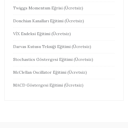
Twiggs Momentum Eğrisi (Ücretsiz)
Donchian Kanalları Eğitimi (Ücretsiz)
VİX Endeksi Eğitimi (Ücretsiz)
Darvas Kutusu Tekniği Eğitimi (Ücretsiz)
Stochastics Göstergesi Eğitimi (Ücretsiz)
McClellan Oscillator Eğitimi (Ücretsiz)
MACD Göstergesi Eğitimi (Ücretsiz)