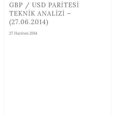
GBP / USD PARITESI
TEKNIK ANALIZI –
(27.06.2014)
27 Haziran 2014