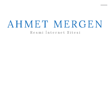
AHMET MERGEN
Resmi İnternet Sitesi