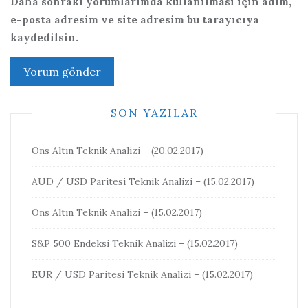
Daha sonraki yorumlarımda kullanılması için adım,
e-posta adresim ve site adresim bu tarayıcıya
kaydedilsin.
SON YAZILAR
Ons Altın Teknik Analizi – (20.02.2017)
AUD / USD Paritesi Teknik Analizi – (15.02.2017)
Ons Altın Teknik Analizi – (15.02.2017)
S&P 500 Endeksi Teknik Analizi – (15.02.2017)
EUR / USD Paritesi Teknik Analizi – (15.02.2017)