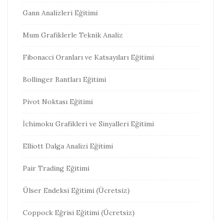
Gann Analizleri Eğitimi
Mum Grafiklerle Teknik Analiz
Fibonacci Oranları ve Katsayıları Eğitimi
Bollinger Bantları Eğitimi
Pivot Noktası Eğitimi
İchimoku Grafikleri ve Sinyalleri Eğitimi
Elliott Dalga Analizi Eğitimi
Pair Trading Eğitimi
Ülser Endeksi Eğitimi (Ücretsiz)
Coppock Eğrisi Eğitimi (Ücretsiz)