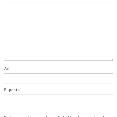
Ad
E-posta