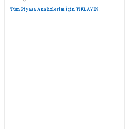
Tüm Piyasa Analizlerim İçin TIKLAYIN!