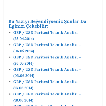
Bu Yazıyı Beğendiyseniz Şunlar Da
Ilginizi Çekebilir:
GBP / USD Paritesi Teknik Analizi –
(28.04.2014)
GBP / USD Paritesi Teknik Analizi –
(06.05.2014)
GBP / USD Paritesi Teknik Analizi –
(26.05.2014)
GBP / USD Paritesi Teknik Analizi –
(03.06.2014)
GBP / USD Paritesi Teknik Analizi –
(13.06.2014)
GBP / USD Paritesi Teknik Analizi –
(18.06.2014)