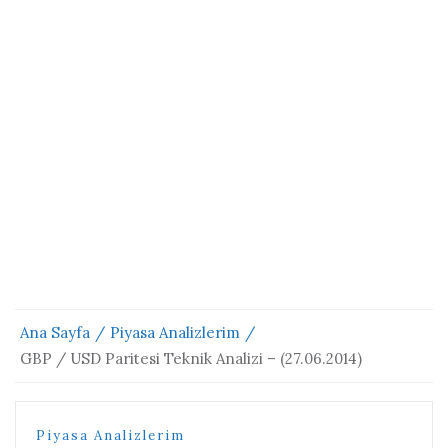
Ana Sayfa
Piyasa Analizlerim
GBP / USD Paritesi Teknik Analizi – (27.06.2014)
Piyasa Analizlerim