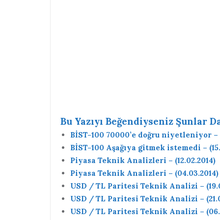
Bu Yazıyı Beğendiyseniz Şunlar Da 
BİST-100 70000’e doğru niyetleniyor – (
BİST-100 Aşağıya gitmek istemedi – (15.
Piyasa Teknik Analizleri – (12.02.2014)
Piyasa Teknik Analizleri – (04.03.2014)
USD / TL Paritesi Teknik Analizi – (19.
USD / TL Paritesi Teknik Analizi – (21.
USD / TL Paritesi Teknik Analizi – (06.