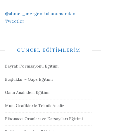
@ahmet_mergen kullanıcısından
Tweetler
GÜNCEL EĞITIMLERIM
Bayrak Formasyonu Eğitimi
Boşluklar – Gaps Eğitimi
Gann Analizleri Eğitimi
Mum Grafiklerle Teknik Analiz
Fibonacci Oranları ve Katsayıları Eğitimi