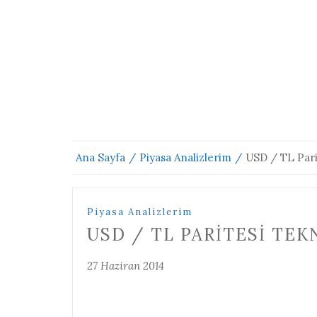
Ana Sayfa
Piyasa Analizlerim
USD / TL Parit
Piyasa Analizlerim
USD / TL PARITESI TEKNI
27 Haziran 2014