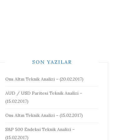
SON YAZILAR
Ons Altın Teknik Analizi – (20.02.2017)
AUD / USD Paritesi Teknik Analizi –
(15.02.2017)
Ons Altın Teknik Analizi – (15.02.2017)
S&P 500 Endeksi Teknik Analizi –
(15.02.2017)