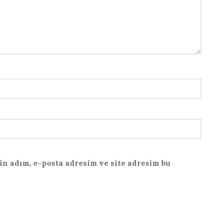
n adım, e-posta adresim ve site adresim bu