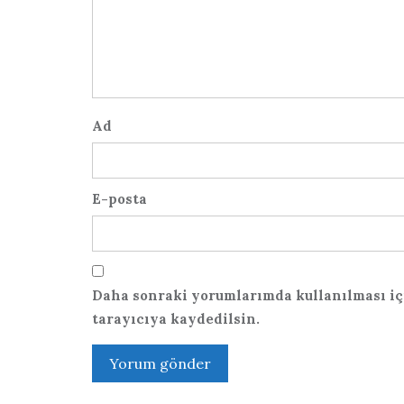
Ad
E-posta
Daha sonraki yorumlarımda kullanılması içi
tarayıcıya kaydedilsin.