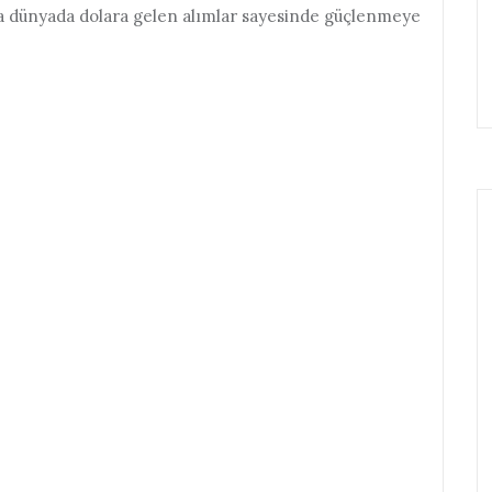
a dünyada dolara gelen alımlar sayesinde güçlenmeye