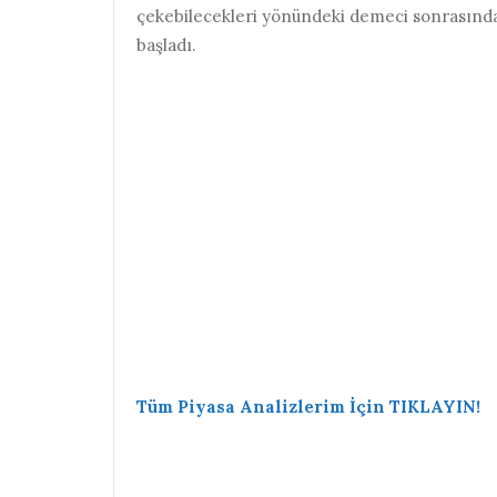
çekebilecekleri yönündeki demeci sonrasınd
başladı.
Tüm Piyasa Analizlerim İçin TIKLAYIN!