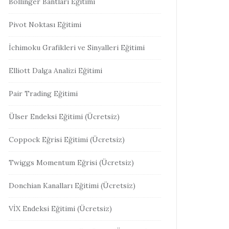
Bollinger Bantları Eğitimi
Pivot Noktası Eğitimi
İchimoku Grafikleri ve Sinyalleri Eğitimi
Elliott Dalga Analizi Eğitimi
Pair Trading Eğitimi
Ülser Endeksi Eğitimi (Ücretsiz)
Coppock Eğrisi Eğitimi (Ücretsiz)
Twiggs Momentum Eğrisi (Ücretsiz)
Donchian Kanalları Eğitimi (Ücretsiz)
VİX Endeksi Eğitimi (Ücretsiz)