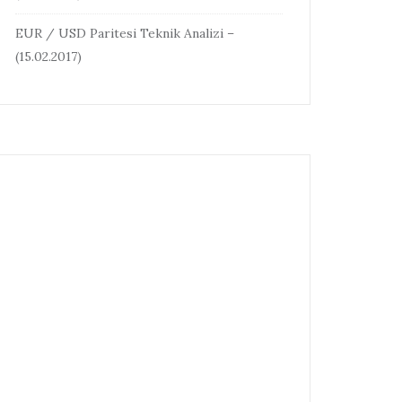
EUR / USD Paritesi Teknik Analizi –
(15.02.2017)