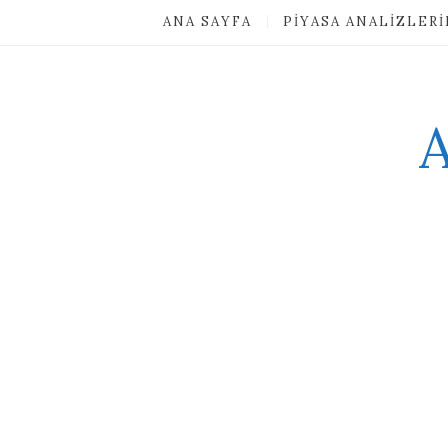
ANA SAYFA
PIYASA ANALIZLER