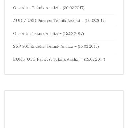
Ons Altın Teknik Analizi – (20.02.2017)
AUD / USD Paritesi Teknik Analizi – (15.02.2017)
Ons Altın Teknik Analizi – (15.02.2017)
S&P 500 Endeksi Teknik Analizi – (15.02.2017)
EUR / USD Paritesi Teknik Analizi – (15.02.2017)