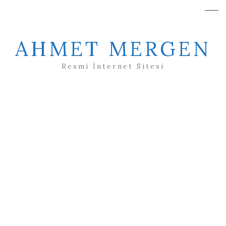
AHMET MERGEN
Resmi İnternet Sitesi