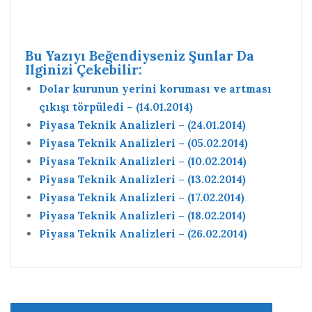
Bu Yazıyı Beğendiyseniz Şunlar Da
Ilginizi Çekebilir:
Dolar kurunun yerini koruması ve artması
çıkışı törpüledi – (14.01.2014)
Piyasa Teknik Analizleri – (24.01.2014)
Piyasa Teknik Analizleri – (05.02.2014)
Piyasa Teknik Analizleri – (10.02.2014)
Piyasa Teknik Analizleri – (13.02.2014)
Piyasa Teknik Analizleri – (17.02.2014)
Piyasa Teknik Analizleri – (18.02.2014)
Piyasa Teknik Analizleri – (26.02.2014)