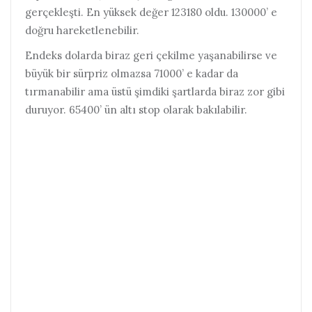
gerçekleşti. En yüksek değer 123180 oldu. 130000’ e
doğru hareketlenebilir.
Endeks dolarda biraz geri çekilme yaşanabilirse ve
büyük bir sürpriz olmazsa 71000’ e kadar da
tırmanabilir ama üstü şimdiki şartlarda biraz zor gibi
duruyor. 65400’ ün altı stop olarak bakılabilir.