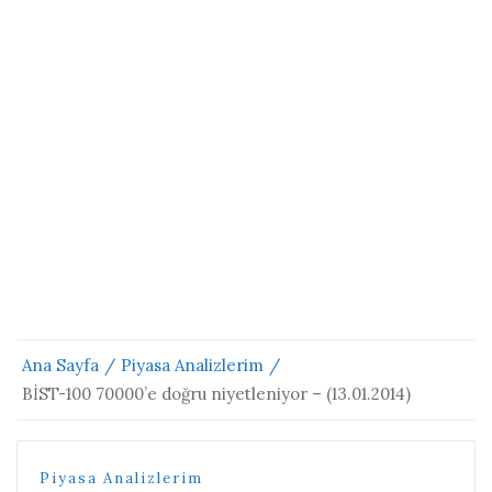
Ana Sayfa
Piyasa Analizlerim
BİST-100 70000’e doğru niyetleniyor – (13.01.2014)
Piyasa Analizlerim