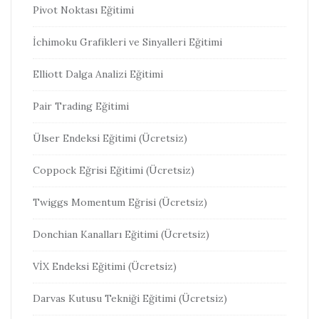
Pivot Noktası Eğitimi
İchimoku Grafikleri ve Sinyalleri Eğitimi
Elliott Dalga Analizi Eğitimi
Pair Trading Eğitimi
Ülser Endeksi Eğitimi (Ücretsiz)
Coppock Eğrisi Eğitimi (Ücretsiz)
Twiggs Momentum Eğrisi (Ücretsiz)
Donchian Kanalları Eğitimi (Ücretsiz)
VİX Endeksi Eğitimi (Ücretsiz)
Darvas Kutusu Tekniği Eğitimi (Ücretsiz)