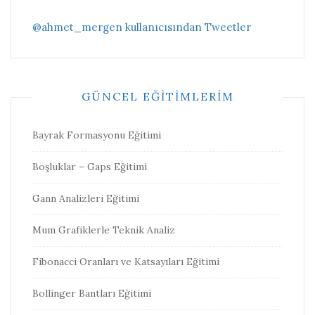
@ahmet_mergen kullanıcısından Tweetler
GÜNCEL EĞITIMLERIM
Bayrak Formasyonu Eğitimi
Boşluklar – Gaps Eğitimi
Gann Analizleri Eğitimi
Mum Grafiklerle Teknik Analiz
Fibonacci Oranları ve Katsayıları Eğitimi
Bollinger Bantları Eğitimi