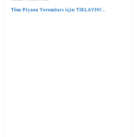
Tüm Piyasa Yorumları için TIKLAYIN!…