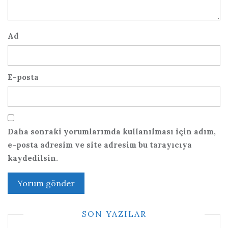
Ad
E-posta
Daha sonraki yorumlarımda kullanılması için adım,
e-posta adresim ve site adresim bu tarayıcıya
kaydedilsin.
SON YAZILAR