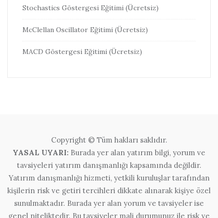
Stochastics Göstergesi Eğitimi (Ücretsiz)
McClellan Oscillator Eğitimi (Ücretsiz)
MACD Göstergesi Eğitimi (Ücretsiz)
Copyright © Tüm hakları saklıdır.
YASAL UYARI:
Burada yer alan yatırım bilgi, yorum ve
tavsiyeleri yatırım danışmanlığı kapsamında değildir.
Yatırım danışmanlığı hizmeti, yetkili kuruluşlar tarafından
kişilerin risk ve getiri tercihleri dikkate alınarak kişiye özel
sunulmaktadır. Burada yer alan yorum ve tavsiyeler ise
genel niteliktedir. Bu tavsiyeler mali durumunuz ile risk ve