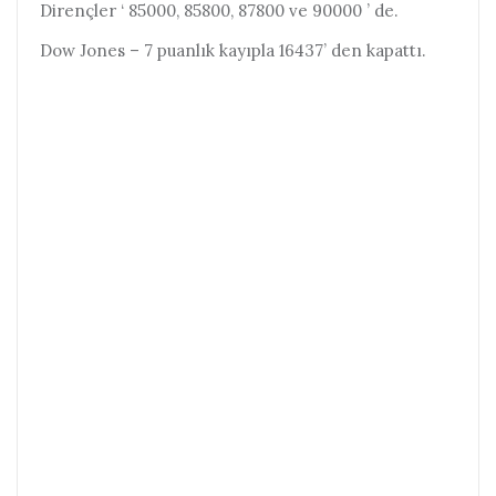
Dirençler ‘ 85000, 85800, 87800 ve 90000 ’ de.
Dow Jones – 7 puanlık kayıpla 16437’ den kapattı.