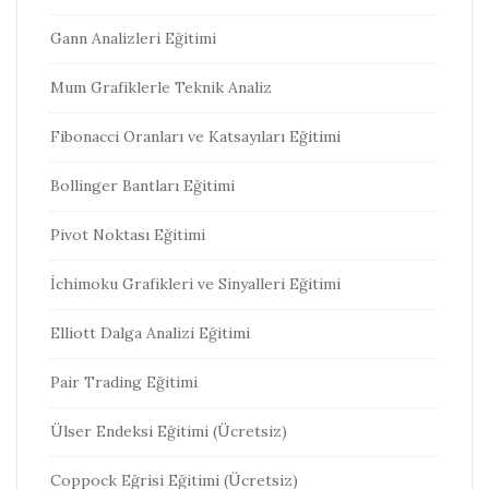
Gann Analizleri Eğitimi
Mum Grafiklerle Teknik Analiz
Fibonacci Oranları ve Katsayıları Eğitimi
Bollinger Bantları Eğitimi
Pivot Noktası Eğitimi
İchimoku Grafikleri ve Sinyalleri Eğitimi
Elliott Dalga Analizi Eğitimi
Pair Trading Eğitimi
Ülser Endeksi Eğitimi (Ücretsiz)
Coppock Eğrisi Eğitimi (Ücretsiz)