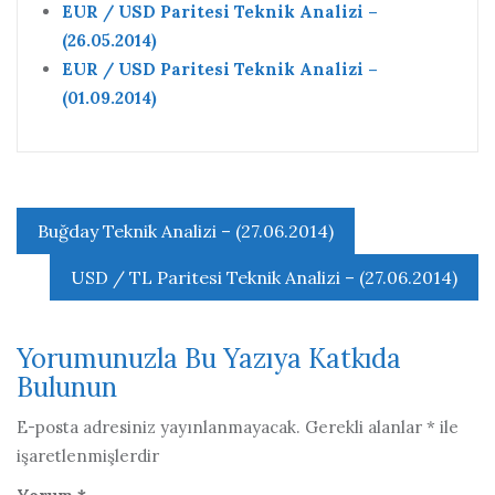
EUR / USD Paritesi Teknik Analizi –
(26.05.2014)
EUR / USD Paritesi Teknik Analizi –
(01.09.2014)
Yazı
Buğday Teknik Analizi – (27.06.2014)
gezinmesi
USD / TL Paritesi Teknik Analizi – (27.06.2014)
Yorumunuzla Bu Yazıya Katkıda
Bulunun
E-posta adresiniz yayınlanmayacak.
Gerekli alanlar
*
ile
işaretlenmişlerdir