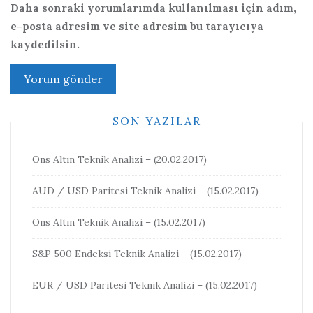
Daha sonraki yorumlarımda kullanılması için adım,
e-posta adresim ve site adresim bu tarayıcıya
kaydedilsin.
SON YAZILAR
Ons Altın Teknik Analizi – (20.02.2017)
AUD / USD Paritesi Teknik Analizi – (15.02.2017)
Ons Altın Teknik Analizi – (15.02.2017)
S&P 500 Endeksi Teknik Analizi – (15.02.2017)
EUR / USD Paritesi Teknik Analizi – (15.02.2017)