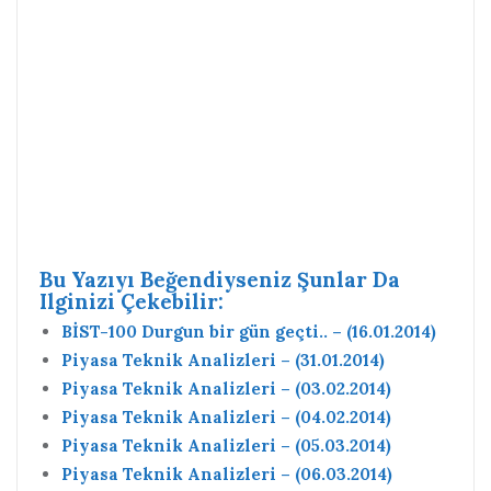
Bu Yazıyı Beğendiyseniz Şunlar Da
Ilginizi Çekebilir:
BİST-100 Durgun bir gün geçti.. – (16.01.2014)
Piyasa Teknik Analizleri – (31.01.2014)
Piyasa Teknik Analizleri – (03.02.2014)
Piyasa Teknik Analizleri – (04.02.2014)
Piyasa Teknik Analizleri – (05.03.2014)
Piyasa Teknik Analizleri – (06.03.2014)