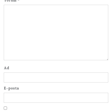
Yorum
*
Ad
E-posta