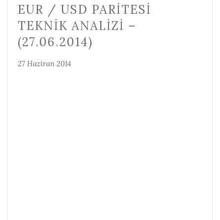
EUR / USD PARITESI
TEKNIK ANALIZI –
(27.06.2014)
27 Haziran 2014