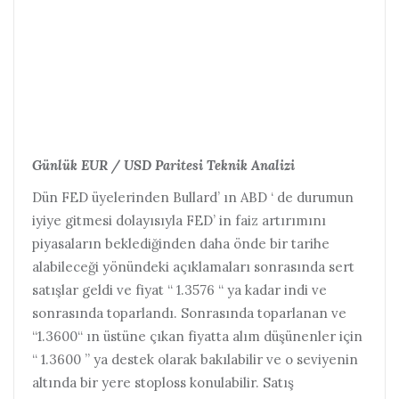
Günlük EUR / USD Paritesi Teknik Analizi
Dün FED üyelerinden Bullard’ ın ABD ‘ de durumun
iyiye gitmesi dolayısıyla FED’ in faiz artırımını
piyasaların beklediğinden daha önde bir tarihe
alabileceği yönündeki açıklamaları sonrasında sert
satışlar geldi ve fiyat “ 1.3576 “ ya kadar indi ve
sonrasında toparlandı. Sonrasında toparlanan ve
“1.3600“ ın üstüne çıkan fiyatta alım düşünenler için
“ 1.3600 ” ya destek olarak bakılabilir ve o seviyenin
altında bir yere stoploss konulabilir. Satış