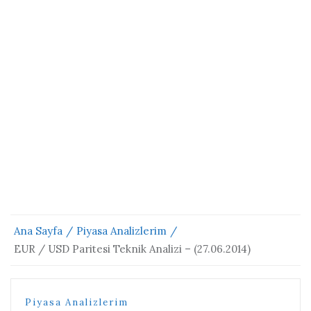
Ana Sayfa
Piyasa Analizlerim
EUR / USD Paritesi Teknik Analizi – (27.06.2014)
Piyasa Analizlerim