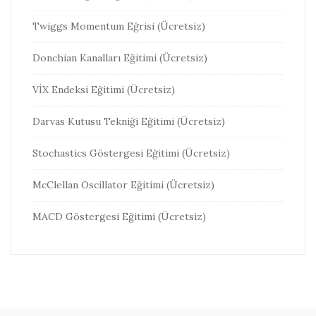
Twiggs Momentum Eğrisi (Ücretsiz)
Donchian Kanalları Eğitimi (Ücretsiz)
VİX Endeksi Eğitimi (Ücretsiz)
Darvas Kutusu Tekniği Eğitimi (Ücretsiz)
Stochastics Göstergesi Eğitimi (Ücretsiz)
McClellan Oscillator Eğitimi (Ücretsiz)
MACD Göstergesi Eğitimi (Ücretsiz)