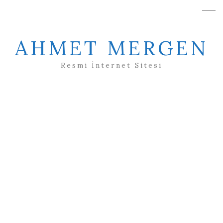
AHMET MERGEN
Resmi İnternet Sitesi