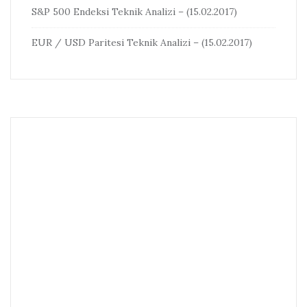
S&P 500 Endeksi Teknik Analizi – (15.02.2017)
EUR / USD Paritesi Teknik Analizi – (15.02.2017)