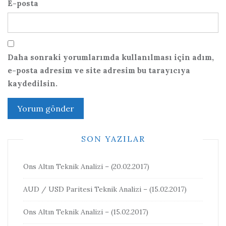
E-posta
Daha sonraki yorumlarımda kullanılması için adım,
e-posta adresim ve site adresim bu tarayıcıya
kaydedilsin.
SON YAZILAR
Ons Altın Teknik Analizi – (20.02.2017)
AUD / USD Paritesi Teknik Analizi – (15.02.2017)
Ons Altın Teknik Analizi – (15.02.2017)