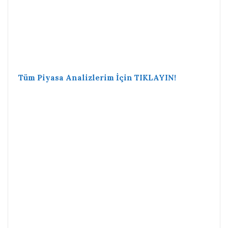
Tüm Piyasa Analizlerim İçin TIKLAYIN!