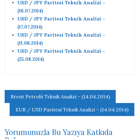
USD / JPY Paritesi Teknik Analizi –
(16.07.2014)
USD / JPY Paritesi Teknik Analizi –
(17.07.2014)
USD / JPY Paritesi Teknik Analizi –
(11.08.2014)
USD / JPY Paritesi Teknik Analizi –
(25.08.2014)
Yazı
Brent Petrolü Teknik Analizi – (14.04.2014)
gezinmesi
EUR / USD Paritesi Teknik Analizi – (14.04.2014)
Yorumunuzla Bu Yazıya Katkıda