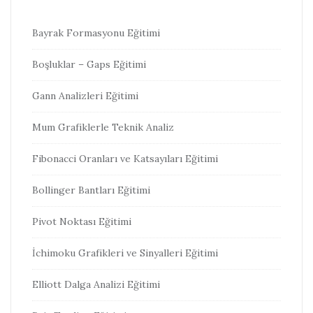
Bayrak Formasyonu Eğitimi
Boşluklar – Gaps Eğitimi
Gann Analizleri Eğitimi
Mum Grafiklerle Teknik Analiz
Fibonacci Oranları ve Katsayıları Eğitimi
Bollinger Bantları Eğitimi
Pivot Noktası Eğitimi
İchimoku Grafikleri ve Sinyalleri Eğitimi
Elliott Dalga Analizi Eğitimi