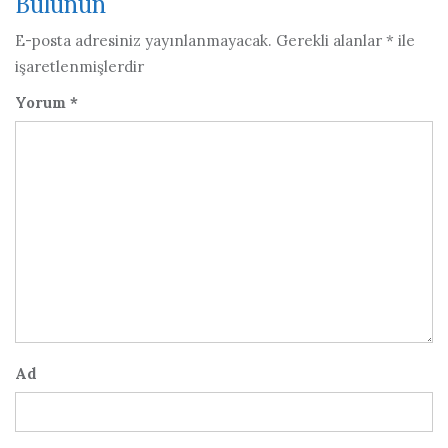
Bulunun
E-posta adresiniz yayınlanmayacak.
Gerekli alanlar
*
ile
işaretlenmişlerdir
Yorum
*
Ad