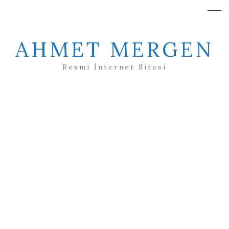
AHMET MERGEN
Resmi İnternet Sitesi