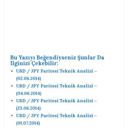
Bu Yazıyı Beğendiyseniz Şunlar Da
Ilginizi Çekebilir:
USD / JPY Paritesi Teknik Analizi –
(02.06.2014)
USD / JPY Paritesi Teknik Analizi –
(04.06.2014)
USD / JPY Paritesi Teknik Analizi –
(23.06.2014)
USD / JPY Paritesi Teknik Analizi –
(01.07.2014)