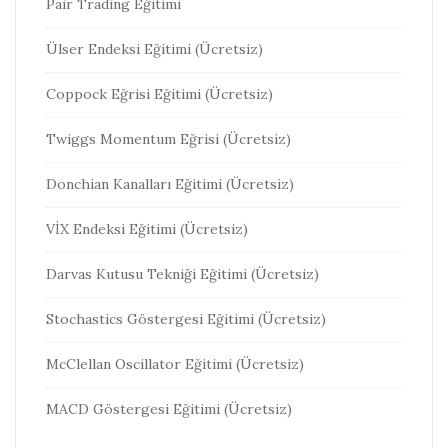
Pair Trading Eğitimi
Ülser Endeksi Eğitimi (Ücretsiz)
Coppock Eğrisi Eğitimi (Ücretsiz)
Twiggs Momentum Eğrisi (Ücretsiz)
Donchian Kanalları Eğitimi (Ücretsiz)
VİX Endeksi Eğitimi (Ücretsiz)
Darvas Kutusu Tekniği Eğitimi (Ücretsiz)
Stochastics Göstergesi Eğitimi (Ücretsiz)
McClellan Oscillator Eğitimi (Ücretsiz)
MACD Göstergesi Eğitimi (Ücretsiz)