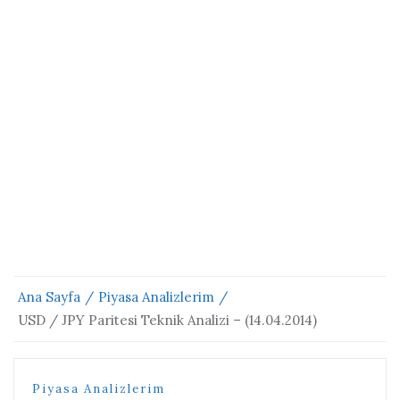
Ana Sayfa
Piyasa Analizlerim
USD / JPY Paritesi Teknik Analizi – (14.04.2014)
Piyasa Analizlerim