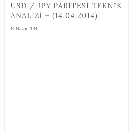
USD / JPY PARITESI TEKNIK
ANALIZI – (14.04.2014)
14 Nisan 2014