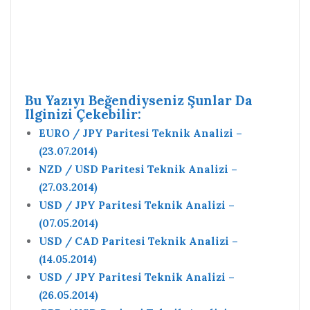
Bu Yazıyı Beğendiyseniz Şunlar Da
Ilginizi Çekebilir:
EURO / JPY Paritesi Teknik Analizi –
(23.07.2014)
NZD / USD Paritesi Teknik Analizi –
(27.03.2014)
USD / JPY Paritesi Teknik Analizi –
(07.05.2014)
USD / CAD Paritesi Teknik Analizi –
(14.05.2014)
USD / JPY Paritesi Teknik Analizi –
(26.05.2014)