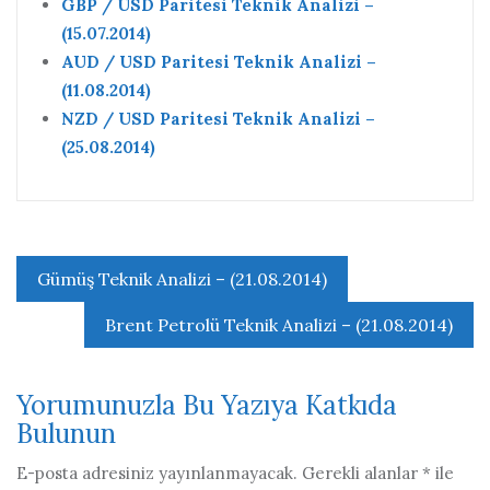
GBP / USD Paritesi Teknik Analizi –
(15.07.2014)
AUD / USD Paritesi Teknik Analizi –
(11.08.2014)
NZD / USD Paritesi Teknik Analizi –
(25.08.2014)
Yazı
Gümüş Teknik Analizi – (21.08.2014)
gezinmesi
Brent Petrolü Teknik Analizi – (21.08.2014)
Yorumunuzla Bu Yazıya Katkıda
Bulunun
E-posta adresiniz yayınlanmayacak.
Gerekli alanlar
*
ile