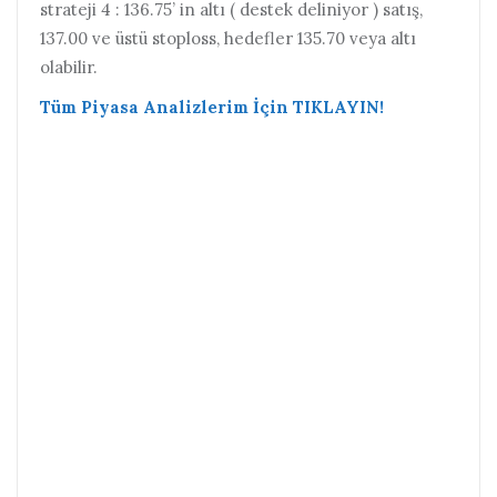
strateji 4 : 136.75’ in altı ( destek deliniyor ) satış,
137.00 ve üstü stoploss, hedefler 135.70 veya altı
olabilir.
Tüm Piyasa Analizlerim İçin TIKLAYIN!