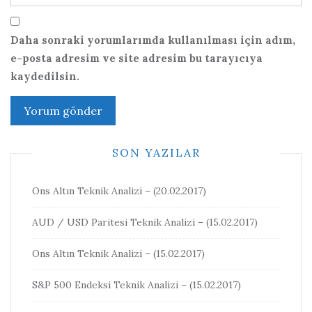
Daha sonraki yorumlarımda kullanılması için adım,
e-posta adresim ve site adresim bu tarayıcıya
kaydedilsin.
SON YAZILAR
Ons Altın Teknik Analizi – (20.02.2017)
AUD / USD Paritesi Teknik Analizi – (15.02.2017)
Ons Altın Teknik Analizi – (15.02.2017)
S&P 500 Endeksi Teknik Analizi – (15.02.2017)