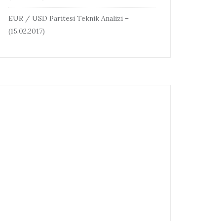
EUR / USD Paritesi Teknik Analizi –
(15.02.2017)