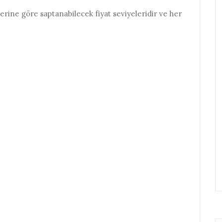
mlerine göre saptanabilecek fiyat seviyeleridir ve her