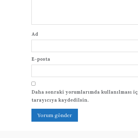
Ad
E-posta
Daha sonraki yorumlarımda kullanılması içi
tarayıcıya kaydedilsin.