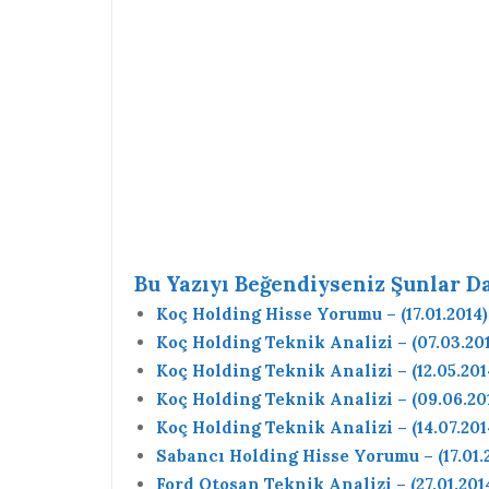
Bu Yazıyı Beğendiyseniz Şunlar Da 
Koç Holding Hisse Yorumu – (17.01.2014)
Koç Holding Teknik Analizi – (07.03.20
Koç Holding Teknik Analizi – (12.05.201
Koç Holding Teknik Analizi – (09.06.20
Koç Holding Teknik Analizi – (14.07.201
Sabancı Holding Hisse Yorumu – (17.01.
Ford Otosan Teknik Analizi – (27.01.201