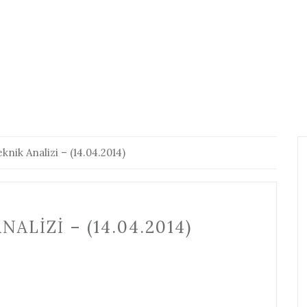
nik Analizi – (14.04.2014)
LIZI – (14.04.2014)