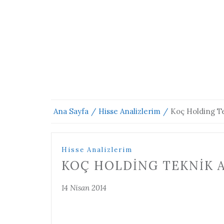
Ana Sayfa
Hisse Analizlerim
Koç Holding Tek
Hisse Analizlerim
KOÇ HOLDING TEKNIK ANA
14 Nisan 2014