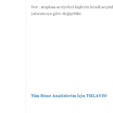
Not : stoploss seviyeleri kişilerin kendi seçi
yatırımcıya göre değişebilir.
Tüm Hisse Analizlerim İçin TIKLAYIN!