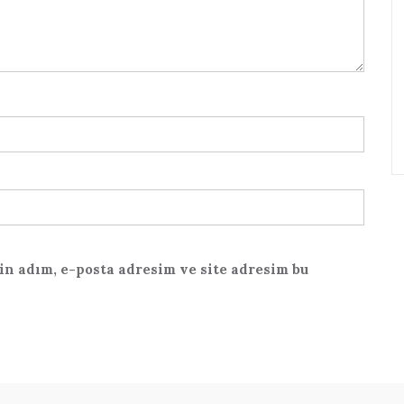
n adım, e-posta adresim ve site adresim bu