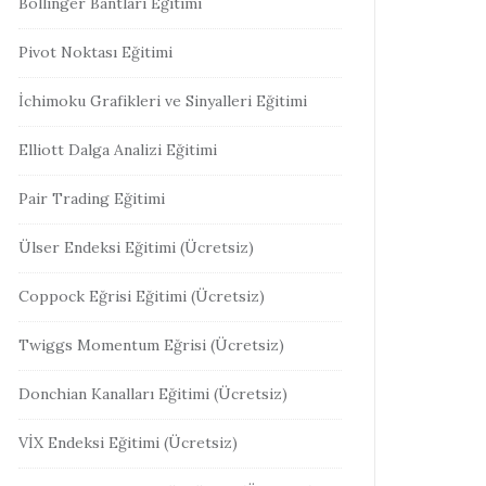
Bollinger Bantları Eğitimi
Pivot Noktası Eğitimi
İchimoku Grafikleri ve Sinyalleri Eğitimi
Elliott Dalga Analizi Eğitimi
Pair Trading Eğitimi
Ülser Endeksi Eğitimi (Ücretsiz)
Coppock Eğrisi Eğitimi (Ücretsiz)
Twiggs Momentum Eğrisi (Ücretsiz)
Donchian Kanalları Eğitimi (Ücretsiz)
VİX Endeksi Eğitimi (Ücretsiz)