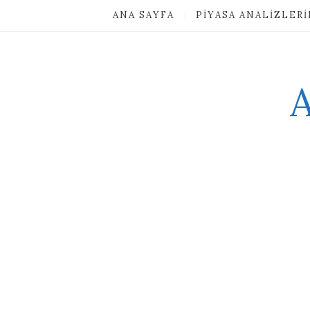
ANA SAYFA
PIYASA ANALIZLER