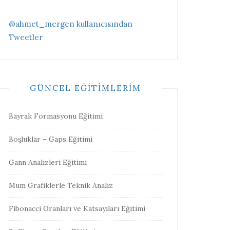
@ahmet_mergen kullanıcısından
Tweetler
GÜNCEL EĞITIMLERIM
Bayrak Formasyonu Eğitimi
Boşluklar – Gaps Eğitimi
Gann Analizleri Eğitimi
Mum Grafiklerle Teknik Analiz
Fibonacci Oranları ve Katsayıları Eğitimi