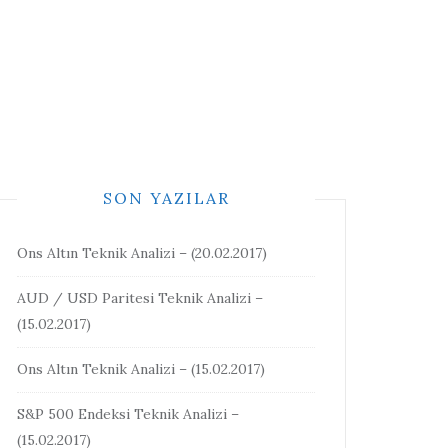
SON YAZILAR
Ons Altın Teknik Analizi – (20.02.2017)
AUD / USD Paritesi Teknik Analizi –
(15.02.2017)
Ons Altın Teknik Analizi – (15.02.2017)
S&P 500 Endeksi Teknik Analizi –
(15.02.2017)