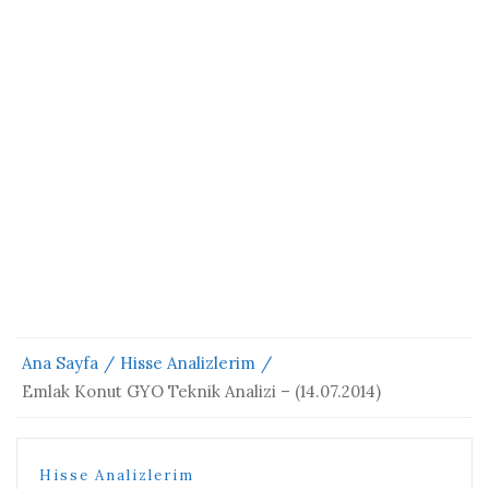
Ana Sayfa
Hisse Analizlerim
Emlak Konut GYO Teknik Analizi – (14.07.2014)
Hisse Analizlerim