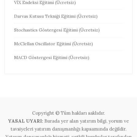
VİX Endeksi Eğitimi (Ücretsiz)
Darvas Kutusu Tekniği Eğitimi (Ücretsiz)
Stochastics Göstergesi Eğitimi (Ücretsiz)
McClellan Oscillator Eğitimi (Ücretsiz)
MACD Göstergesi Eğitimi (Ücretsiz)
Copyright © Tüm hakları saklıdır.
YASAL UYARI:
Burada yer alan yatırım bilgi, yorum ve
tavsiyeleri yatırım danışmanlığı kapsamında değildir.
Yatırım danışmanlığı hizmeti, yetkili kuruluşlar tarafından