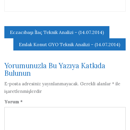
Yazı
Eczacıbaşı İlaç Teknik Analizi – (14.07.2014)
gezinmesi
Emlak Konut GYO Teknik Analizi – (14.07.2014)
Yorumunuzla Bu Yazıya Katkıda
Bulunun
E-posta adresiniz yayınlanmayacak.
Gerekli alanlar
*
ile
işaretlenmişlerdir
Yorum
*