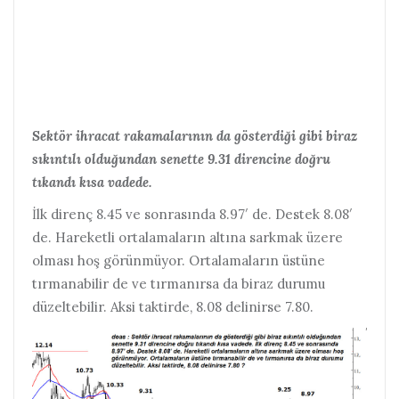
Sektör ihracat rakamalarının da gösterdiği gibi biraz
sıkıntılı olduğundan senette 9.31 direncine doğru
tıkandı kısa vadede.
İlk direnç 8.45 ve sonrasında 8.97′ de. Destek 8.08′
de. Hareketli ortalamaların altına sarkmak üzere
olması hoş görünmüyor. Ortalamaların üstüne
tırmanabilir de ve tırmanırsa da biraz durumu
düzeltebilir. Aksi taktirde, 8.08 delinirse 7.80.