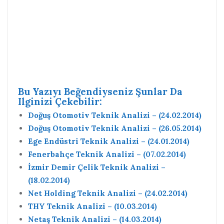
Bu Yazıyı Beğendiyseniz Şunlar Da
Ilginizi Çekebilir:
Doğuş Otomotiv Teknik Analizi – (24.02.2014)
Doğuş Otomotiv Teknik Analizi – (26.05.2014)
Ege Endüstri Teknik Analizi – (24.01.2014)
Fenerbahçe Teknik Analizi – (07.02.2014)
İzmir Demir Çelik Teknik Analizi –
(18.02.2014)
Net Holding Teknik Analizi – (24.02.2014)
THY Teknik Analizi – (10.03.2014)
Netaş Teknik Analizi – (14.03.2014)