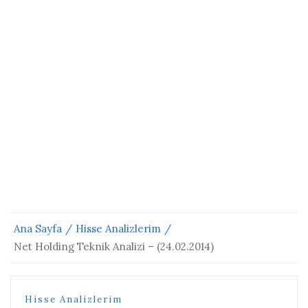
Ana Sayfa
Hisse Analizlerim
Net Holding Teknik Analizi – (24.02.2014)
Hisse Analizlerim