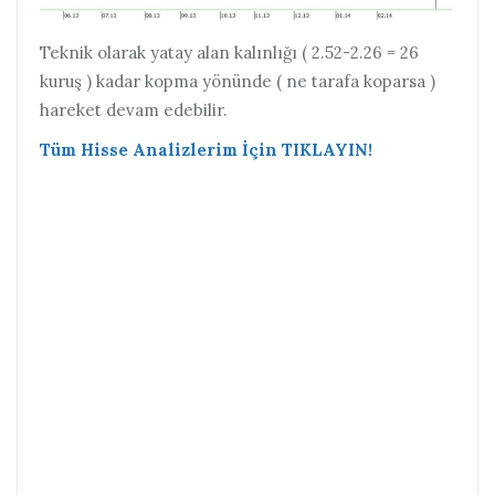
Teknik olarak yatay alan kalınlığı ( 2.52-2.26 = 26
kuruş ) kadar kopma yönünde ( ne tarafa koparsa )
hareket devam edebilir.
Tüm Hisse Analizlerim İçin TIKLAYIN!