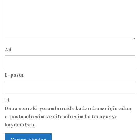
Ad
E-posta
Daha sonraki yorumlarımda kullanılması için adım,
e-posta adresim ve site adresim bu tarayıcıya
kaydedilsin.