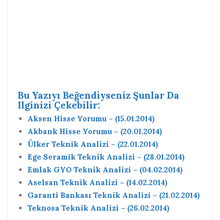
Bu Yazıyı Beğendiyseniz Şunlar Da
Ilginizi Çekebilir:
Aksen Hisse Yorumu – (15.01.2014)
Akbank Hisse Yorumu – (20.01.2014)
Ülker Teknik Analizi – (22.01.2014)
Ege Seramik Teknik Analizi – (28.01.2014)
Emlak GYO Teknik Analizi – (04.02.2014)
Aselsan Teknik Analizi – (14.02.2014)
Garanti Bankası Teknik Analizi – (21.02.2014)
Teknosa Teknik Analizi – (26.02.2014)