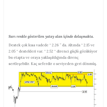
Sarı renkle gösterilen yatay alan içinde dolaşmakta.
Destek çok kısa vadede “ 2.26 ” da.
Altında “ 2.15 ve
2.05 “ destekleri var. “ 2.52 “ direnci güçlü gözüküyor
bu etapta ve oraya yaklaşıldığında direnç
sertleşebilir. Kaç seferdir o seviyeden geri dönmüş.