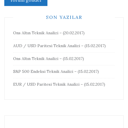
SON YAZILAR
Ons Altın Teknik Analizi – (20.02.2017)
AUD / USD Paritesi Teknik Analizi – (15.02.2017)
Ons Altın Teknik Analizi – (15.02.2017)
S&P 500 Endeksi Teknik Analizi – (15.02.2017)
EUR / USD Paritesi Teknik Analizi – (15.02.2017)