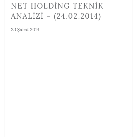
NET HOLDING TEKNIK
ANALIZI – (24.02.2014)
23 Şubat 2014