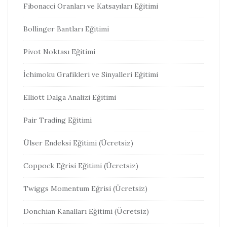
Fibonacci Oranları ve Katsayıları Eğitimi
Bollinger Bantları Eğitimi
Pivot Noktası Eğitimi
İchimoku Grafikleri ve Sinyalleri Eğitimi
Elliott Dalga Analizi Eğitimi
Pair Trading Eğitimi
Ülser Endeksi Eğitimi (Ücretsiz)
Coppock Eğrisi Eğitimi (Ücretsiz)
Twiggs Momentum Eğrisi (Ücretsiz)
Donchian Kanalları Eğitimi (Ücretsiz)