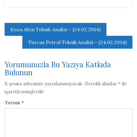
Yazı
Koza Altın Teknik Analizi – (24.02.2014)
gezinmesi
Turcas Petrol Teknik Analizi – (24.02.2014)
Yorumunuzla Bu Yazıya Katkıda
Bulunun
E-posta adresiniz yayınlanmayacak.
Gerekli alanlar
*
ile
işaretlenmişlerdir
Yorum
*