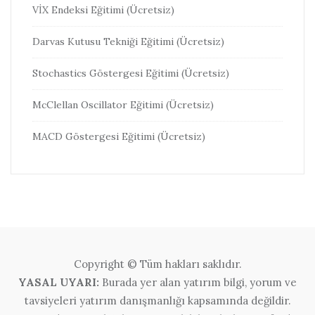
VİX Endeksi Eğitimi (Ücretsiz)
Darvas Kutusu Tekniği Eğitimi (Ücretsiz)
Stochastics Göstergesi Eğitimi (Ücretsiz)
McClellan Oscillator Eğitimi (Ücretsiz)
MACD Göstergesi Eğitimi (Ücretsiz)
Copyright © Tüm hakları saklıdır.
YASAL UYARI:
Burada yer alan yatırım bilgi, yorum ve
tavsiyeleri yatırım danışmanlığı kapsamında değildir.