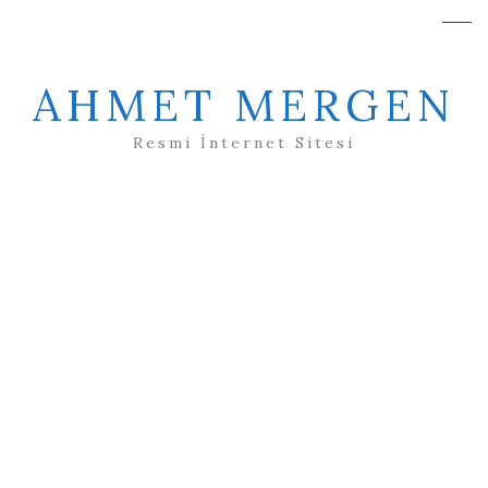
AHMET MERGEN
Resmi İnternet Sitesi