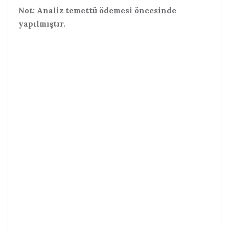
Not: Analiz temettü ödemesi öncesinde
yapılmıştır.