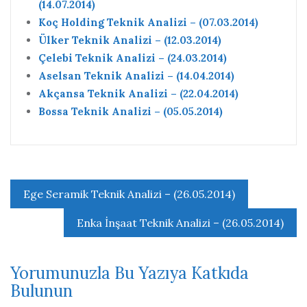
(14.07.2014)
Koç Holding Teknik Analizi – (07.03.2014)
Ülker Teknik Analizi – (12.03.2014)
Çelebi Teknik Analizi – (24.03.2014)
Aselsan Teknik Analizi – (14.04.2014)
Akçansa Teknik Analizi – (22.04.2014)
Bossa Teknik Analizi – (05.05.2014)
Yazı
Ege Seramik Teknik Analizi – (26.05.2014)
gezinmesi
Enka İnşaat Teknik Analizi – (26.05.2014)
Yorumunuzla Bu Yazıya Katkıda
Bulunun