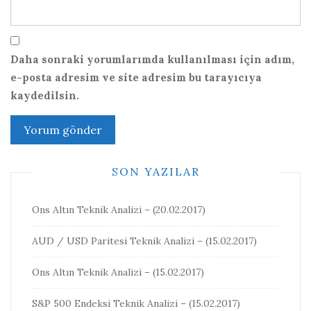
Daha sonraki yorumlarımda kullanılması için adım,
e-posta adresim ve site adresim bu tarayıcıya
kaydedilsin.
SON YAZILAR
Ons Altın Teknik Analizi – (20.02.2017)
AUD / USD Paritesi Teknik Analizi – (15.02.2017)
Ons Altın Teknik Analizi – (15.02.2017)
S&P 500 Endeksi Teknik Analizi – (15.02.2017)