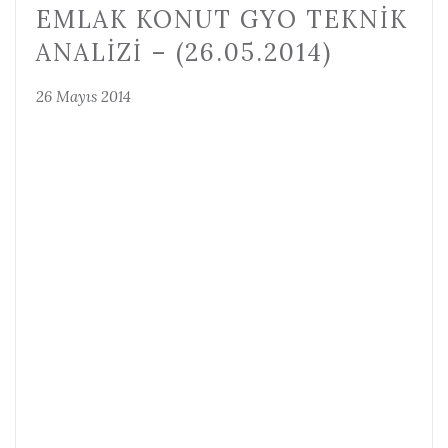
EMLAK KONUT GYO TEKNIK
ANALIZI – (26.05.2014)
26 Mayıs 2014