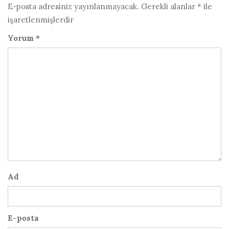
E-posta adresiniz yayınlanmayacak.
Gerekli alanlar
*
ile
işaretlenmişlerdir
Yorum
*
Ad
E-posta