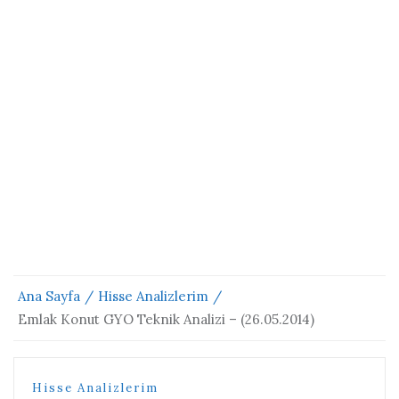
Ana Sayfa
Hisse Analizlerim
Emlak Konut GYO Teknik Analizi – (26.05.2014)
Hisse Analizlerim