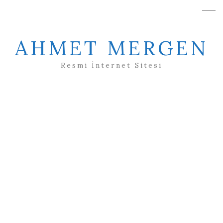
AHMET MERGEN
Resmi İnternet Sitesi