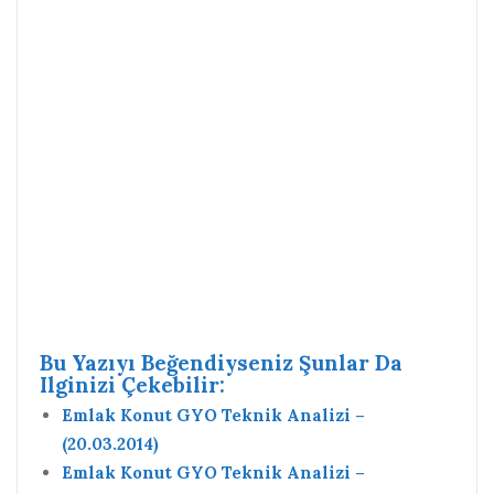
Bu Yazıyı Beğendiyseniz Şunlar Da
Ilginizi Çekebilir:
Emlak Konut GYO Teknik Analizi –
(20.03.2014)
Emlak Konut GYO Teknik Analizi –