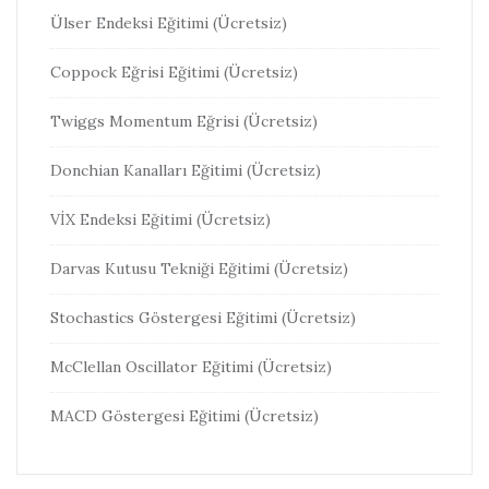
Ülser Endeksi Eğitimi (Ücretsiz)
Coppock Eğrisi Eğitimi (Ücretsiz)
Twiggs Momentum Eğrisi (Ücretsiz)
Donchian Kanalları Eğitimi (Ücretsiz)
VİX Endeksi Eğitimi (Ücretsiz)
Darvas Kutusu Tekniği Eğitimi (Ücretsiz)
Stochastics Göstergesi Eğitimi (Ücretsiz)
McClellan Oscillator Eğitimi (Ücretsiz)
MACD Göstergesi Eğitimi (Ücretsiz)