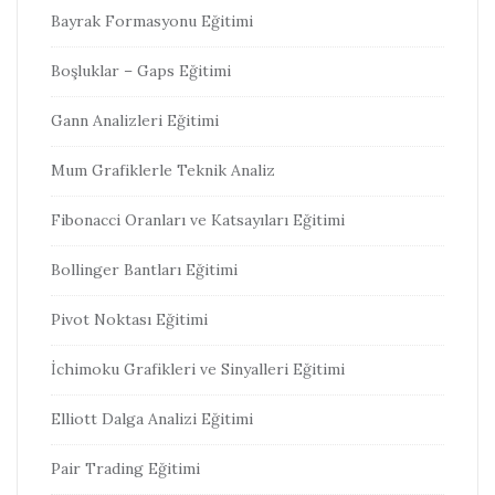
Bayrak Formasyonu Eğitimi
Boşluklar – Gaps Eğitimi
Gann Analizleri Eğitimi
Mum Grafiklerle Teknik Analiz
Fibonacci Oranları ve Katsayıları Eğitimi
Bollinger Bantları Eğitimi
Pivot Noktası Eğitimi
İchimoku Grafikleri ve Sinyalleri Eğitimi
Elliott Dalga Analizi Eğitimi
Pair Trading Eğitimi