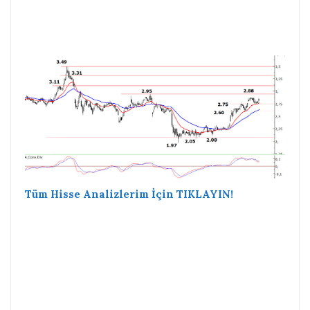
Tüm Hisse Analizlerim İçin TIKLAYIN!