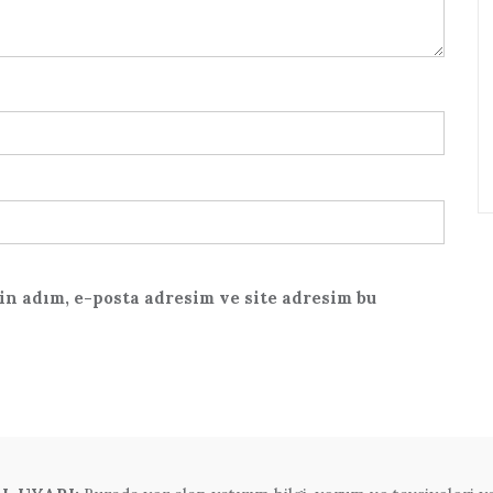
n adım, e-posta adresim ve site adresim bu