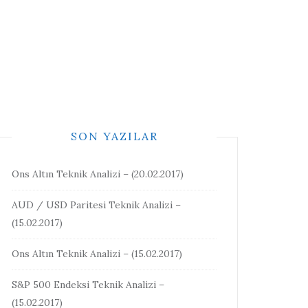
SON YAZILAR
Ons Altın Teknik Analizi – (20.02.2017)
AUD / USD Paritesi Teknik Analizi –
(15.02.2017)
Ons Altın Teknik Analizi – (15.02.2017)
S&P 500 Endeksi Teknik Analizi –
(15.02.2017)