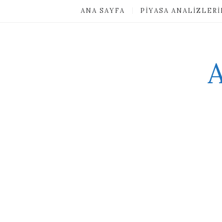
ANA SAYFA
PIYASA ANALIZLER