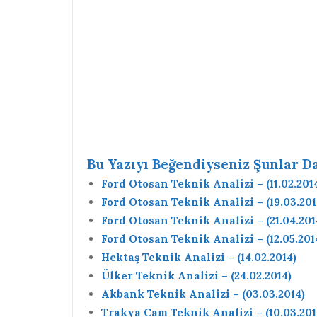
Bu Yazıyı Beğendiyseniz Şunlar Da 
Ford Otosan Teknik Analizi – (11.02.201
Ford Otosan Teknik Analizi – (19.03.201
Ford Otosan Teknik Analizi – (21.04.201
Ford Otosan Teknik Analizi – (12.05.201
Hektaş Teknik Analizi – (14.02.2014)
Ülker Teknik Analizi – (24.02.2014)
Akbank Teknik Analizi – (03.03.2014)
Trakya Cam Teknik Analizi – (10.03.201