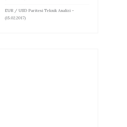
EUR / USD Paritesi Teknik Analizi –
(15.02.2017)