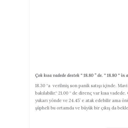
Çok kısa vadede destek “ 18.80 ” de. “ 18.80 “ in a
18.30 “a verilmiş son panik satışı içinde. Mav
bakılabilir.“ 21.00 “ de direnç var kısa vadede
yukarı yönde ve 24.45’ e atak edebilir ama ön
şüpheli bu ortamda ve büyük bir çıkış da be