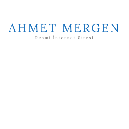
AHMET MERGEN
Resmi İnternet Sitesi