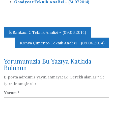
Goodyear Teknik Analizi – (31.07.2014)
Yazı
İş Bankası C Teknik Analizi – (09.06.2014)
gezinmesi
Konya Çimento Teknik Analizi – (09.06.2014)
Yorumunuzla Bu Yazıya Katkıda
Bulunun
E-posta adresiniz yayınlanmayacak.
Gerekli alanlar
*
ile
işaretlenmişlerdir
Yorum
*