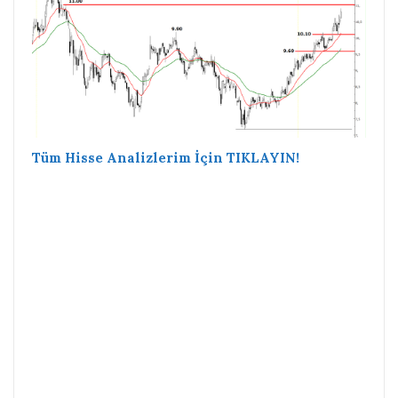
Tüm Hisse Analizlerim İçin TIKLAYIN!