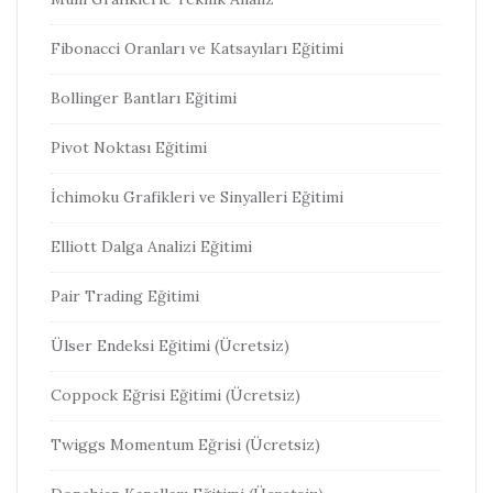
Fibonacci Oranları ve Katsayıları Eğitimi
Bollinger Bantları Eğitimi
Pivot Noktası Eğitimi
İchimoku Grafikleri ve Sinyalleri Eğitimi
Elliott Dalga Analizi Eğitimi
Pair Trading Eğitimi
Ülser Endeksi Eğitimi (Ücretsiz)
Coppock Eğrisi Eğitimi (Ücretsiz)
Twiggs Momentum Eğrisi (Ücretsiz)