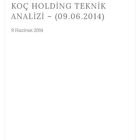
KOÇ HOLDING TEKNIK
ANALIZI – (09.06.2014)
9 Haziran 2014