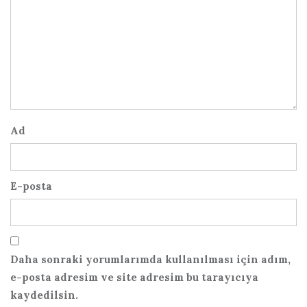
Ad
E-posta
Daha sonraki yorumlarımda kullanılması için adım,
e-posta adresim ve site adresim bu tarayıcıya
kaydedilsin.