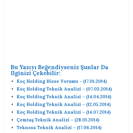
Bu Yazıyı Beğendiyseniz Şunlar Da
Ilginizi Çekebilir:
Koç Holding Hisse Yorumu – (17.01.2014)
Koç Holding Teknik Analizi – (07.03.2014)
Koç Holding Teknik Analizi – (14.04.2014)
Koç Holding Teknik Analizi – (12.05.2014)
Koç Holding Teknik Analizi – (14.07.2014)
Çemtaş Teknik Analizi – (28.01.2014)
Teknosa Teknik Analizi – (17.06.2014)