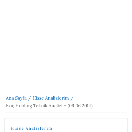
Ana Sayfa
Hisse Analizlerim
Koç Holding Teknik Analizi – (09.06.2014)
Hisse Analizlerim