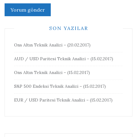
SON YAZILAR
Ons Altın Teknik Analizi – (20.02.2017)
AUD / USD Paritesi Teknik Analizi – (15.02.2017)
Ons Altın Teknik Analizi – (15.02.2017)
S&P 500 Endeksi Teknik Analizi – (15.02.2017)
EUR / USD Paritesi Teknik Analizi – (15.02.2017)