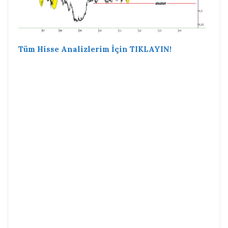
Tüm Hisse Analizlerim İçin TIKLAYIN!