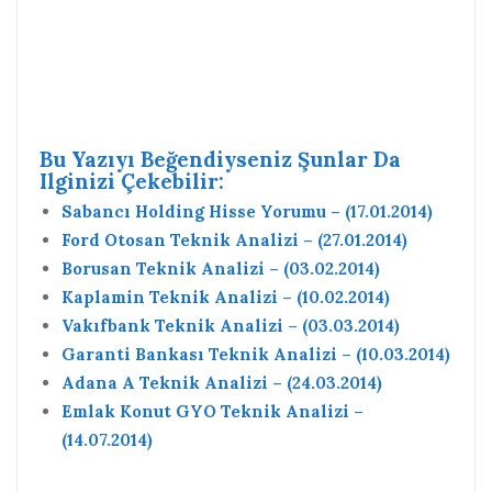
Bu Yazıyı Beğendiyseniz Şunlar Da
Ilginizi Çekebilir:
Sabancı Holding Hisse Yorumu – (17.01.2014)
Ford Otosan Teknik Analizi – (27.01.2014)
Borusan Teknik Analizi – (03.02.2014)
Kaplamin Teknik Analizi – (10.02.2014)
Vakıfbank Teknik Analizi – (03.03.2014)
Garanti Bankası Teknik Analizi – (10.03.2014)
Adana A Teknik Analizi – (24.03.2014)
Emlak Konut GYO Teknik Analizi –
(14.07.2014)