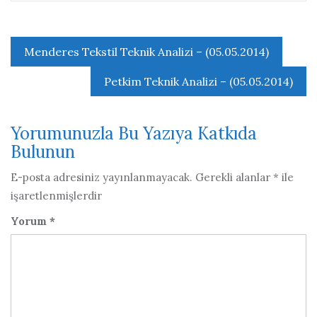
Yazı
Menderes Tekstil Teknik Analizi – (05.05.2014)
gezinmesi
Petkim Teknik Analizi – (05.05.2014)
Yorumunuzla Bu Yazıya Katkıda
Bulunun
E-posta adresiniz yayınlanmayacak.
Gerekli alanlar
*
ile
işaretlenmişlerdir
Yorum
*