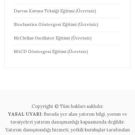
Darvas Kutusu Tekniği Eğitimi (Ücretsiz)
Stochastics Göstergesi Eğitimi (Ücretsiz)
McClellan Oscillator Eğitimi (Ücretsiz)
MACD Göstergesi Eğitimi (Ücretsiz)
Copyright © Tüm hakları saklıdır.
YASAL UYARI:
Burada yer alan yatırım bilgi, yorum ve
tavsiyeleri yatırım danışmanlığı kapsamında değildir.
Yatırım danışmanlığı hizmeti, yetkili kuruluşlar tarafından