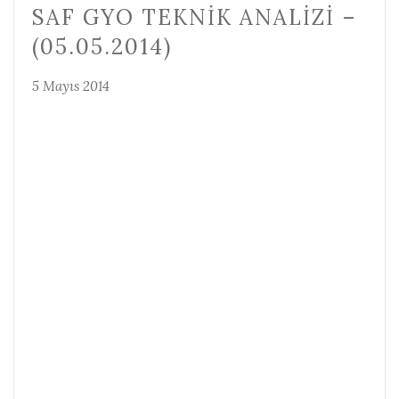
SAF GYO TEKNIK ANALIZI –
(05.05.2014)
5 Mayıs 2014