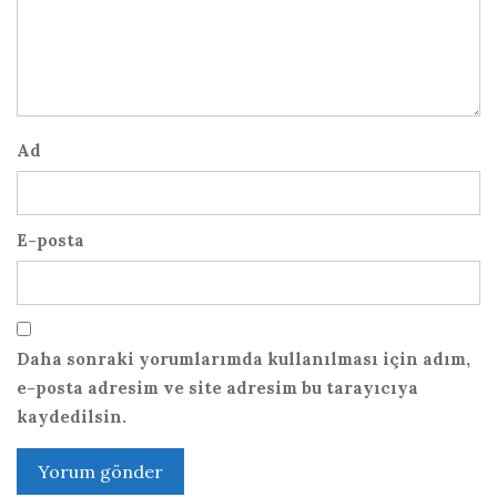
Ad
E-posta
Daha sonraki yorumlarımda kullanılması için adım,
e-posta adresim ve site adresim bu tarayıcıya
kaydedilsin.