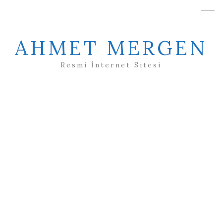
AHMET MERGEN
Resmi İnternet Sitesi