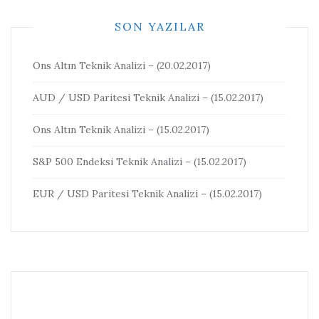
SON YAZILAR
Ons Altın Teknik Analizi – (20.02.2017)
AUD / USD Paritesi Teknik Analizi – (15.02.2017)
Ons Altın Teknik Analizi – (15.02.2017)
S&P 500 Endeksi Teknik Analizi – (15.02.2017)
EUR / USD Paritesi Teknik Analizi – (15.02.2017)