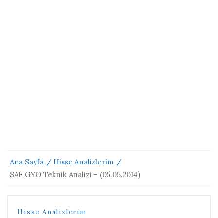
Ana Sayfa
Hisse Analizlerim
SAF GYO Teknik Analizi – (05.05.2014)
Hisse Analizlerim