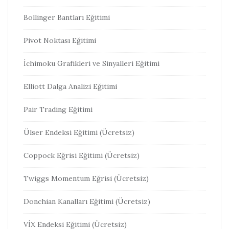
Bollinger Bantları Eğitimi
Pivot Noktası Eğitimi
İchimoku Grafikleri ve Sinyalleri Eğitimi
Elliott Dalga Analizi Eğitimi
Pair Trading Eğitimi
Ülser Endeksi Eğitimi (Ücretsiz)
Coppock Eğrisi Eğitimi (Ücretsiz)
Twiggs Momentum Eğrisi (Ücretsiz)
Donchian Kanalları Eğitimi (Ücretsiz)
VİX Endeksi Eğitimi (Ücretsiz)