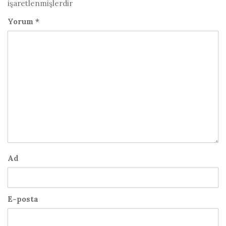
işaretlenmişlerdir
Yorum
*
Ad
E-posta