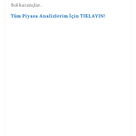
Bol kazançlar..
Tüm Piyasa Analizlerim İçin TIKLAYIN!