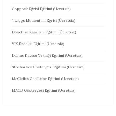
Coppock Eğrisi Eğitimi (Ücretsiz)
Twiggs Momentum Eğrisi (Ücretsiz)
Donchian Kanalları Eğitimi (Ücretsiz)
VİX Endeksi Eğitimi (Ücretsiz)
Darvas Kutusu Tekniği Eğitimi (Ücretsiz)
Stochastics Göstergesi Eğitimi (Ücretsiz)
McClellan Oscillator Eğitimi (Ücretsiz)
MACD Göstergesi Eğitimi (Ücretsiz)