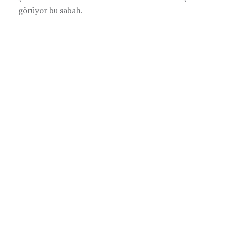
görüyor bu sabah.