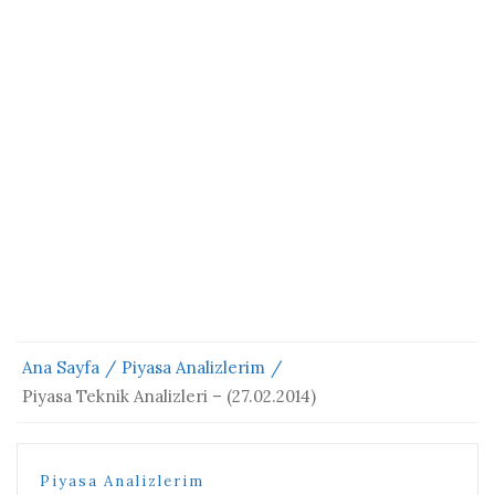
Ana Sayfa
Piyasa Analizlerim
Piyasa Teknik Analizleri – (27.02.2014)
Piyasa Analizlerim