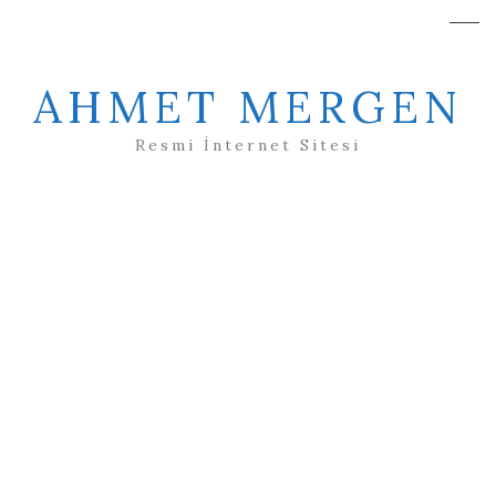
AHMET MERGEN
Resmi İnternet Sitesi