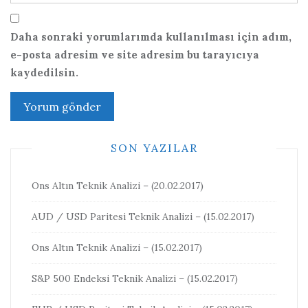
Daha sonraki yorumlarımda kullanılması için adım,
e-posta adresim ve site adresim bu tarayıcıya
kaydedilsin.
SON YAZILAR
Ons Altın Teknik Analizi – (20.02.2017)
AUD / USD Paritesi Teknik Analizi – (15.02.2017)
Ons Altın Teknik Analizi – (15.02.2017)
S&P 500 Endeksi Teknik Analizi – (15.02.2017)