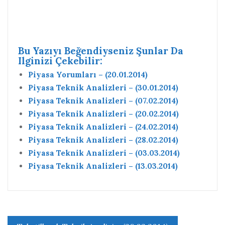
Bu Yazıyı Beğendiyseniz Şunlar Da
Ilginizi Çekebilir:
Piyasa Yorumları – (20.01.2014)
Piyasa Teknik Analizleri – (30.01.2014)
Piyasa Teknik Analizleri – (07.02.2014)
Piyasa Teknik Analizleri – (20.02.2014)
Piyasa Teknik Analizleri – (24.02.2014)
Piyasa Teknik Analizleri – (28.02.2014)
Piyasa Teknik Analizleri – (03.03.2014)
Piyasa Teknik Analizleri – (13.03.2014)
Yazı