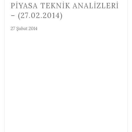
PIYASA TEKNIK ANALIZLERI
– (27.02.2014)
27 Şubat 2014