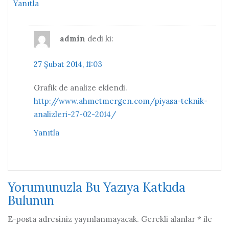
Yanıtla
admin
dedi ki:
27 Şubat 2014, 11:03
Grafik de analize eklendi.
http://www.ahmetmergen.com/piyasa-teknik-
analizleri-27-02-2014/
Yanıtla
Yorumunuzla Bu Yazıya Katkıda
Bulunun
E-posta adresiniz yayınlanmayacak.
Gerekli alanlar
*
ile