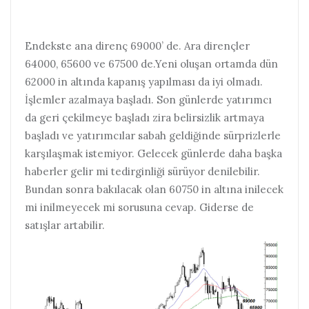
Endekste ana direnç 69000’ de. Ara dirençler
64000, 65600 ve 67500 de.Yeni oluşan ortamda dün
62000 in altında kapanış yapılması da iyi olmadı.
İşlemler azalmaya başladı. Son günlerde yatırımcı
da geri çekilmeye başladı zira belirsizlik artmaya
başladı ve yatırımcılar sabah geldiğinde sürprizlerle
karşılaşmak istemiyor. Gelecek günlerde daha başka
haberler gelir mi tedirginliği sürüyor denilebilir.
Bundan sonra bakılacak olan 60750 in altına inilecek
mi inilmeyecek mi sorusuna cevap. Giderse de
satışlar artabilir.