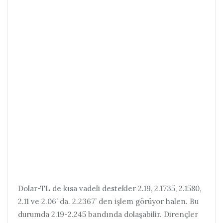
Dolar-TL de kısa vadeli destekler 2.19, 2.1735, 2.1580,
2.11 ve 2.06’ da. 2.2367’ den işlem görüyor halen. Bu
durumda 2.19-2.245 bandında dolaşabilir. Dirençler