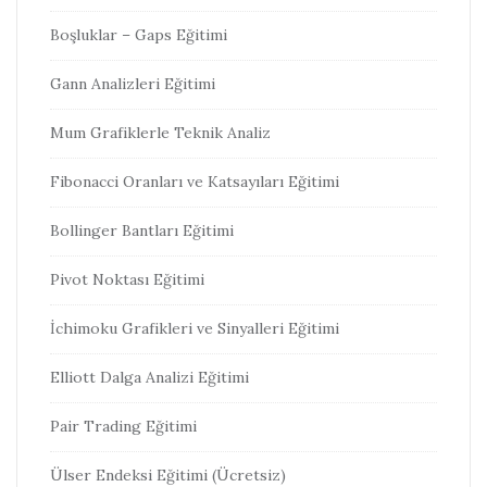
Boşluklar – Gaps Eğitimi
Gann Analizleri Eğitimi
Mum Grafiklerle Teknik Analiz
Fibonacci Oranları ve Katsayıları Eğitimi
Bollinger Bantları Eğitimi
Pivot Noktası Eğitimi
İchimoku Grafikleri ve Sinyalleri Eğitimi
Elliott Dalga Analizi Eğitimi
Pair Trading Eğitimi
Ülser Endeksi Eğitimi (Ücretsiz)