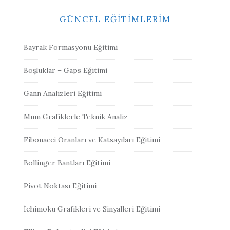
GÜNCEL EĞITIMLERIM
Bayrak Formasyonu Eğitimi
Boşluklar – Gaps Eğitimi
Gann Analizleri Eğitimi
Mum Grafiklerle Teknik Analiz
Fibonacci Oranları ve Katsayıları Eğitimi
Bollinger Bantları Eğitimi
Pivot Noktası Eğitimi
İchimoku Grafikleri ve Sinyalleri Eğitimi