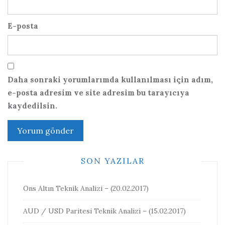
E-posta
Daha sonraki yorumlarımda kullanılması için adım,
e-posta adresim ve site adresim bu tarayıcıya
kaydedilsin.
SON YAZILAR
Ons Altın Teknik Analizi – (20.02.2017)
AUD / USD Paritesi Teknik Analizi – (15.02.2017)