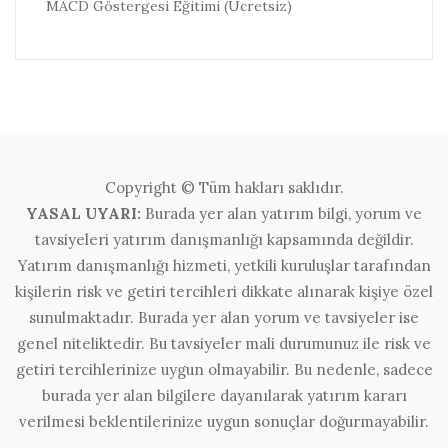
MACD Göstergesi Eğitimi (Ücretsiz)
Copyright © Tüm hakları saklıdır.
YASAL UYARI:
Burada yer alan yatırım bilgi, yorum ve
tavsiyeleri yatırım danışmanlığı kapsamında değildir.
Yatırım danışmanlığı hizmeti, yetkili kuruluşlar tarafından
kişilerin risk ve getiri tercihleri dikkate alınarak kişiye özel
sunulmaktadır. Burada yer alan yorum ve tavsiyeler ise
genel niteliktedir. Bu tavsiyeler mali durumunuz ile risk ve
getiri tercihlerinize uygun olmayabilir. Bu nedenle, sadece
burada yer alan bilgilere dayanılarak yatırım kararı
verilmesi beklentilerinize uygun sonuçlar doğurmayabilir.