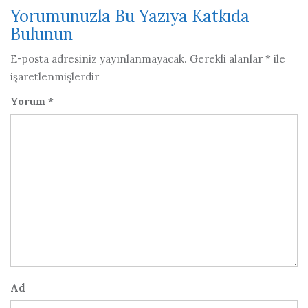
Yorumunuzla Bu Yazıya Katkıda
Bulunun
E-posta adresiniz yayınlanmayacak.
Gerekli alanlar
*
ile
işaretlenmişlerdir
Yorum
*
Ad