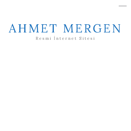
AHMET MERGEN
Resmi İnternet Sitesi