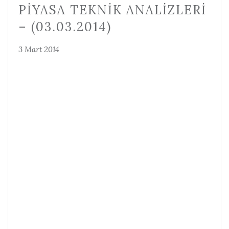
PIYASA TEKNIK ANALIZLERI
– (03.03.2014)
3 Mart 2014