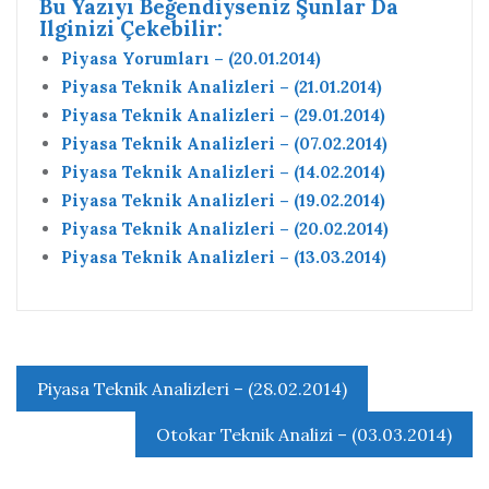
Bu Yazıyı Beğendiyseniz Şunlar Da
Ilginizi Çekebilir:
Piyasa Yorumları – (20.01.2014)
Piyasa Teknik Analizleri – (21.01.2014)
Piyasa Teknik Analizleri – (29.01.2014)
Piyasa Teknik Analizleri – (07.02.2014)
Piyasa Teknik Analizleri – (14.02.2014)
Piyasa Teknik Analizleri – (19.02.2014)
Piyasa Teknik Analizleri – (20.02.2014)
Piyasa Teknik Analizleri – (13.03.2014)
Yazı
Piyasa Teknik Analizleri – (28.02.2014)
gezinmesi
Otokar Teknik Analizi – (03.03.2014)