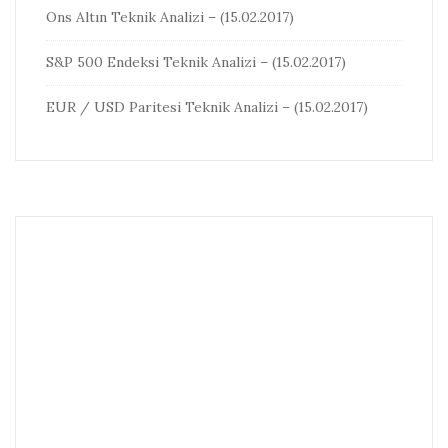
Ons Altın Teknik Analizi – (15.02.2017)
S&P 500 Endeksi Teknik Analizi – (15.02.2017)
EUR / USD Paritesi Teknik Analizi – (15.02.2017)