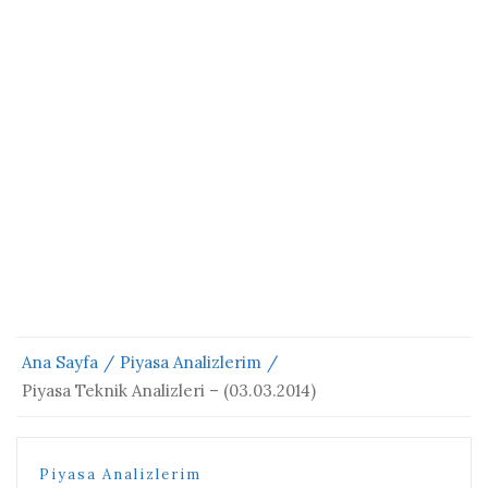
Ana Sayfa
Piyasa Analizlerim
Piyasa Teknik Analizleri – (03.03.2014)
Piyasa Analizlerim