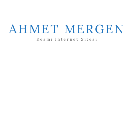
AHMET MERGEN
Resmi İnternet Sitesi