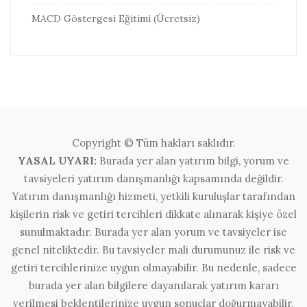
MACD Göstergesi Eğitimi (Ücretsiz)
Copyright © Tüm hakları saklıdır.
YASAL UYARI:
Burada yer alan yatırım bilgi, yorum ve
tavsiyeleri yatırım danışmanlığı kapsamında değildir.
Yatırım danışmanlığı hizmeti, yetkili kuruluşlar tarafından
kişilerin risk ve getiri tercihleri dikkate alınarak kişiye özel
sunulmaktadır. Burada yer alan yorum ve tavsiyeler ise
genel niteliktedir. Bu tavsiyeler mali durumunuz ile risk ve
getiri tercihlerinize uygun olmayabilir. Bu nedenle, sadece
burada yer alan bilgilere dayanılarak yatırım kararı
verilmesi beklentilerinize uygun sonuçlar doğurmayabilir.