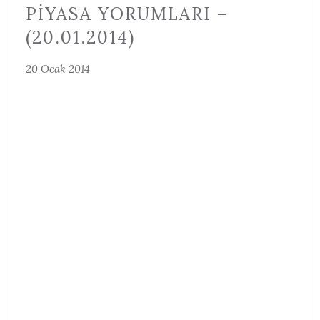
PIYASA YORUMLARI –
(20.01.2014)
20 Ocak 2014