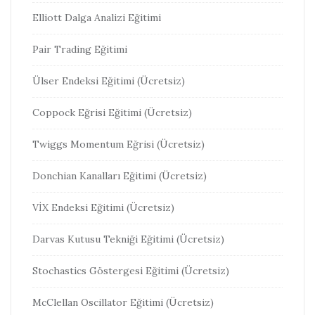
Elliott Dalga Analizi Eğitimi
Pair Trading Eğitimi
Ülser Endeksi Eğitimi (Ücretsiz)
Coppock Eğrisi Eğitimi (Ücretsiz)
Twiggs Momentum Eğrisi (Ücretsiz)
Donchian Kanalları Eğitimi (Ücretsiz)
VİX Endeksi Eğitimi (Ücretsiz)
Darvas Kutusu Tekniği Eğitimi (Ücretsiz)
Stochastics Göstergesi Eğitimi (Ücretsiz)
McClellan Oscillator Eğitimi (Ücretsiz)