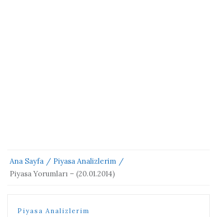
Ana Sayfa
Piyasa Analizlerim
Piyasa Yorumları – (20.01.2014)
Piyasa Analizlerim