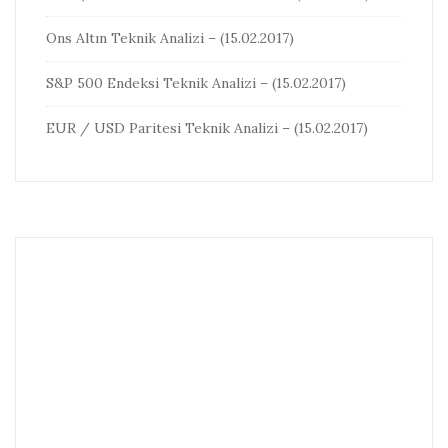
Ons Altın Teknik Analizi – (15.02.2017)
S&P 500 Endeksi Teknik Analizi – (15.02.2017)
EUR / USD Paritesi Teknik Analizi – (15.02.2017)