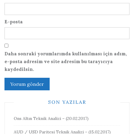
E-posta
Daha sonraki yorumlarımda kullanılması için adım,
e-posta adresim ve site adresim bu tarayıcıya
kaydedilsin.
SON YAZILAR
Ons Altın Teknik Analizi – (20.02.2017)
AUD / USD Paritesi Teknik Analizi – (15.02.2017)