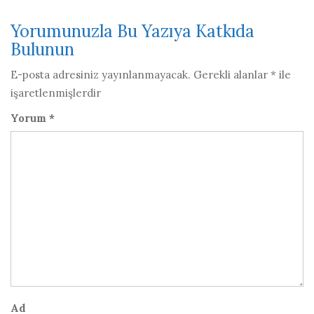
Yorumunuzla Bu Yazıya Katkıda
Bulunun
E-posta adresiniz yayınlanmayacak.
Gerekli alanlar
*
ile
işaretlenmişlerdir
Yorum
*
Ad