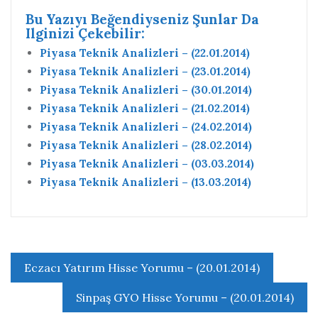
Bu Yazıyı Beğendiyseniz Şunlar Da
Ilginizi Çekebilir:
Piyasa Teknik Analizleri – (22.01.2014)
Piyasa Teknik Analizleri – (23.01.2014)
Piyasa Teknik Analizleri – (30.01.2014)
Piyasa Teknik Analizleri – (21.02.2014)
Piyasa Teknik Analizleri – (24.02.2014)
Piyasa Teknik Analizleri – (28.02.2014)
Piyasa Teknik Analizleri – (03.03.2014)
Piyasa Teknik Analizleri – (13.03.2014)
Yazı
Eczacı Yatırım Hisse Yorumu – (20.01.2014)
gezinmesi
Sinpaş GYO Hisse Yorumu – (20.01.2014)