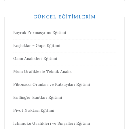
GÜNCEL EĞITIMLERIM
Bayrak Formasyonu Eğitimi
Boşluklar – Gaps Eğitimi
Gann Analizleri Eğitimi
Mum Grafiklerle Teknik Analiz
Fibonacci Oranları ve Katsayıları Eğitimi
Bollinger Bantları Eğitimi
Pivot Noktası Eğitimi
İchimoku Grafikleri ve Sinyalleri Eğitimi