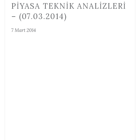
PIYASA TEKNIK ANALIZLERI
– (07.03.2014)
7 Mart 2014