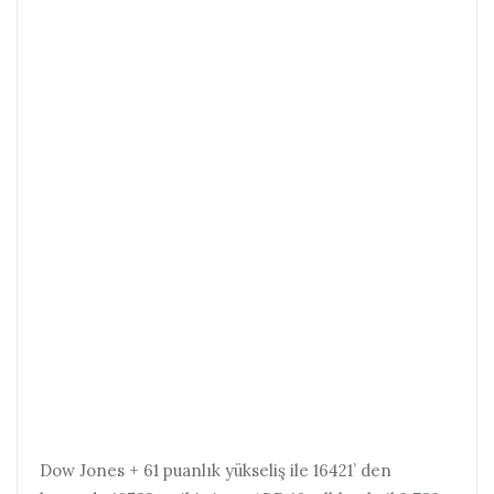
Dow Jones + 61 puanlık yükseliş ile 16421’ den