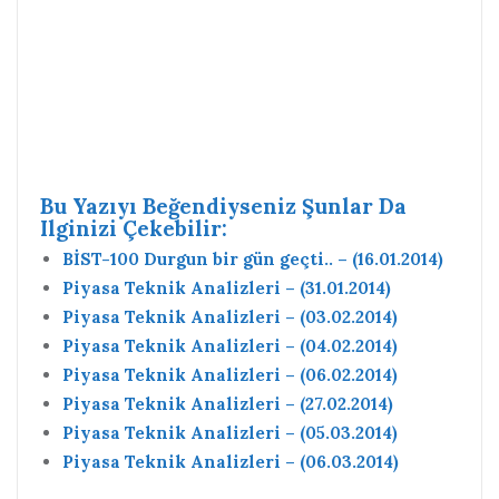
Bu Yazıyı Beğendiyseniz Şunlar Da
Ilginizi Çekebilir:
BİST-100 Durgun bir gün geçti.. – (16.01.2014)
Piyasa Teknik Analizleri – (31.01.2014)
Piyasa Teknik Analizleri – (03.02.2014)
Piyasa Teknik Analizleri – (04.02.2014)
Piyasa Teknik Analizleri – (06.02.2014)
Piyasa Teknik Analizleri – (27.02.2014)
Piyasa Teknik Analizleri – (05.03.2014)
Piyasa Teknik Analizleri – (06.03.2014)