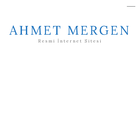
AHMET MERGEN
Resmi İnternet Sitesi