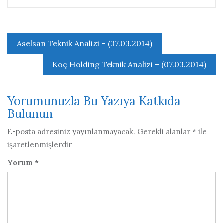
Yazı
Aselsan Teknik Analizi – (07.03.2014)
gezinmesi
Koç Holding Teknik Analizi – (07.03.2014)
Yorumunuzla Bu Yazıya Katkıda
Bulunun
E-posta adresiniz yayınlanmayacak.
Gerekli alanlar
*
ile
işaretlenmişlerdir
Yorum
*