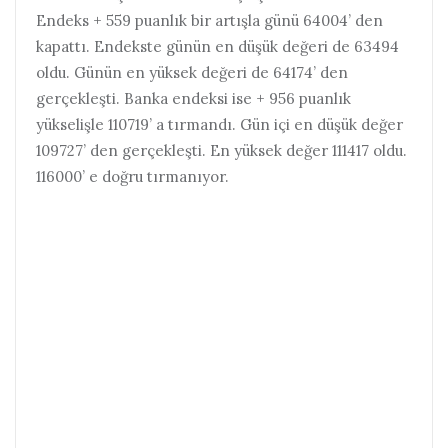
Endeks + 559 puanlık bir artışla günü 64004’ den
kapattı. Endekste günün en düşük değeri de 63494
oldu. Günün en yüksek değeri de 64174’ den
gerçekleşti. Banka endeksi ise + 956 puanlık
yükselişle 110719’ a tırmandı. Gün içi en düşük değer
109727’ den gerçekleşti. En yüksek değer 111417 oldu.
116000’ e doğru tırmanıyor.