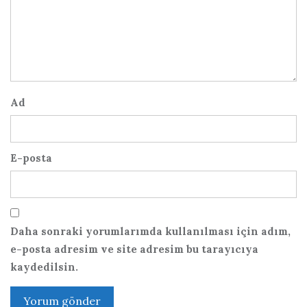
Ad
E-posta
Daha sonraki yorumlarımda kullanılması için adım,
e-posta adresim ve site adresim bu tarayıcıya
kaydedilsin.