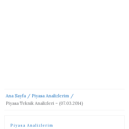
Ana Sayfa
Piyasa Analizlerim
Piyasa Teknik Analizleri – (07.03.2014)
Piyasa Analizlerim