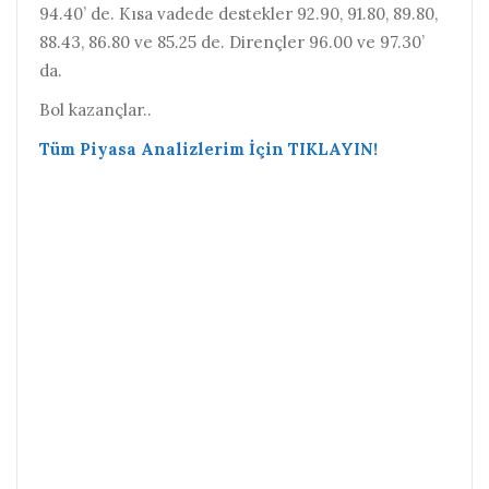
94.40’ de. Kısa vadede destekler 92.90, 91.80, 89.80,
88.43, 86.80 ve 85.25 de. Dirençler 96.00 ve 97.30’
da.
Bol kazançlar..
Tüm Piyasa Analizlerim İçin TIKLAYIN!