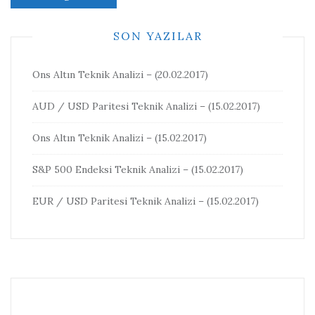
SON YAZILAR
Ons Altın Teknik Analizi – (20.02.2017)
AUD / USD Paritesi Teknik Analizi – (15.02.2017)
Ons Altın Teknik Analizi – (15.02.2017)
S&P 500 Endeksi Teknik Analizi – (15.02.2017)
EUR / USD Paritesi Teknik Analizi – (15.02.2017)