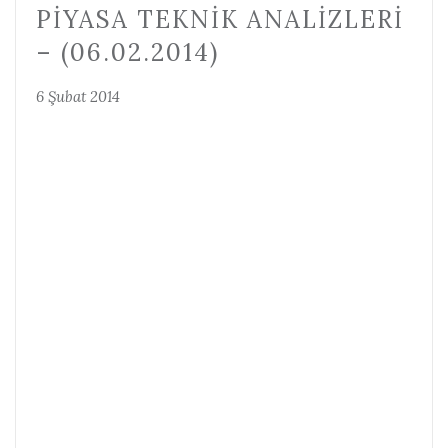
PIYASA TEKNIK ANALIZLERI
– (06.02.2014)
6 Şubat 2014