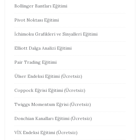
Bollinger Bantları Eğitimi
Pivot Noktası Eğitimi
İchimoku Grafikleri ve Sinyalleri Eğitimi
Elliott Dalga Analizi Eğitimi
Pair Trading Eğitimi
Ülser Endeksi Eğitimi (Ücretsiz)
Coppock Eğrisi Eğitimi (Ücretsiz)
Twiggs Momentum Eğrisi (Ücretsiz)
Donchian Kanalları Eğitimi (Ücretsiz)
VİX Endeksi Eğitimi (Ücretsiz)