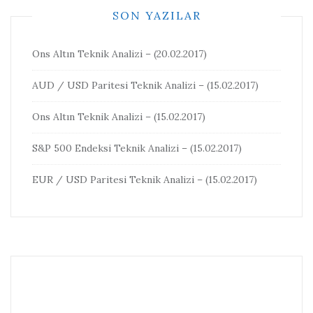
SON YAZILAR
Ons Altın Teknik Analizi – (20.02.2017)
AUD / USD Paritesi Teknik Analizi – (15.02.2017)
Ons Altın Teknik Analizi – (15.02.2017)
S&P 500 Endeksi Teknik Analizi – (15.02.2017)
EUR / USD Paritesi Teknik Analizi – (15.02.2017)