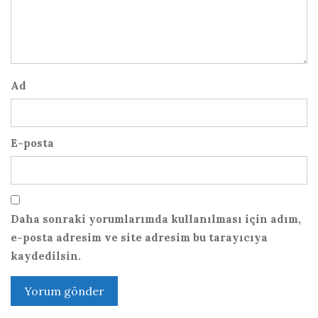
Ad
E-posta
Daha sonraki yorumlarımda kullanılması için adım,
e-posta adresim ve site adresim bu tarayıcıya
kaydedilsin.