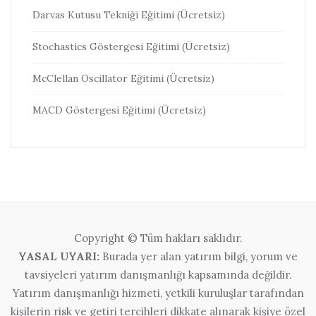
Darvas Kutusu Tekniği Eğitimi (Ücretsiz)
Stochastics Göstergesi Eğitimi (Ücretsiz)
McClellan Oscillator Eğitimi (Ücretsiz)
MACD Göstergesi Eğitimi (Ücretsiz)
Copyright © Tüm hakları saklıdır.
YASAL UYARI:
Burada yer alan yatırım bilgi, yorum ve
tavsiyeleri yatırım danışmanlığı kapsamında değildir.
Yatırım danışmanlığı hizmeti, yetkili kuruluşlar tarafından
kişilerin risk ve getiri tercihleri dikkate alınarak kişiye özel