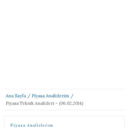
Ana Sayfa
Piyasa Analizlerim
Piyasa Teknik Analizleri – (06.02.2014)
Piyasa Analizlerim