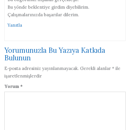
Bu yönde beklentiye girdim diyebilirim.
Çalışmalarınızda başarılar dilerim.
Yanıtla
Yorumunuzla Bu Yazıya Katkıda
Bulunun
E-posta adresiniz yayınlanmayacak.
Gerekli alanlar
*
ile
işaretlenmişlerdir
Yorum
*