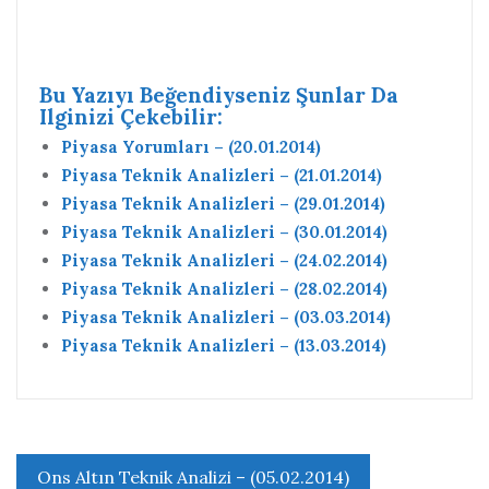
Bu Yazıyı Beğendiyseniz Şunlar Da
Ilginizi Çekebilir:
Piyasa Yorumları – (20.01.2014)
Piyasa Teknik Analizleri – (21.01.2014)
Piyasa Teknik Analizleri – (29.01.2014)
Piyasa Teknik Analizleri – (30.01.2014)
Piyasa Teknik Analizleri – (24.02.2014)
Piyasa Teknik Analizleri – (28.02.2014)
Piyasa Teknik Analizleri – (03.03.2014)
Piyasa Teknik Analizleri – (13.03.2014)
Yazı
Ons Altın Teknik Analizi – (05.02.2014)