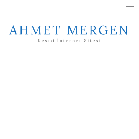
AHMET MERGEN
Resmi İnternet Sitesi