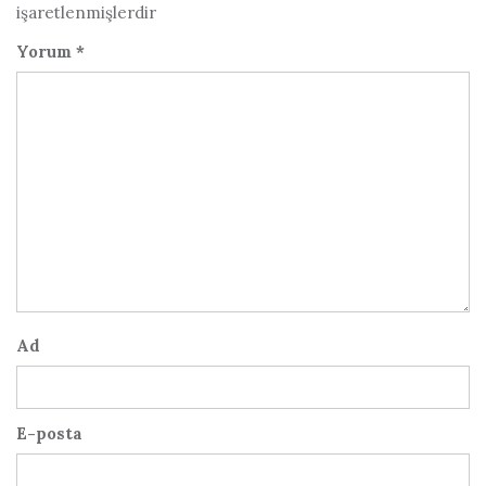
işaretlenmişlerdir
Yorum
*
Ad
E-posta