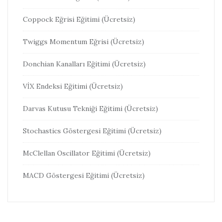
Coppock Eğrisi Eğitimi (Ücretsiz)
Twiggs Momentum Eğrisi (Ücretsiz)
Donchian Kanalları Eğitimi (Ücretsiz)
VİX Endeksi Eğitimi (Ücretsiz)
Darvas Kutusu Tekniği Eğitimi (Ücretsiz)
Stochastics Göstergesi Eğitimi (Ücretsiz)
McClellan Oscillator Eğitimi (Ücretsiz)
MACD Göstergesi Eğitimi (Ücretsiz)