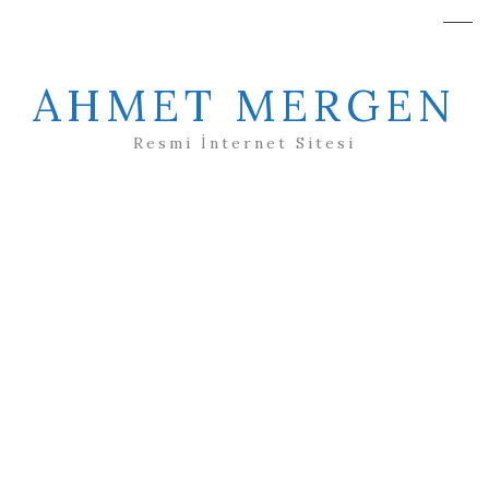
AHMET MERGEN
Resmi İnternet Sitesi