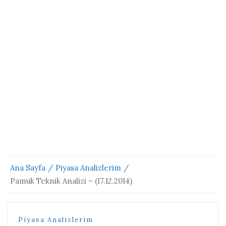
Ana Sayfa
Piyasa Analizlerim
Pamuk Teknik Analizi – (17.12.2014)
Piyasa Analizlerim