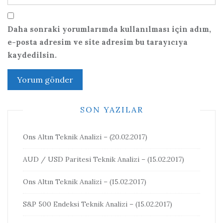
Daha sonraki yorumlarımda kullanılması için adım,
e-posta adresim ve site adresim bu tarayıcıya
kaydedilsin.
SON YAZILAR
Ons Altın Teknik Analizi – (20.02.2017)
AUD / USD Paritesi Teknik Analizi – (15.02.2017)
Ons Altın Teknik Analizi – (15.02.2017)
S&P 500 Endeksi Teknik Analizi – (15.02.2017)