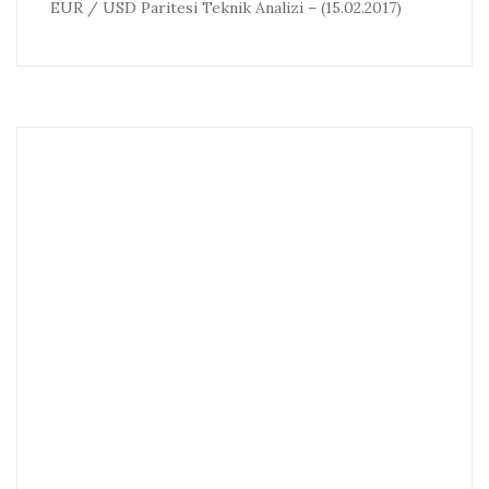
EUR / USD Paritesi Teknik Analizi – (15.02.2017)