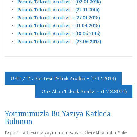
Pamuk Teknik Analizi – (02.01.2015)
Pamuk Teknik Analizi – (21.01.2015)
Pamuk Teknik Analizi – (27.01.2015)
Pamuk Teknik Analizi – (11.04.2015)
Pamuk Teknik Analizi – (18.05.2015)
Pamuk Teknik Analizi – (22.06.2015)
Yazı
USD / TL Paritesi Teknik Analizi – (17.12.2014)
gezinmesi
Ons Altın Teknik Analizi – (17.12.2014)
Yorumunuzla Bu Yazıya Katkıda
Bulunun
E-posta adresiniz yayınlanmayacak.
Gerekli alanlar
*
ile