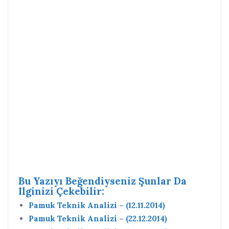
Bu Yazıyı Beğendiyseniz Şunlar Da
Ilginizi Çekebilir:
Pamuk Teknik Analizi – (12.11.2014)
Pamuk Teknik Analizi – (22.12.2014)