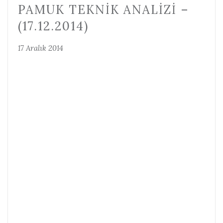
PAMUK TEKNIK ANALIZI –
(17.12.2014)
17 Aralık 2014