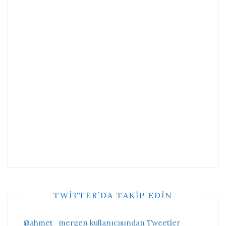
TWITTER’DA TAKIP EDIN
@ahmet_mergen kullanıcısından Tweetler