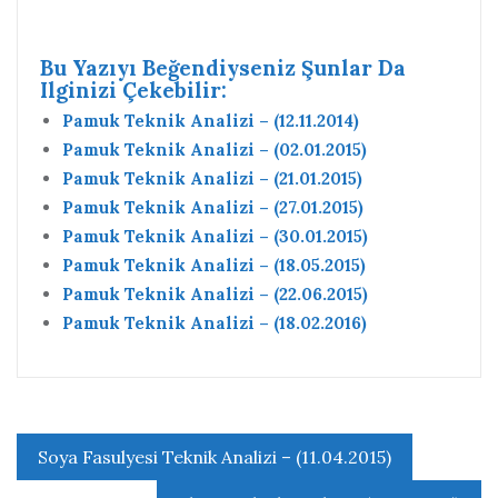
Bu Yazıyı Beğendiyseniz Şunlar Da
Ilginizi Çekebilir:
Pamuk Teknik Analizi – (12.11.2014)
Pamuk Teknik Analizi – (02.01.2015)
Pamuk Teknik Analizi – (21.01.2015)
Pamuk Teknik Analizi – (27.01.2015)
Pamuk Teknik Analizi – (30.01.2015)
Pamuk Teknik Analizi – (18.05.2015)
Pamuk Teknik Analizi – (22.06.2015)
Pamuk Teknik Analizi – (18.02.2016)
Yazı
Soya Fasulyesi Teknik Analizi – (11.04.2015)
gezinmesi