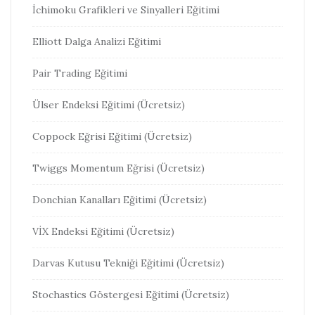
İchimoku Grafikleri ve Sinyalleri Eğitimi
Elliott Dalga Analizi Eğitimi
Pair Trading Eğitimi
Ülser Endeksi Eğitimi (Ücretsiz)
Coppock Eğrisi Eğitimi (Ücretsiz)
Twiggs Momentum Eğrisi (Ücretsiz)
Donchian Kanalları Eğitimi (Ücretsiz)
VİX Endeksi Eğitimi (Ücretsiz)
Darvas Kutusu Tekniği Eğitimi (Ücretsiz)
Stochastics Göstergesi Eğitimi (Ücretsiz)