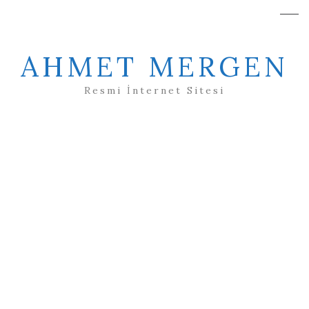
AHMET MERGEN
Resmi İnternet Sitesi