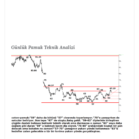
Günlük Pamuk Teknik Analizi