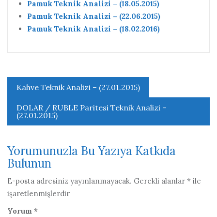
Pamuk Teknik Analizi – (18.05.2015)
Pamuk Teknik Analizi – (22.06.2015)
Pamuk Teknik Analizi – (18.02.2016)
Yazı
Kahve Teknik Analizi – (27.01.2015)
gezinmesi
DOLAR / RUBLE Paritesi Teknik Analizi –
(27.01.2015)
Yorumunuzla Bu Yazıya Katkıda
Bulunun
E-posta adresiniz yayınlanmayacak.
Gerekli alanlar
*
ile
işaretlenmişlerdir
Yorum
*