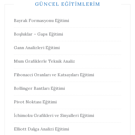
GÜNCEL EĞITIMLERIM
Bayrak Formasyonu Eğitimi
Boşluklar – Gaps Eğitimi
Gann Analizleri Eğitimi
Mum Grafiklerle Teknik Analiz
Fibonacci Oranları ve Katsayıları Eğitimi
Bollinger Bantları Eğitimi
Pivot Noktası Eğitimi
İchimoku Grafikleri ve Sinyalleri Eğitimi
Elliott Dalga Analizi Eğitimi