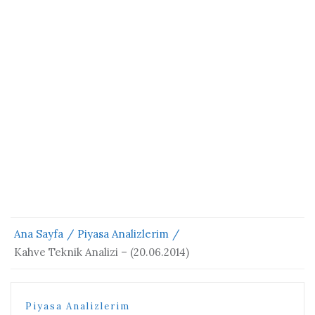
Ana Sayfa
Piyasa Analizlerim
Kahve Teknik Analizi – (20.06.2014)
Piyasa Analizlerim