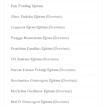
Pair Trading Eğitimi
Ülser Endeksi Eğitimi (Ücretsiz)
Coppock Eğrisi Eğitimi (Ücretsiz)
Twiggs Momentum Eğrisi (Ücretsiz)
Donchian Kanalları Eğitimi (Ücretsiz)
VİX Endeksi Eğitimi (Ücretsiz)
Darvas Kutusu Tekniği Eğitimi (Ücretsiz)
Stochastics Göstergesi Eğitimi (Ücretsiz)
McClellan Oscillator Eğitimi (Ücretsiz)
MACD Göstergesi Eğitimi (Ücretsiz)