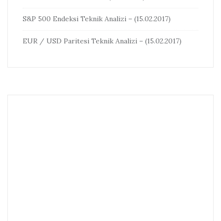
S&P 500 Endeksi Teknik Analizi – (15.02.2017)
EUR / USD Paritesi Teknik Analizi – (15.02.2017)