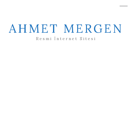
AHMET MERGEN
Resmi İnternet Sitesi