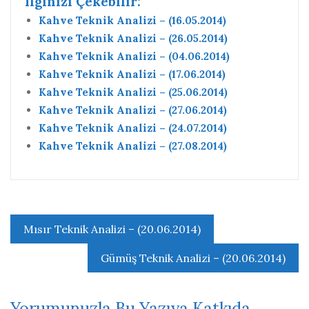
Ilginizi Çekebilir:
Kahve Teknik Analizi – (16.05.2014)
Kahve Teknik Analizi – (26.05.2014)
Kahve Teknik Analizi – (04.06.2014)
Kahve Teknik Analizi – (17.06.2014)
Kahve Teknik Analizi – (25.06.2014)
Kahve Teknik Analizi – (27.06.2014)
Kahve Teknik Analizi – (24.07.2014)
Kahve Teknik Analizi – (27.08.2014)
Yazı
Mısır Teknik Analizi – (20.06.2014)
gezinmesi
Gümüş Teknik Analizi – (20.06.2014)
Yorumunuzla Bu Yazıya Katkıda