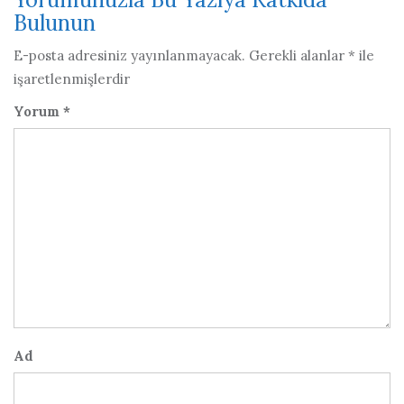
Bulunun
E-posta adresiniz yayınlanmayacak.
Gerekli alanlar
*
ile
işaretlenmişlerdir
Yorum
*
Ad