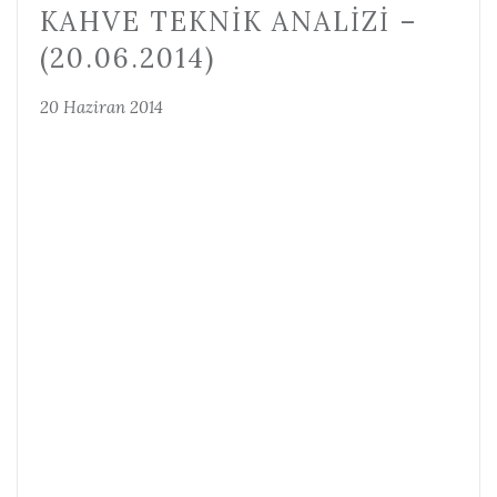
KAHVE TEKNIK ANALIZI –
(20.06.2014)
20 Haziran 2014