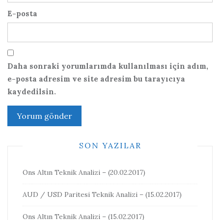
E-posta
Daha sonraki yorumlarımda kullanılması için adım,
e-posta adresim ve site adresim bu tarayıcıya
kaydedilsin.
SON YAZILAR
Ons Altın Teknik Analizi – (20.02.2017)
AUD / USD Paritesi Teknik Analizi – (15.02.2017)
Ons Altın Teknik Analizi – (15.02.2017)