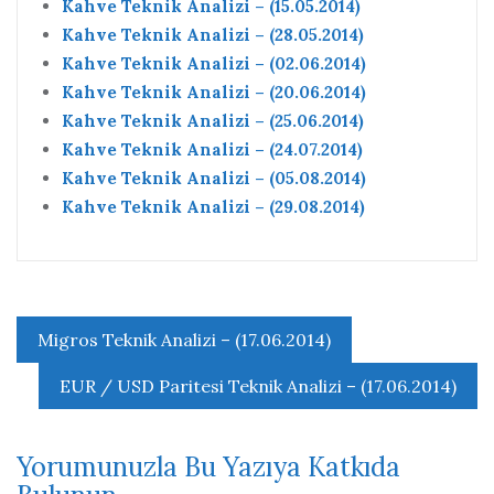
Kahve Teknik Analizi – (15.05.2014)
Kahve Teknik Analizi – (28.05.2014)
Kahve Teknik Analizi – (02.06.2014)
Kahve Teknik Analizi – (20.06.2014)
Kahve Teknik Analizi – (25.06.2014)
Kahve Teknik Analizi – (24.07.2014)
Kahve Teknik Analizi – (05.08.2014)
Kahve Teknik Analizi – (29.08.2014)
Yazı
Migros Teknik Analizi – (17.06.2014)
gezinmesi
EUR / USD Paritesi Teknik Analizi – (17.06.2014)
Yorumunuzla Bu Yazıya Katkıda