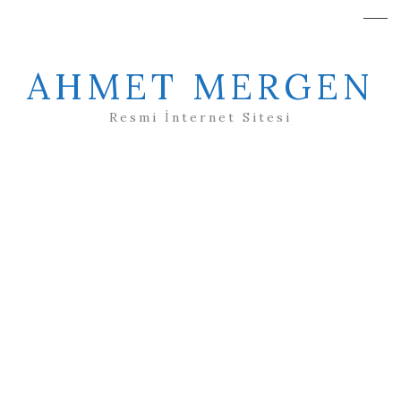
AHMET MERGEN
Resmi İnternet Sitesi