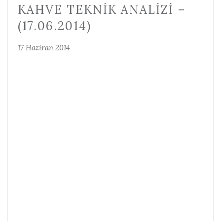
KAHVE TEKNIK ANALIZI –
(17.06.2014)
17 Haziran 2014