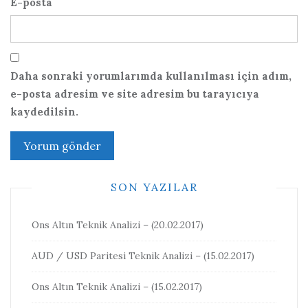
E-posta
Daha sonraki yorumlarımda kullanılması için adım,
e-posta adresim ve site adresim bu tarayıcıya
kaydedilsin.
SON YAZILAR
Ons Altın Teknik Analizi – (20.02.2017)
AUD / USD Paritesi Teknik Analizi – (15.02.2017)
Ons Altın Teknik Analizi – (15.02.2017)