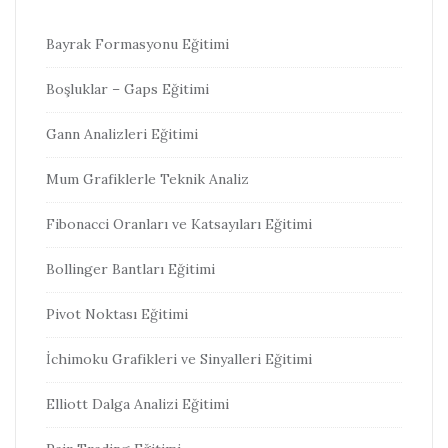
Bayrak Formasyonu Eğitimi
Boşluklar – Gaps Eğitimi
Gann Analizleri Eğitimi
Mum Grafiklerle Teknik Analiz
Fibonacci Oranları ve Katsayıları Eğitimi
Bollinger Bantları Eğitimi
Pivot Noktası Eğitimi
İchimoku Grafikleri ve Sinyalleri Eğitimi
Elliott Dalga Analizi Eğitimi