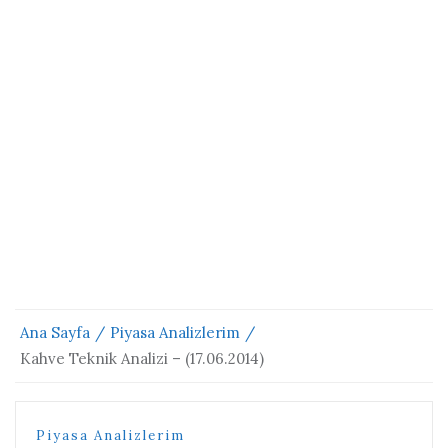
Ana Sayfa
Piyasa Analizlerim
Kahve Teknik Analizi – (17.06.2014)
Piyasa Analizlerim