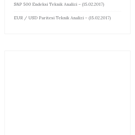
S&P 500 Endeksi Teknik Analizi – (15.02.2017)
EUR / USD Paritesi Teknik Analizi – (15.02.2017)