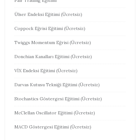
Pair Trading Eğitimi
Ülser Endeksi Eğitimi (Ücretsiz)
Coppock Eğrisi Eğitimi (Ücretsiz)
Twiggs Momentum Eğrisi (Ücretsiz)
Donchian Kanalları Eğitimi (Ücretsiz)
VİX Endeksi Eğitimi (Ücretsiz)
Darvas Kutusu Tekniği Eğitimi (Ücretsiz)
Stochastics Göstergesi Eğitimi (Ücretsiz)
McClellan Oscillator Eğitimi (Ücretsiz)
MACD Göstergesi Eğitimi (Ücretsiz)