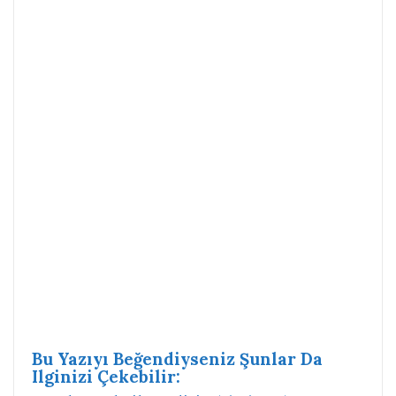
Bu Yazıyı Beğendiyseniz Şunlar Da
Ilginizi Çekebilir: