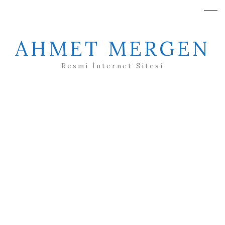
AHMET MERGEN
Resmi İnternet Sitesi