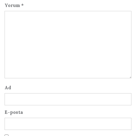
Yorum
*
Ad
E-posta