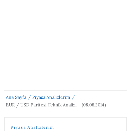
Ana Sayfa
Piyasa Analizlerim
EUR / USD Paritesi Teknik Analizi – (08.08.2014)
Piyasa Analizlerim