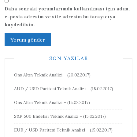
Daha sonraki yorumlarımda kullanılması için adım,
e-posta adresim ve site adresim bu tarayıcıya
kaydedilsin.
SON YAZILAR
Ons Altın Teknik Analizi – (20.02.2017)
AUD / USD Paritesi Teknik Analizi – (15.02.2017)
Ons Altın Teknik Analizi – (15.02.2017)
S&P 500 Endeksi Teknik Analizi – (15.02.2017)
EUR / USD Paritesi Teknik Analizi – (15.02.2017)