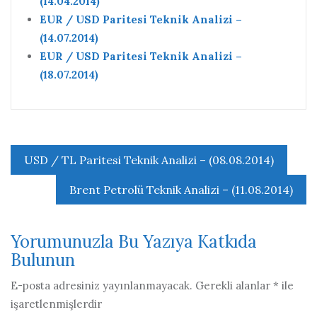
(14.04.2014)
EUR / USD Paritesi Teknik Analizi –
(14.07.2014)
EUR / USD Paritesi Teknik Analizi –
(18.07.2014)
Yazı
USD / TL Paritesi Teknik Analizi – (08.08.2014)
gezinmesi
Brent Petrolü Teknik Analizi – (11.08.2014)
Yorumunuzla Bu Yazıya Katkıda
Bulunun
E-posta adresiniz yayınlanmayacak.
Gerekli alanlar
*
ile
işaretlenmişlerdir