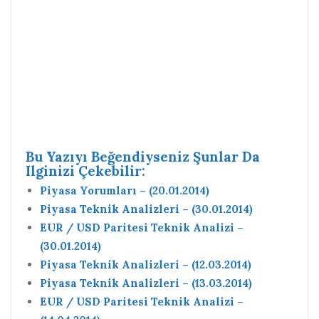
Bu Yazıyı Beğendiyseniz Şunlar Da
Ilginizi Çekebilir:
Piyasa Yorumları – (20.01.2014)
Piyasa Teknik Analizleri – (30.01.2014)
EUR / USD Paritesi Teknik Analizi –
(30.01.2014)
Piyasa Teknik Analizleri – (12.03.2014)
Piyasa Teknik Analizleri – (13.03.2014)
EUR / USD Paritesi Teknik Analizi –