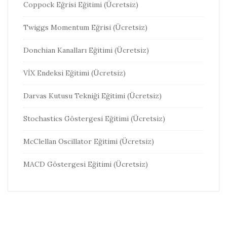
Coppock Eğrisi Eğitimi (Ücretsiz)
Twiggs Momentum Eğrisi (Ücretsiz)
Donchian Kanalları Eğitimi (Ücretsiz)
VİX Endeksi Eğitimi (Ücretsiz)
Darvas Kutusu Tekniği Eğitimi (Ücretsiz)
Stochastics Göstergesi Eğitimi (Ücretsiz)
McClellan Oscillator Eğitimi (Ücretsiz)
MACD Göstergesi Eğitimi (Ücretsiz)