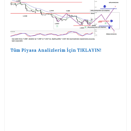
Tüm Piyasa Analizlerim İçin TIKLAYIN!