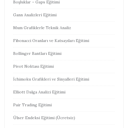
Boşluklar – Gaps Eğitimi
Gann Analizleri Eğitimi
Mum Grafiklerle Teknik Analiz
Fibonacci Oranları ve Katsayıları Eğitimi
Bollinger Bantları Eğitimi
Pivot Noktası Eğitimi
İchimoku Grafikleri ve Sinyalleri Eğitimi
Elliott Dalga Analizi Eğitimi
Pair Trading Eğitimi
Ülser Endeksi Eğitimi (Ücretsiz)