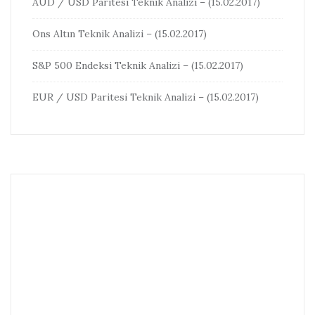
AUD / USD Paritesi Teknik Analizi – (15.02.2017)
Ons Altın Teknik Analizi – (15.02.2017)
S&P 500 Endeksi Teknik Analizi – (15.02.2017)
EUR / USD Paritesi Teknik Analizi – (15.02.2017)