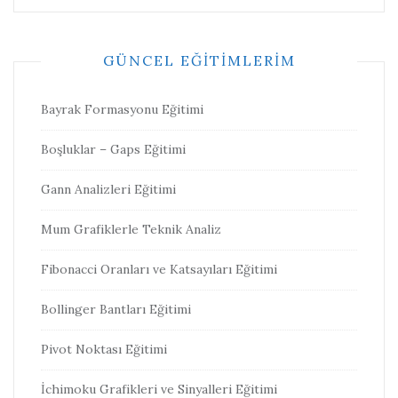
GÜNCEL EĞITIMLERIM
Bayrak Formasyonu Eğitimi
Boşluklar – Gaps Eğitimi
Gann Analizleri Eğitimi
Mum Grafiklerle Teknik Analiz
Fibonacci Oranları ve Katsayıları Eğitimi
Bollinger Bantları Eğitimi
Pivot Noktası Eğitimi
İchimoku Grafikleri ve Sinyalleri Eğitimi