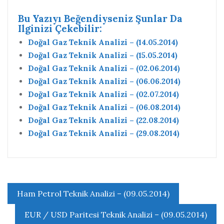
Bu Yazıyı Beğendiyseniz Şunlar Da
Ilginizi Çekebilir:
Doğal Gaz Teknik Analizi – (14.05.2014)
Doğal Gaz Teknik Analizi – (15.05.2014)
Doğal Gaz Teknik Analizi – (02.06.2014)
Doğal Gaz Teknik Analizi – (06.06.2014)
Doğal Gaz Teknik Analizi – (02.07.2014)
Doğal Gaz Teknik Analizi – (06.08.2014)
Doğal Gaz Teknik Analizi – (22.08.2014)
Doğal Gaz Teknik Analizi – (29.08.2014)
Yazı
Ham Petrol Teknik Analizi – (09.05.2014)
gezinmesi
EUR / USD Paritesi Teknik Analizi – (09.05.2014)