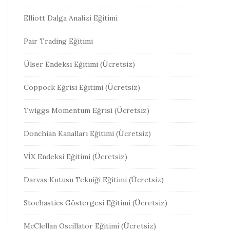
Elliott Dalga Analizi Eğitimi
Pair Trading Eğitimi
Ülser Endeksi Eğitimi (Ücretsiz)
Coppock Eğrisi Eğitimi (Ücretsiz)
Twiggs Momentum Eğrisi (Ücretsiz)
Donchian Kanalları Eğitimi (Ücretsiz)
VİX Endeksi Eğitimi (Ücretsiz)
Darvas Kutusu Tekniği Eğitimi (Ücretsiz)
Stochastics Göstergesi Eğitimi (Ücretsiz)
McClellan Oscillator Eğitimi (Ücretsiz)