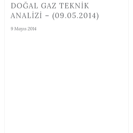
DOĞAL GAZ TEKNIK
ANALIZI – (09.05.2014)
9 Mayıs 2014