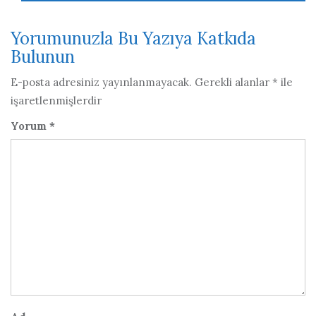
Yorumunuzla Bu Yazıya Katkıda
Bulunun
E-posta adresiniz yayınlanmayacak.
Gerekli alanlar
*
ile
işaretlenmişlerdir
Yorum
*