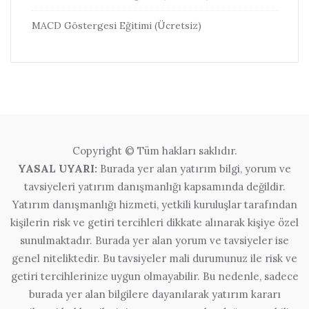
MACD Göstergesi Eğitimi (Ücretsiz)
Copyright © Tüm hakları saklıdır.
YASAL UYARI:
Burada yer alan yatırım bilgi, yorum ve
tavsiyeleri yatırım danışmanlığı kapsamında değildir.
Yatırım danışmanlığı hizmeti, yetkili kuruluşlar tarafından
kişilerin risk ve getiri tercihleri dikkate alınarak kişiye özel
sunulmaktadır. Burada yer alan yorum ve tavsiyeler ise
genel niteliktedir. Bu tavsiyeler mali durumunuz ile risk ve
getiri tercihlerinize uygun olmayabilir. Bu nedenle, sadece
burada yer alan bilgilere dayanılarak yatırım kararı