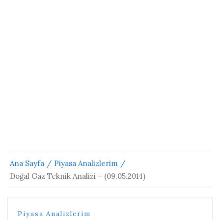
Ana Sayfa
Piyasa Analizlerim
Doğal Gaz Teknik Analizi – (09.05.2014)
Piyasa Analizlerim