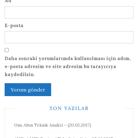
Ad
E-posta
Daha sonraki yorumlarımda kullanılması için adım,
e-posta adresim ve site adresim bu tarayıcıya
kaydedilsin.
SON YAZILAR
Ons Altın Teknik Analizi – (20.02.2017)