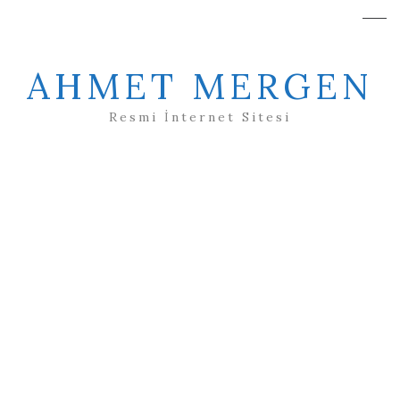
AHMET MERGEN
Resmi İnternet Sitesi