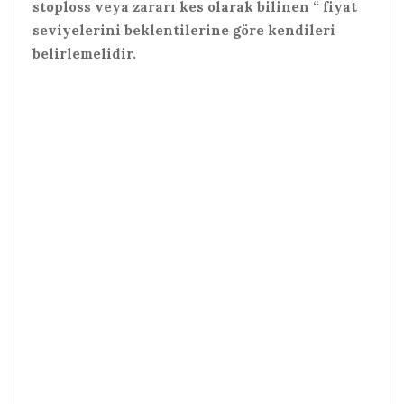
stoploss veya zararı kes olarak bilinen “ fiyat
seviyelerini beklentilerine göre kendileri
belirlemelidir.