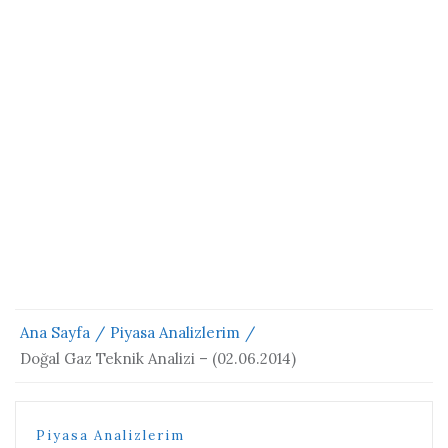
Ana Sayfa
Piyasa Analizlerim
Doğal Gaz Teknik Analizi – (02.06.2014)
Piyasa Analizlerim