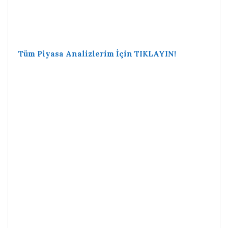
Tüm Piyasa Analizlerim İçin TIKLAYIN!