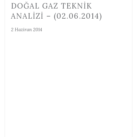
DOĞAL GAZ TEKNIK
ANALIZI – (02.06.2014)
2 Haziran 2014