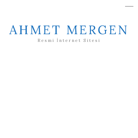
AHMET MERGEN
Resmi İnternet Sitesi