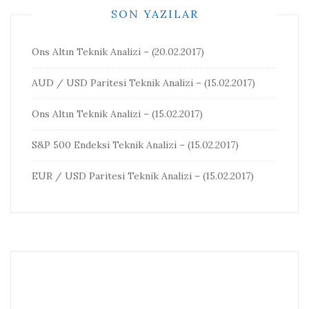
SON YAZILAR
Ons Altın Teknik Analizi – (20.02.2017)
AUD / USD Paritesi Teknik Analizi – (15.02.2017)
Ons Altın Teknik Analizi – (15.02.2017)
S&P 500 Endeksi Teknik Analizi – (15.02.2017)
EUR / USD Paritesi Teknik Analizi – (15.02.2017)