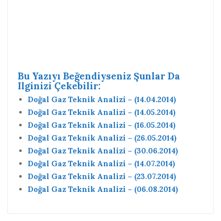
Bu Yazıyı Beğendiyseniz Şunlar Da
Ilginizi Çekebilir:
Doğal Gaz Teknik Analizi – (14.04.2014)
Doğal Gaz Teknik Analizi – (14.05.2014)
Doğal Gaz Teknik Analizi – (16.05.2014)
Doğal Gaz Teknik Analizi – (26.05.2014)
Doğal Gaz Teknik Analizi – (30.06.2014)
Doğal Gaz Teknik Analizi – (14.07.2014)
Doğal Gaz Teknik Analizi – (23.07.2014)
Doğal Gaz Teknik Analizi – (06.08.2014)