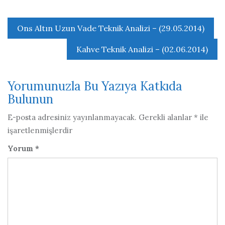
Yazı
Ons Altın Uzun Vade Teknik Analizi – (29.05.2014)
gezinmesi
Kahve Teknik Analizi – (02.06.2014)
Yorumunuzla Bu Yazıya Katkıda
Bulunun
E-posta adresiniz yayınlanmayacak.
Gerekli alanlar
*
ile
işaretlenmişlerdir
Yorum
*