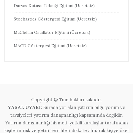
Darvas Kutusu Tekniği Eğitimi (Ücretsiz)
Stochastics Göstergesi Eğitimi (Ücretsiz)
McClellan Oscillator Eğitimi (Ücretsiz)
MACD Göstergesi Eğitimi (Ücretsiz)
Copyright © Tüm hakları saklıdır.
YASAL UYARI:
Burada yer alan yatırım bilgi, yorum ve
tavsiyeleri yatırım danışmanlığı kapsamında değildir.
Yatırım danışmanlığı hizmeti, yetkili kuruluşlar tarafından
kişilerin risk ve getiri tercihleri dikkate alınarak kişiye özel