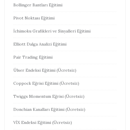
Bollinger Bantları Eğitimi
Pivot Noktası Eğitimi
İchimoku Grafikleri ve Sinyalleri Eğitimi
Elliott Dalga Analizi Eğitimi
Pair Trading Eğitimi
Ülser Endeksi Eğitimi (Ücretsiz)
Coppock Eğrisi Eğitimi (Ücretsiz)
Twiggs Momentum Eğrisi (Ücretsiz)
Donchian Kanalları Eğitimi (Ücretsiz)
VİX Endeksi Eğitimi (Ücretsiz)