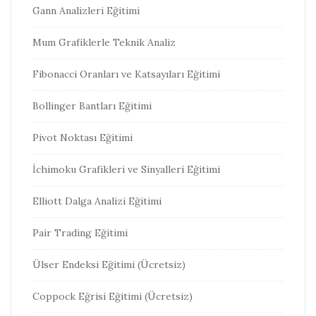
Gann Analizleri Eğitimi
Mum Grafiklerle Teknik Analiz
Fibonacci Oranları ve Katsayıları Eğitimi
Bollinger Bantları Eğitimi
Pivot Noktası Eğitimi
İchimoku Grafikleri ve Sinyalleri Eğitimi
Elliott Dalga Analizi Eğitimi
Pair Trading Eğitimi
Ülser Endeksi Eğitimi (Ücretsiz)
Coppock Eğrisi Eğitimi (Ücretsiz)