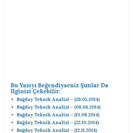
Bu Yazıyı Beğendiyseniz Şunlar Da
Ilginizi Çekebilir:
Buğday Teknik Analizi – (29.05.2014)
Buğday Teknik Analizi – (06.06.2014)
Buğday Teknik Analizi – (13.08.2014)
Buğday Teknik Analizi – (22.10.2014)
Buğday Teknik Analizi – (12.11.2014)