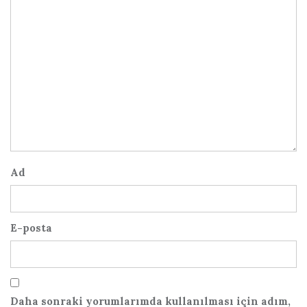
Ad
E-posta
Daha sonraki yorumlarımda kullanılması için adım,