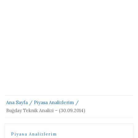
Ana Sayfa
Piyasa Analizlerim
Buğday Teknik Analizi – (30.09.2014)
Piyasa Analizlerim