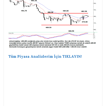
Tüm Piyasa Analizlerim İçin TIKLAYIN!