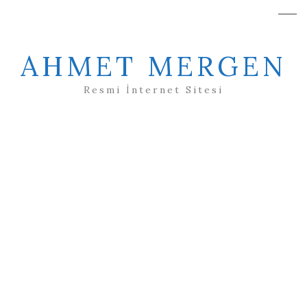
AHMET MERGEN
Resmi İnternet Sitesi