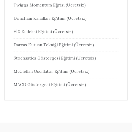
Twiggs Momentum Eğrisi (Ücretsiz)
Donchian Kanalları Eğitimi (Ücretsiz)
VİX Endeksi Eğitimi (Ücretsiz)
Darvas Kutusu Tekniği Eğitimi (Ücretsiz)
Stochastics Göstergesi Eğitimi (Ücretsiz)
McClellan Oscillator Eğitimi (Ücretsiz)
MACD Göstergesi Eğitimi (Ücretsiz)