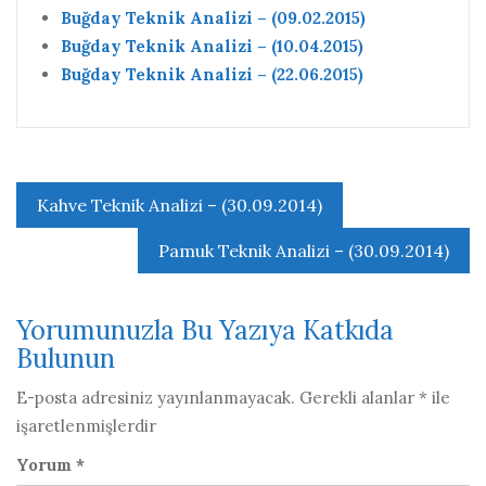
Buğday Teknik Analizi – (09.02.2015)
Buğday Teknik Analizi – (10.04.2015)
Buğday Teknik Analizi – (22.06.2015)
Yazı
Kahve Teknik Analizi – (30.09.2014)
gezinmesi
Pamuk Teknik Analizi – (30.09.2014)
Yorumunuzla Bu Yazıya Katkıda
Bulunun
E-posta adresiniz yayınlanmayacak.
Gerekli alanlar
*
ile
işaretlenmişlerdir
Yorum
*