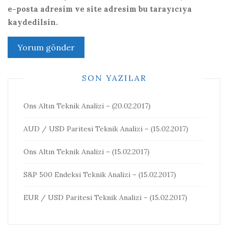
e-posta adresim ve site adresim bu tarayıcıya
kaydedilsin.
SON YAZILAR
Ons Altın Teknik Analizi – (20.02.2017)
AUD / USD Paritesi Teknik Analizi – (15.02.2017)
Ons Altın Teknik Analizi – (15.02.2017)
S&P 500 Endeksi Teknik Analizi – (15.02.2017)
EUR / USD Paritesi Teknik Analizi – (15.02.2017)