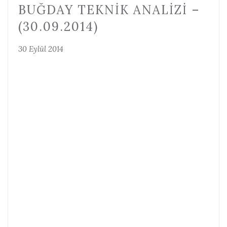
BUĞDAY TEKNIK ANALIZI –
(30.09.2014)
30 Eylül 2014