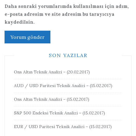
Daha sonraki yorumlarımda kullanılması için adım,
e-posta adresim ve site adresim bu tarayıcıya
kaydedilsin.
SON YAZILAR
Ons Altın Teknik Analizi – (20.02.2017)
AUD / USD Paritesi Teknik Analizi – (15.02.2017)
Ons Altın Teknik Analizi – (15.02.2017)
S&P 500 Endeksi Teknik Analizi – (15.02.2017)
EUR / USD Paritesi Teknik Analizi – (15.02.2017)