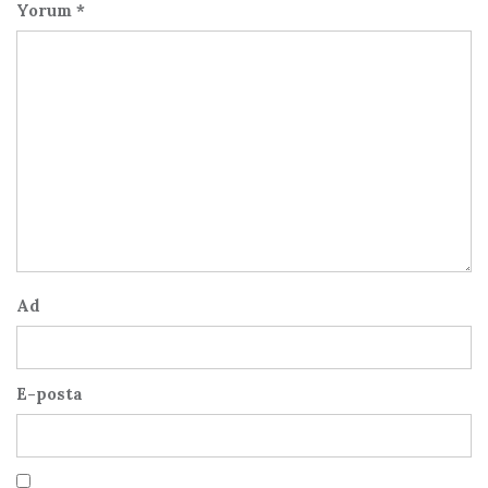
Yorum
*
Ad
E-posta