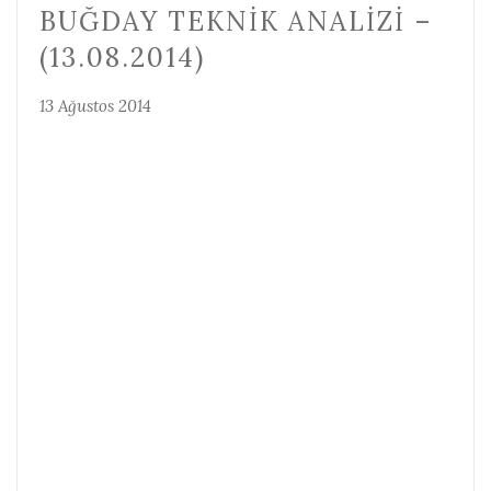
BUĞDAY TEKNIK ANALIZI –
(13.08.2014)
13 Ağustos 2014