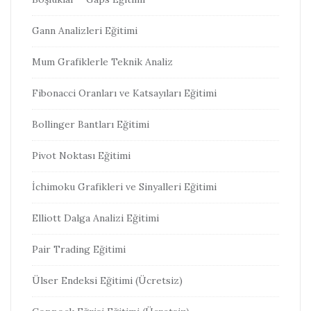
Gann Analizleri Eğitimi
Mum Grafiklerle Teknik Analiz
Fibonacci Oranları ve Katsayıları Eğitimi
Bollinger Bantları Eğitimi
Pivot Noktası Eğitimi
İchimoku Grafikleri ve Sinyalleri Eğitimi
Elliott Dalga Analizi Eğitimi
Pair Trading Eğitimi
Ülser Endeksi Eğitimi (Ücretsiz)