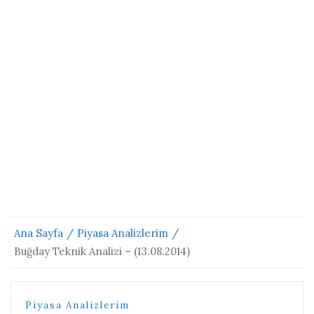
Ana Sayfa
Piyasa Analizlerim
Buğday Teknik Analizi – (13.08.2014)
Piyasa Analizlerim