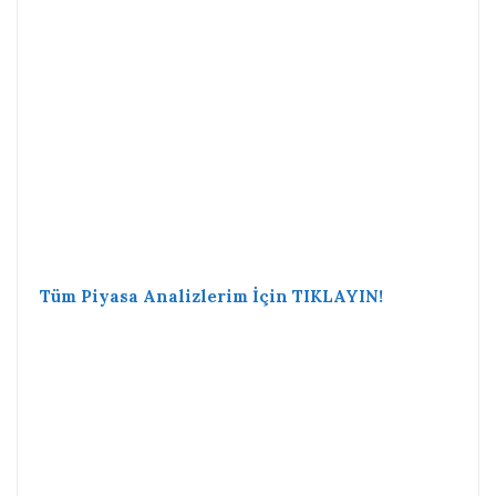
Tüm Piyasa Analizlerim İçin TIKLAYIN!