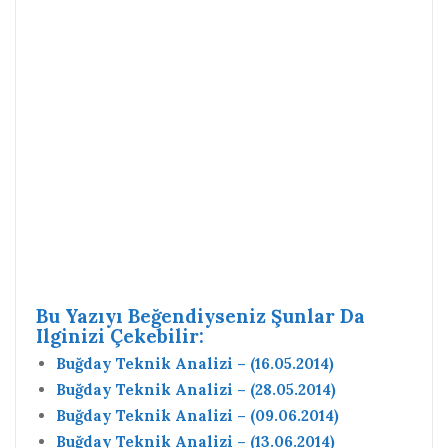
Bu Yazıyı Beğendiyseniz Şunlar Da
Ilginizi Çekebilir:
Buğday Teknik Analizi – (16.05.2014)
Buğday Teknik Analizi – (28.05.2014)
Buğday Teknik Analizi – (09.06.2014)
Buğday Teknik Analizi – (13.06.2014)