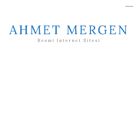
AHMET MERGEN
Resmi İnternet Sitesi