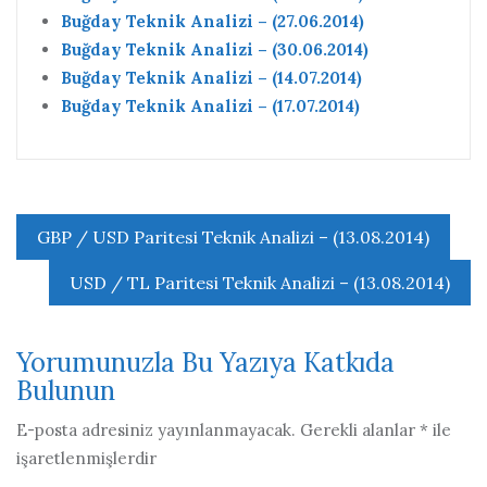
Buğday Teknik Analizi – (27.06.2014)
Buğday Teknik Analizi – (30.06.2014)
Buğday Teknik Analizi – (14.07.2014)
Buğday Teknik Analizi – (17.07.2014)
Yazı
GBP / USD Paritesi Teknik Analizi – (13.08.2014)
gezinmesi
USD / TL Paritesi Teknik Analizi – (13.08.2014)
Yorumunuzla Bu Yazıya Katkıda
Bulunun
E-posta adresiniz yayınlanmayacak.
Gerekli alanlar
*
ile
işaretlenmişlerdir