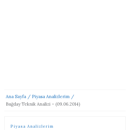
Ana Sayfa
Piyasa Analizlerim
Buğday Teknik Analizi – (09.06.2014)
Piyasa Analizlerim