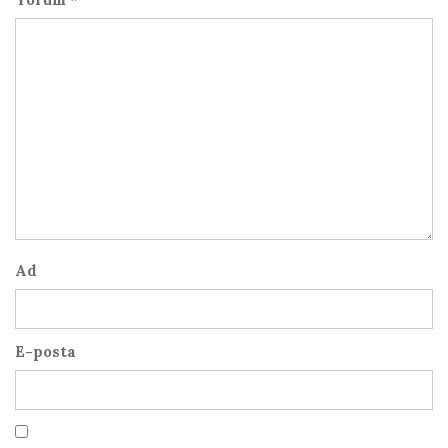
Ad
E-posta