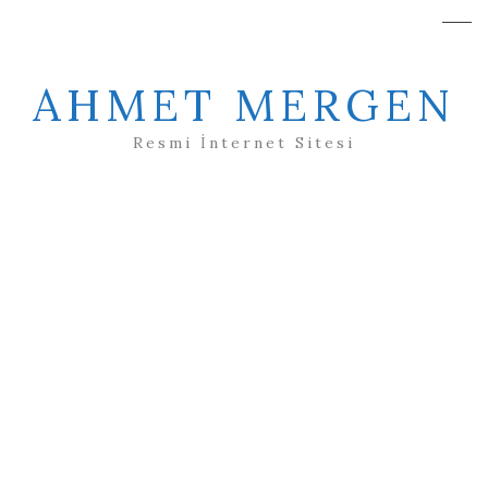
AHMET MERGEN
Resmi İnternet Sitesi