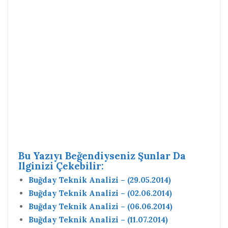
Bu Yazıyı Beğendiyseniz Şunlar Da
Ilginizi Çekebilir:
Buğday Teknik Analizi – (29.05.2014)
Buğday Teknik Analizi – (02.06.2014)
Buğday Teknik Analizi – (06.06.2014)
Buğday Teknik Analizi – (11.07.2014)