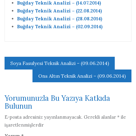
Buğday Teknik Analizi – (14.07.2014)
Buğday Teknik Analizi – (22.08.2014)
Buğday Teknik Analizi – (28.08.2014)
Buğday Teknik Analizi – (02.09.2014)
Yazı
Soya Fasulyesi Teknik Analizi – (09.06.2014)
gezinmesi
Ons Altın Teknik Analizi – (09.06.2014)
Yorumunuzla Bu Yazıya Katkıda
Bulunun
E-posta adresiniz yayınlanmayacak.
Gerekli alanlar
*
ile
işaretlenmişlerdir
Yorum
*