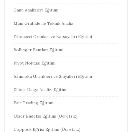
Gann Analizleri Eğitimi
Mum Grafiklerle Teknik Analiz
Fibonacci Oranları ve Katsayıları Eğitimi
Bollinger Bantları Eğitimi
Pivot Noktası Eğitimi
İchimoku Grafikleri ve Sinyalleri Eğitimi
Elliott Dalga Analizi Eğitimi
Pair Trading Eğitimi
Ülser Endeksi Eğitimi (Ücretsiz)
Coppock Eğrisi Eğitimi (Ücretsiz)