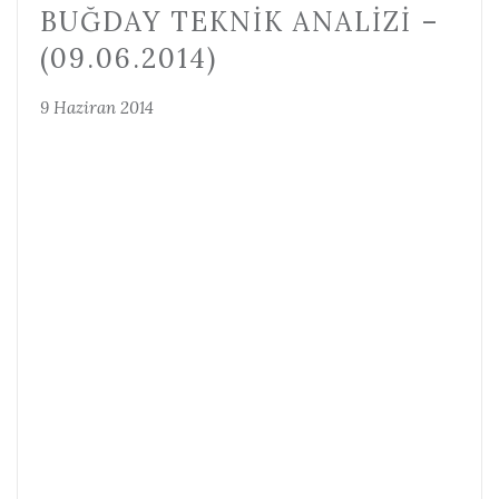
BUĞDAY TEKNIK ANALIZI –
(09.06.2014)
9 Haziran 2014