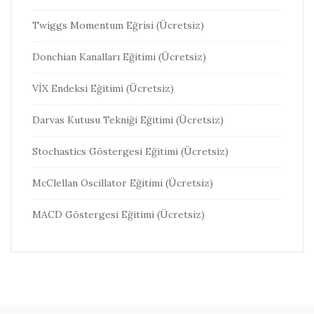
Twiggs Momentum Eğrisi (Ücretsiz)
Donchian Kanalları Eğitimi (Ücretsiz)
VİX Endeksi Eğitimi (Ücretsiz)
Darvas Kutusu Tekniği Eğitimi (Ücretsiz)
Stochastics Göstergesi Eğitimi (Ücretsiz)
McClellan Oscillator Eğitimi (Ücretsiz)
MACD Göstergesi Eğitimi (Ücretsiz)