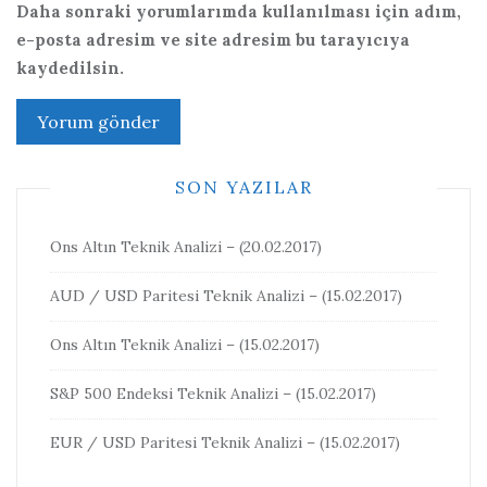
Daha sonraki yorumlarımda kullanılması için adım,
e-posta adresim ve site adresim bu tarayıcıya
kaydedilsin.
SON YAZILAR
Ons Altın Teknik Analizi – (20.02.2017)
AUD / USD Paritesi Teknik Analizi – (15.02.2017)
Ons Altın Teknik Analizi – (15.02.2017)
S&P 500 Endeksi Teknik Analizi – (15.02.2017)
EUR / USD Paritesi Teknik Analizi – (15.02.2017)