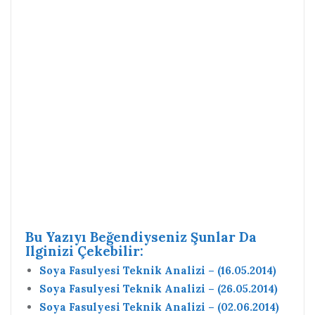
Bu Yazıyı Beğendiyseniz Şunlar Da
Ilginizi Çekebilir:
Soya Fasulyesi Teknik Analizi – (16.05.2014)
Soya Fasulyesi Teknik Analizi – (26.05.2014)
Soya Fasulyesi Teknik Analizi – (02.06.2014)