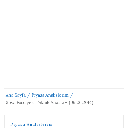
Ana Sayfa
Piyasa Analizlerim
Soya Fasulyesi Teknik Analizi – (09.06.2014)
Piyasa Analizlerim