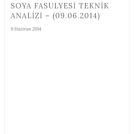
SOYA FASULYESI TEKNIK
ANALIZI – (09.06.2014)
9 Haziran 2014