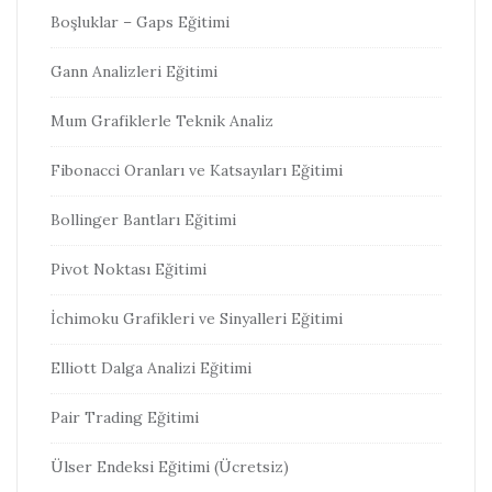
Boşluklar – Gaps Eğitimi
Gann Analizleri Eğitimi
Mum Grafiklerle Teknik Analiz
Fibonacci Oranları ve Katsayıları Eğitimi
Bollinger Bantları Eğitimi
Pivot Noktası Eğitimi
İchimoku Grafikleri ve Sinyalleri Eğitimi
Elliott Dalga Analizi Eğitimi
Pair Trading Eğitimi
Ülser Endeksi Eğitimi (Ücretsiz)