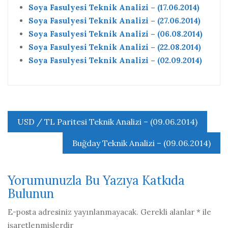
Soya Fasulyesi Teknik Analizi – (17.06.2014)
Soya Fasulyesi Teknik Analizi – (27.06.2014)
Soya Fasulyesi Teknik Analizi – (06.08.2014)
Soya Fasulyesi Teknik Analizi – (22.08.2014)
Soya Fasulyesi Teknik Analizi – (02.09.2014)
Yazı
USD / TL Paritesi Teknik Analizi – (09.06.2014)
gezinmesi
Buğday Teknik Analizi – (09.06.2014)
Yorumunuzla Bu Yazıya Katkıda
Bulunun
E-posta adresiniz yayınlanmayacak.
Gerekli alanlar
*
ile
işaretlenmişlerdir