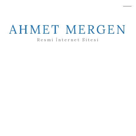
AHMET MERGEN
Resmi İnternet Sitesi