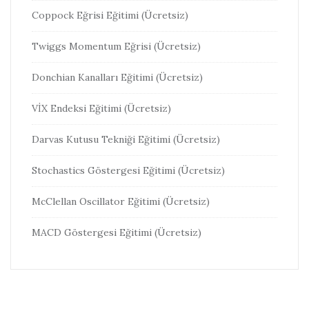
Coppock Eğrisi Eğitimi (Ücretsiz)
Twiggs Momentum Eğrisi (Ücretsiz)
Donchian Kanalları Eğitimi (Ücretsiz)
VİX Endeksi Eğitimi (Ücretsiz)
Darvas Kutusu Tekniği Eğitimi (Ücretsiz)
Stochastics Göstergesi Eğitimi (Ücretsiz)
McClellan Oscillator Eğitimi (Ücretsiz)
MACD Göstergesi Eğitimi (Ücretsiz)