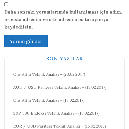
Daha sonraki yorumlarımda kullanılması için adım,
e-posta adresim ve site adresim bu tarayıcıya
kaydedilsin.
SON YAZILAR
Ons Altın Teknik Analizi – (20.02.2017)
AUD / USD Paritesi Teknik Analizi – (15.02.2017)
Ons Altın Teknik Analizi – (15.02.2017)
S&P 500 Endeksi Teknik Analizi – (15.02.2017)
EUR / USD Paritesi Teknik Analizi – (15.02.2017)