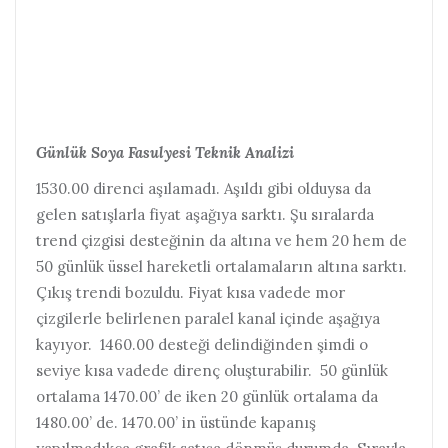
Günlük Soya Fasulyesi Teknik Analizi
1530.00 direnci aşılamadı. Aşıldı gibi olduysa da
gelen satışlarla fiyat aşağıya sarktı. Şu sıralarda
trend çizgisi desteğinin da altına ve hem 20 hem de
50 günlük üssel hareketli ortalamaların altına sarktı.
Çıkış trendi bozuldu. Fiyat kısa vadede mor
çizgilerle belirlenen paralel kanal içinde aşağıya
kayıyor. 1460.00 desteği delindiğinden şimdi o
seviye kısa vadede direnç oluşturabilir. 50 günlük
ortalama 1470.00’ de iken 20 günlük ortalama da
1480.00’ de. 1470.00’ in üstünde kapanış