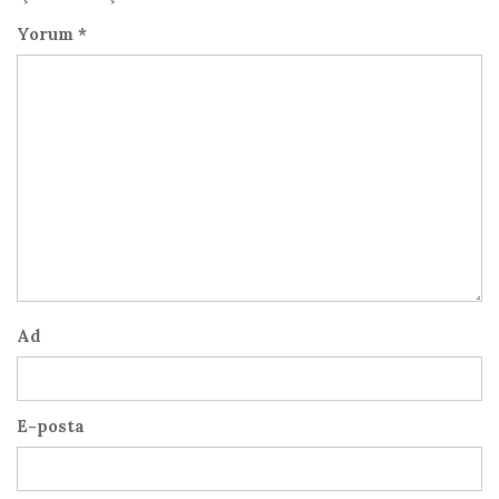
Yorum
*
Ad
E-posta