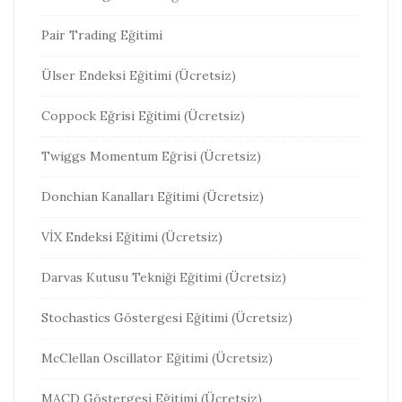
Pair Trading Eğitimi
Ülser Endeksi Eğitimi (Ücretsiz)
Coppock Eğrisi Eğitimi (Ücretsiz)
Twiggs Momentum Eğrisi (Ücretsiz)
Donchian Kanalları Eğitimi (Ücretsiz)
VİX Endeksi Eğitimi (Ücretsiz)
Darvas Kutusu Tekniği Eğitimi (Ücretsiz)
Stochastics Göstergesi Eğitimi (Ücretsiz)
McClellan Oscillator Eğitimi (Ücretsiz)
MACD Göstergesi Eğitimi (Ücretsiz)