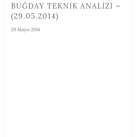
BUĞDAY TEKNIK ANALIZI –
(29.05.2014)
29 Mayıs 2014