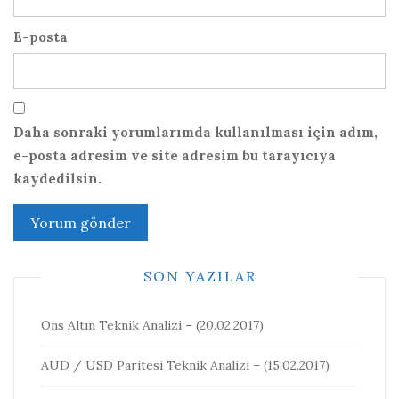
E-posta
Daha sonraki yorumlarımda kullanılması için adım,
e-posta adresim ve site adresim bu tarayıcıya
kaydedilsin.
SON YAZILAR
Ons Altın Teknik Analizi – (20.02.2017)
AUD / USD Paritesi Teknik Analizi – (15.02.2017)