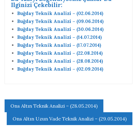
Ilginizi Çekebilir:
Buğday Teknik Analizi – (02.06.2014)
Buğday Teknik Analizi – (09.06.2014)
Buğday Teknik Analizi – (30.06.2014)
Buğday Teknik Analizi – (14.07.2014)
Buğday Teknik Analizi – (17.07.2014)
Buğday Teknik Analizi – (22.08.2014)
Buğday Teknik Analizi – (28.08.2014)
Buğday Teknik Analizi – (02.09.2014)
Yazı
Ons Altın Teknik Analizi – (28.05.2014)
gezinmesi
Ons Altın Uzun Vade Teknik Analizi – (29.05.2014)