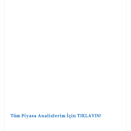
Tüm Piyasa Analizlerim İçin TIKLAYIN!