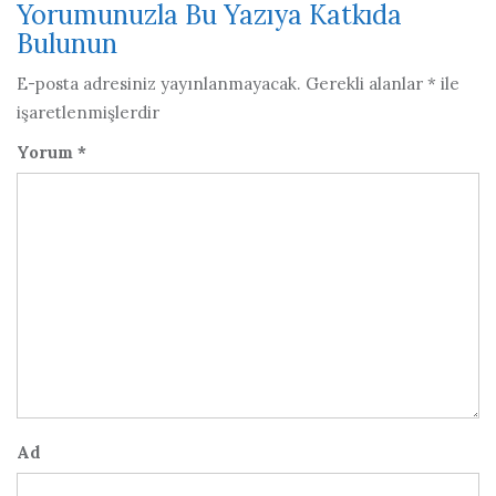
Yorumunuzla Bu Yazıya Katkıda
Bulunun
E-posta adresiniz yayınlanmayacak.
Gerekli alanlar
*
ile
işaretlenmişlerdir
Yorum
*
Ad