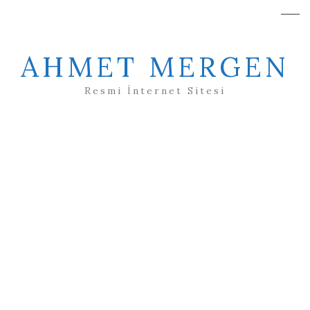
AHMET MERGEN
Resmi İnternet Sitesi