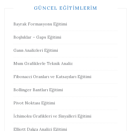
GÜNCEL EĞITIMLERIM
Bayrak Formasyonu Eğitimi
Boşluklar – Gaps Eğitimi
Gann Analizleri Eğitimi
Mum Grafiklerle Teknik Analiz
Fibonacci Oranları ve Katsayıları Eğitimi
Bollinger Bantları Eğitimi
Pivot Noktası Eğitimi
İchimoku Grafikleri ve Sinyalleri Eğitimi
Elliott Dalga Analizi Eğitimi