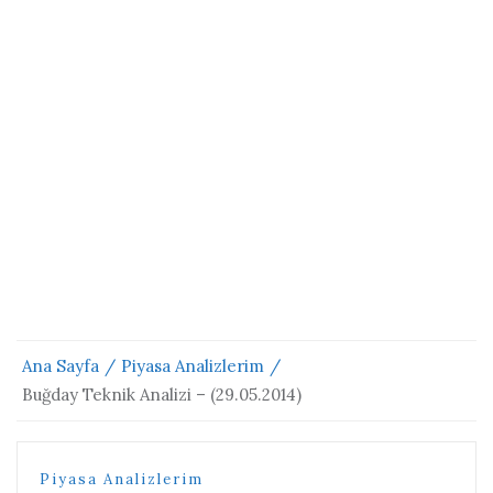
Ana Sayfa
Piyasa Analizlerim
Buğday Teknik Analizi – (29.05.2014)
Piyasa Analizlerim