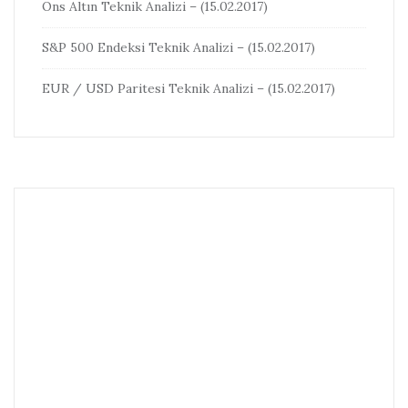
Ons Altın Teknik Analizi – (15.02.2017)
S&P 500 Endeksi Teknik Analizi – (15.02.2017)
EUR / USD Paritesi Teknik Analizi – (15.02.2017)