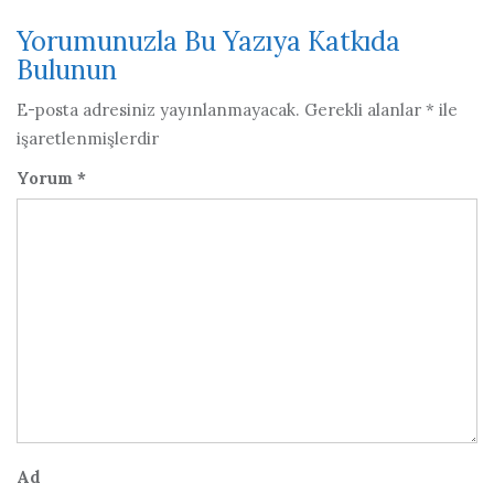
Yorumunuzla Bu Yazıya Katkıda
Bulunun
E-posta adresiniz yayınlanmayacak.
Gerekli alanlar
*
ile
işaretlenmişlerdir
Yorum
*
Ad