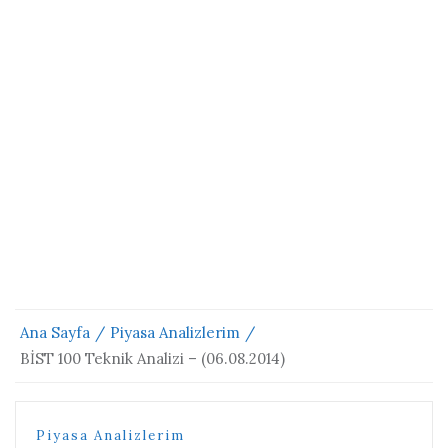
Ana Sayfa
Piyasa Analizlerim
BİST 100 Teknik Analizi – (06.08.2014)
Piyasa Analizlerim