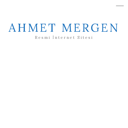
AHMET MERGEN
Resmi İnternet Sitesi