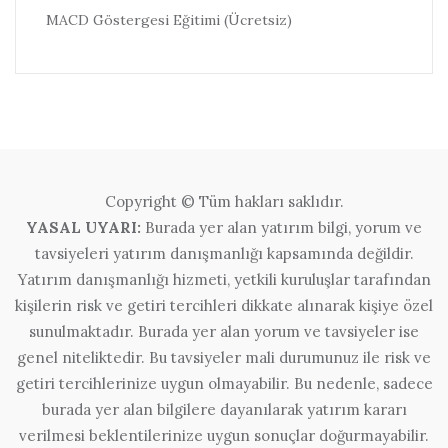
MACD Göstergesi Eğitimi (Ücretsiz)
Copyright © Tüm hakları saklıdır.
YASAL UYARI:
Burada yer alan yatırım bilgi, yorum ve
tavsiyeleri yatırım danışmanlığı kapsamında değildir.
Yatırım danışmanlığı hizmeti, yetkili kuruluşlar tarafından
kişilerin risk ve getiri tercihleri dikkate alınarak kişiye özel
sunulmaktadır. Burada yer alan yorum ve tavsiyeler ise
genel niteliktedir. Bu tavsiyeler mali durumunuz ile risk ve
getiri tercihlerinize uygun olmayabilir. Bu nedenle, sadece
burada yer alan bilgilere dayanılarak yatırım kararı
verilmesi beklentilerinize uygun sonuçlar doğurmayabilir.