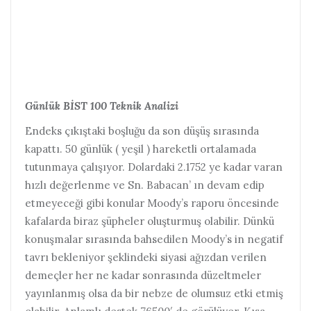
Günlük BİST 100 Teknik Analizi
Endeks çıkıştaki boşluğu da son düşüş sırasında
kapattı. 50 günlük ( yeşil ) hareketli ortalamada
tutunmaya çalışıyor. Dolardaki 2.1752 ye kadar varan
hızlı değerlenme ve Sn. Babacan’ ın devam edip
etmeyeceği gibi konular Moody’s raporu öncesinde
kafalarda biraz şüpheler oluşturmuş olabilir. Dünkü
konuşmalar sırasında bahsedilen Moody’s in negatif
tavrı bekleniyor şeklindeki siyasi ağızdan verilen
demeçler her ne kadar sonrasında düzeltmeler
yayınlanmış olsa da bir nebze de olumsuz etki etmiş