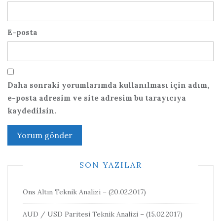
E-posta
Daha sonraki yorumlarımda kullanılması için adım,
e-posta adresim ve site adresim bu tarayıcıya
kaydedilsin.
SON YAZILAR
Ons Altın Teknik Analizi – (20.02.2017)
AUD / USD Paritesi Teknik Analizi – (15.02.2017)