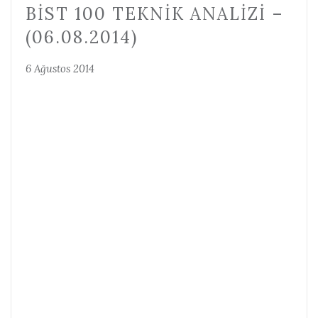
BİST 100 TEKNIK ANALIZI –
(06.08.2014)
6 Ağustos 2014