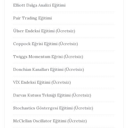
Elliott Dalga Analizi Eğitimi
Pair Trading Eğitimi
Ülser Endeksi Eğitimi (Ücretsiz)
Coppock Eğrisi Eğitimi (Ücretsiz)
Twiggs Momentum Eğrisi (Ücretsiz)
Donchian Kanalları Eğitimi (Ücretsiz)
VİX Endeksi Eğitimi (Ücretsiz)
Darvas Kutusu Tekniği Eğitimi (Ücretsiz)
Stochastics Göstergesi Eğitimi (Ücretsiz)
McClellan Oscillator Eğitimi (Ücretsiz)