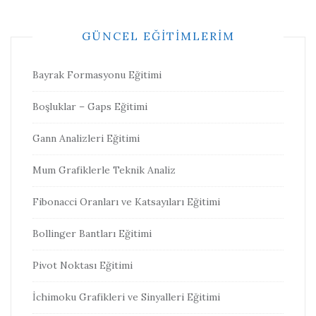
GÜNCEL EĞITIMLERIM
Bayrak Formasyonu Eğitimi
Boşluklar – Gaps Eğitimi
Gann Analizleri Eğitimi
Mum Grafiklerle Teknik Analiz
Fibonacci Oranları ve Katsayıları Eğitimi
Bollinger Bantları Eğitimi
Pivot Noktası Eğitimi
İchimoku Grafikleri ve Sinyalleri Eğitimi