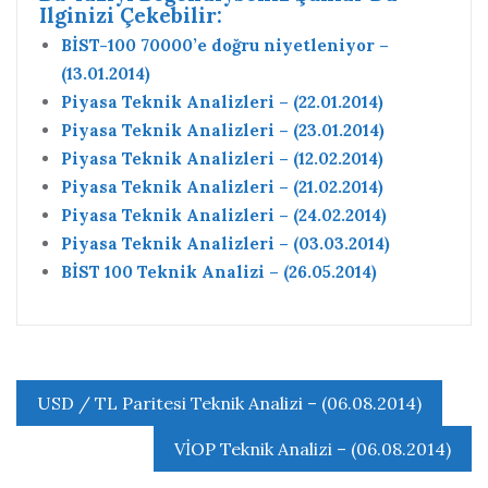
Ilginizi Çekebilir:
BİST-100 70000’e doğru niyetleniyor –
(13.01.2014)
Piyasa Teknik Analizleri – (22.01.2014)
Piyasa Teknik Analizleri – (23.01.2014)
Piyasa Teknik Analizleri – (12.02.2014)
Piyasa Teknik Analizleri – (21.02.2014)
Piyasa Teknik Analizleri – (24.02.2014)
Piyasa Teknik Analizleri – (03.03.2014)
BİST 100 Teknik Analizi – (26.05.2014)
Yazı
USD / TL Paritesi Teknik Analizi – (06.08.2014)
gezinmesi
VİOP Teknik Analizi – (06.08.2014)