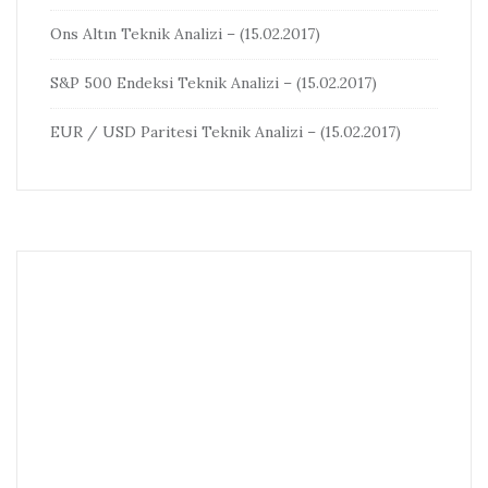
Ons Altın Teknik Analizi – (15.02.2017)
S&P 500 Endeksi Teknik Analizi – (15.02.2017)
EUR / USD Paritesi Teknik Analizi – (15.02.2017)