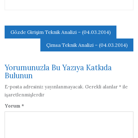
Yazı
Gözde Girişim Teknik Analizi – (04.03.2014)
gezinmesi
Çimsa Teknik Analizi – (04.03.2014)
Yorumunuzla Bu Yazıya Katkıda
Bulunun
E-posta adresiniz yayınlanmayacak.
Gerekli alanlar
*
ile
işaretlenmişlerdir
Yorum
*