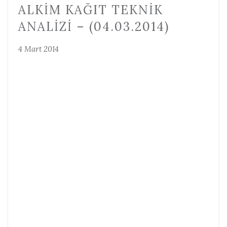
ALKIM KAĞIT TEKNIK
ANALIZI – (04.03.2014)
4 Mart 2014