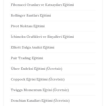
Fibonacci Oranları ve Katsayıları Eğitimi
Bollinger Bantları Eğitimi
Pivot Noktası Eğitimi
İchimoku Grafikleri ve Sinyalleri Eğitimi
Elliott Dalga Analizi Eğitimi
Pair Trading Eğitimi
Ülser Endeksi Eğitimi (Ücretsiz)
Coppock Eğrisi Eğitimi (Ücretsiz)
Twiggs Momentum Eğrisi (Ücretsiz)
Donchian Kanalları Eğitimi (Ücretsiz)