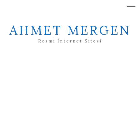
AHMET MERGEN
Resmi İnternet Sitesi