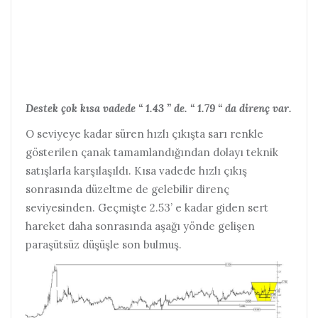
Destek çok kısa vadede “ 1.43 ” de. “ 1.79 “ da direnç var.
O seviyeye kadar süren hızlı çıkışta sarı renkle
gösterilen çanak tamamlandığından dolayı teknik
satışlarla karşılaşıldı.
Kısa vadede hızlı çıkış
sonrasında düzeltme de gelebilir direnç
seviyesinden. Geçmişte 2.53’ e kadar giden sert
hareket daha sonrasında aşağı yönde gelişen
paraşütsüz düşüşle son bulmuş.