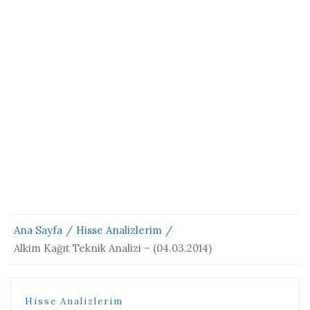
Ana Sayfa
Hisse Analizlerim
Alkim Kağıt Teknik Analizi – (04.03.2014)
Hisse Analizlerim