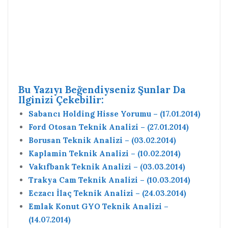
Bu Yazıyı Beğendiyseniz Şunlar Da
Ilginizi Çekebilir:
Sabancı Holding Hisse Yorumu – (17.01.2014)
Ford Otosan Teknik Analizi – (27.01.2014)
Borusan Teknik Analizi – (03.02.2014)
Kaplamin Teknik Analizi – (10.02.2014)
Vakıfbank Teknik Analizi – (03.03.2014)
Trakya Cam Teknik Analizi – (10.03.2014)
Eczacı İlaç Teknik Analizi – (24.03.2014)
Emlak Konut GYO Teknik Analizi –
(14.07.2014)