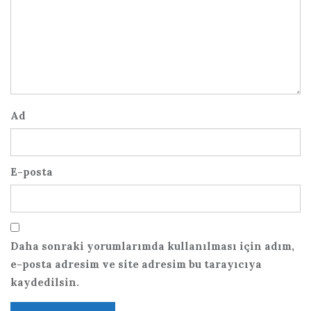
Ad
E-posta
Daha sonraki yorumlarımda kullanılması için adım,
e-posta adresim ve site adresim bu tarayıcıya
kaydedilsin.