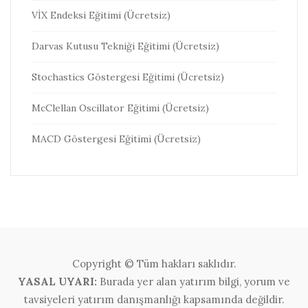
VİX Endeksi Eğitimi (Ücretsiz)
Darvas Kutusu Tekniği Eğitimi (Ücretsiz)
Stochastics Göstergesi Eğitimi (Ücretsiz)
McClellan Oscillator Eğitimi (Ücretsiz)
MACD Göstergesi Eğitimi (Ücretsiz)
Copyright © Tüm hakları saklıdır.
YASAL UYARI:
Burada yer alan yatırım bilgi, yorum ve
tavsiyeleri yatırım danışmanlığı kapsamında değildir.