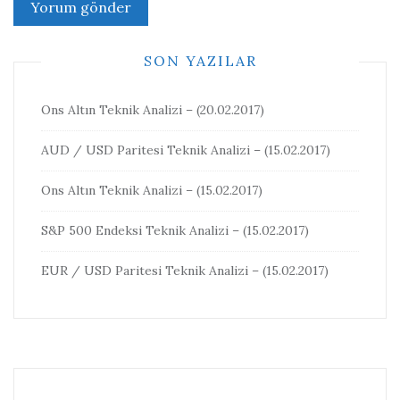
SON YAZILAR
Ons Altın Teknik Analizi – (20.02.2017)
AUD / USD Paritesi Teknik Analizi – (15.02.2017)
Ons Altın Teknik Analizi – (15.02.2017)
S&P 500 Endeksi Teknik Analizi – (15.02.2017)
EUR / USD Paritesi Teknik Analizi – (15.02.2017)