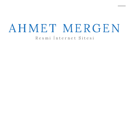
AHMET MERGEN
Resmi İnternet Sitesi