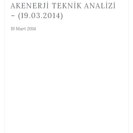
AKENERJI TEKNIK ANALIZI
– (19.03.2014)
19 Mart 2014