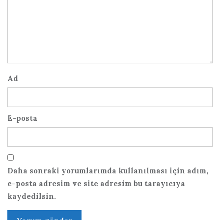
Ad
E-posta
Daha sonraki yorumlarımda kullanılması için adım,
e-posta adresim ve site adresim bu tarayıcıya
kaydedilsin.