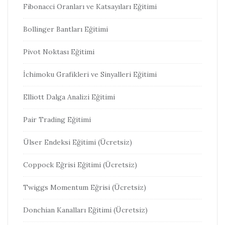
Fibonacci Oranları ve Katsayıları Eğitimi
Bollinger Bantları Eğitimi
Pivot Noktası Eğitimi
İchimoku Grafikleri ve Sinyalleri Eğitimi
Elliott Dalga Analizi Eğitimi
Pair Trading Eğitimi
Ülser Endeksi Eğitimi (Ücretsiz)
Coppock Eğrisi Eğitimi (Ücretsiz)
Twiggs Momentum Eğrisi (Ücretsiz)
Donchian Kanalları Eğitimi (Ücretsiz)