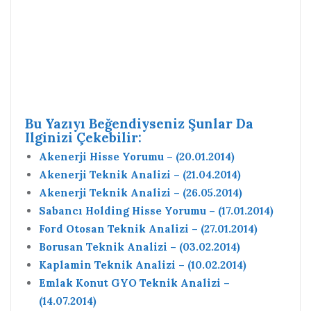
Bu Yazıyı Beğendiyseniz Şunlar Da
Ilginizi Çekebilir:
Akenerji Hisse Yorumu – (20.01.2014)
Akenerji Teknik Analizi – (21.04.2014)
Akenerji Teknik Analizi – (26.05.2014)
Sabancı Holding Hisse Yorumu – (17.01.2014)
Ford Otosan Teknik Analizi – (27.01.2014)
Borusan Teknik Analizi – (03.02.2014)
Kaplamin Teknik Analizi – (10.02.2014)
Emlak Konut GYO Teknik Analizi –
(14.07.2014)