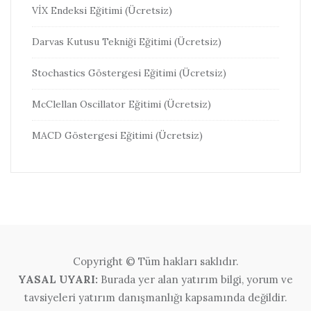
VİX Endeksi Eğitimi (Ücretsiz)
Darvas Kutusu Tekniği Eğitimi (Ücretsiz)
Stochastics Göstergesi Eğitimi (Ücretsiz)
McClellan Oscillator Eğitimi (Ücretsiz)
MACD Göstergesi Eğitimi (Ücretsiz)
Copyright © Tüm hakları saklıdır.
YASAL UYARI:
Burada yer alan yatırım bilgi, yorum ve
tavsiyeleri yatırım danışmanlığı kapsamında değildir.