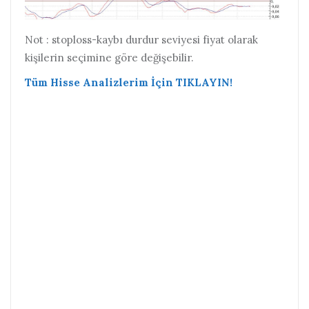
Not : stoploss-kaybı durdur seviyesi fiyat olarak
kişilerin seçimine göre değişebilir.
Tüm Hisse Analizlerim İçin TIKLAYIN!