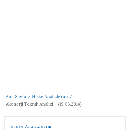
Ana Sayfa
Hisse Analizlerim
Akenerji Teknik Analizi – (19.03.2014)
Hisse Analizlerim