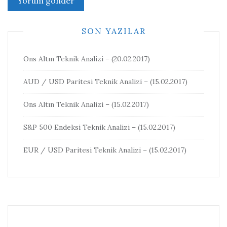
SON YAZILAR
Ons Altın Teknik Analizi – (20.02.2017)
AUD / USD Paritesi Teknik Analizi – (15.02.2017)
Ons Altın Teknik Analizi – (15.02.2017)
S&P 500 Endeksi Teknik Analizi – (15.02.2017)
EUR / USD Paritesi Teknik Analizi – (15.02.2017)