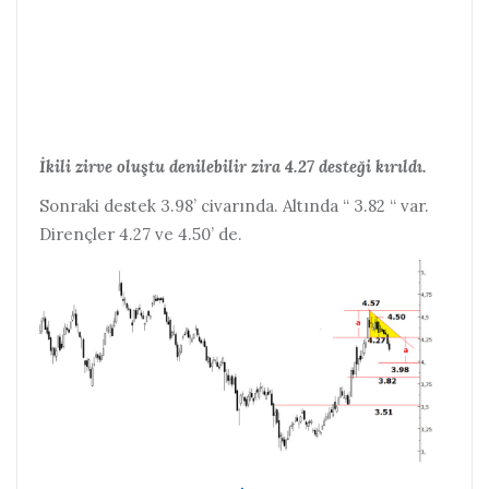
İkili zirve oluştu denilebilir zira 4.27 desteği kırıldı.
Sonraki destek 3.98’ civarında. Altında “ 3.82 “ var.
Dirençler 4.27 ve 4.50’ de.