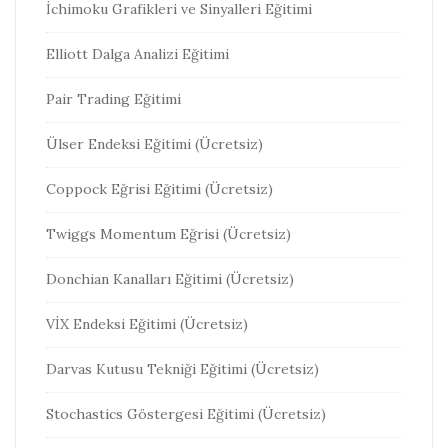
İchimoku Grafikleri ve Sinyalleri Eğitimi
Elliott Dalga Analizi Eğitimi
Pair Trading Eğitimi
Ülser Endeksi Eğitimi (Ücretsiz)
Coppock Eğrisi Eğitimi (Ücretsiz)
Twiggs Momentum Eğrisi (Ücretsiz)
Donchian Kanalları Eğitimi (Ücretsiz)
VİX Endeksi Eğitimi (Ücretsiz)
Darvas Kutusu Tekniği Eğitimi (Ücretsiz)
Stochastics Göstergesi Eğitimi (Ücretsiz)