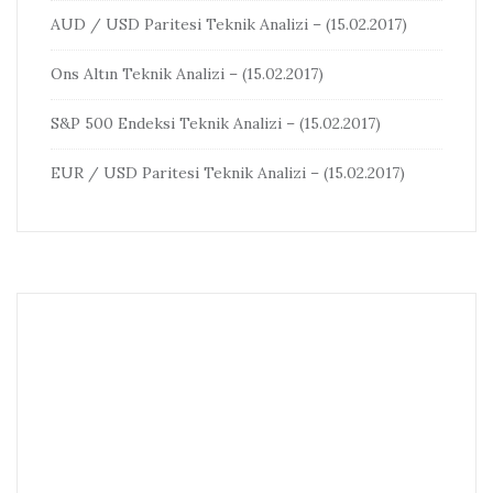
AUD / USD Paritesi Teknik Analizi – (15.02.2017)
Ons Altın Teknik Analizi – (15.02.2017)
S&P 500 Endeksi Teknik Analizi – (15.02.2017)
EUR / USD Paritesi Teknik Analizi – (15.02.2017)