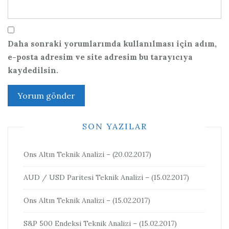
Daha sonraki yorumlarımda kullanılması için adım,
e-posta adresim ve site adresim bu tarayıcıya
kaydedilsin.
SON YAZILAR
Ons Altın Teknik Analizi – (20.02.2017)
AUD / USD Paritesi Teknik Analizi – (15.02.2017)
Ons Altın Teknik Analizi – (15.02.2017)
S&P 500 Endeksi Teknik Analizi – (15.02.2017)