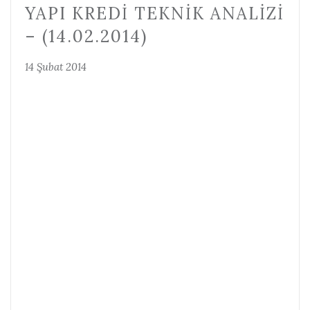
YAPI KREDI TEKNIK ANALIZI
– (14.02.2014)
14 Şubat 2014