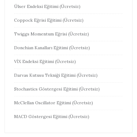
Ülser Endeksi Eğitimi (Ücretsiz)
Coppock Eğrisi Eğitimi (Ücretsiz)
Twiggs Momentum Eğrisi (Ücretsiz)
Donchian Kanalları Eğitimi (Ücretsiz)
VİX Endeksi Eğitimi (Ücretsiz)
Darvas Kutusu Tekniği Eğitimi (Ücretsiz)
Stochastics Göstergesi Eğitimi (Ücretsiz)
McClellan Oscillator Eğitimi (Ücretsiz)
MACD Göstergesi Eğitimi (Ücretsiz)