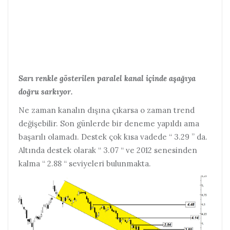
Sarı renkle gösterilen paralel kanal içinde aşağıya
doğru sarkıyor.
Ne zaman kanalın dışına çıkarsa o zaman trend
değişebilir.
Son günlerde bir deneme yapıldı ama
başarılı olamadı. Destek çok kısa vadede “ 3.29 ” da.
Altında destek olarak “ 3.07 “ ve 2012 senesinden
kalma “ 2.88 “ seviyeleri bulunmakta.