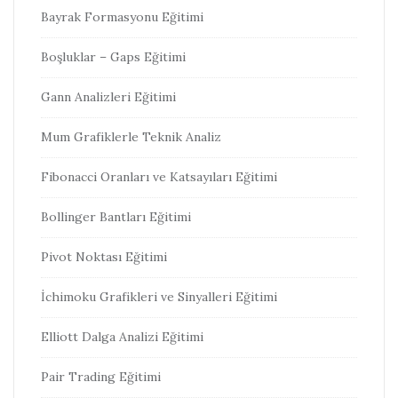
Bayrak Formasyonu Eğitimi
Boşluklar – Gaps Eğitimi
Gann Analizleri Eğitimi
Mum Grafiklerle Teknik Analiz
Fibonacci Oranları ve Katsayıları Eğitimi
Bollinger Bantları Eğitimi
Pivot Noktası Eğitimi
İchimoku Grafikleri ve Sinyalleri Eğitimi
Elliott Dalga Analizi Eğitimi
Pair Trading Eğitimi