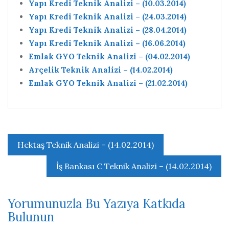
Yapı Kredi Teknik Analizi – (10.03.2014)
Yapı Kredi Teknik Analizi – (24.03.2014)
Yapı Kredi Teknik Analizi – (28.04.2014)
Yapı Kredi Teknik Analizi – (16.06.2014)
Emlak GYO Teknik Analizi – (04.02.2014)
Arçelik Teknik Analizi – (14.02.2014)
Emlak GYO Teknik Analizi – (21.02.2014)
Yazı
Hektaş Teknik Analizi – (14.02.2014)
gezinmesi
İş Bankası C Teknik Analizi – (14.02.2014)
Yorumunuzla Bu Yazıya Katkıda
Bulunun