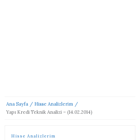
Ana Sayfa
Hisse Analizlerim
Yapı Kredi Teknik Analizi – (14.02.2014)
Hisse Analizlerim