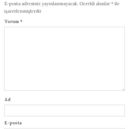
E-posta adresiniz yayınlanmayacak.
Gerekli alanlar
*
ile
işaretlenmişlerdir
Yorum
*
Ad
E-posta