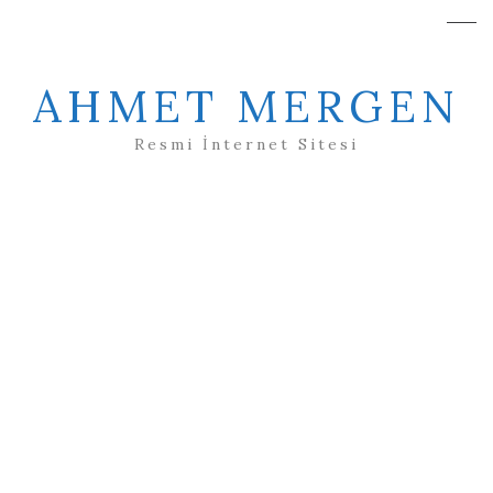
AHMET MERGEN
Resmi İnternet Sitesi