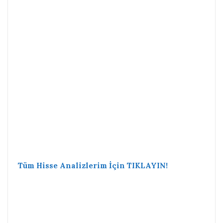
Tüm Hisse Analizlerim İçin TIKLAYIN!