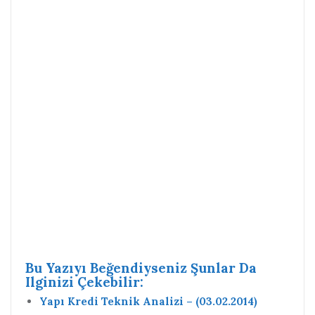
Bu Yazıyı Beğendiyseniz Şunlar Da
Ilginizi Çekebilir:
Yapı Kredi Teknik Analizi – (03.02.2014)