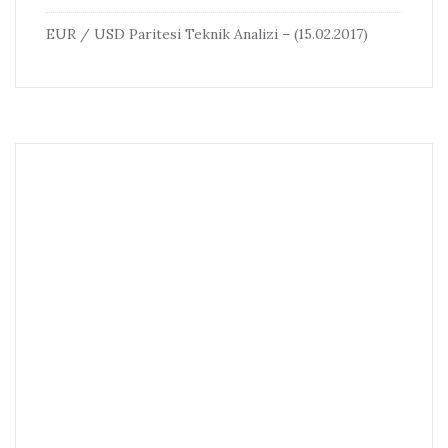
EUR / USD Paritesi Teknik Analizi – (15.02.2017)