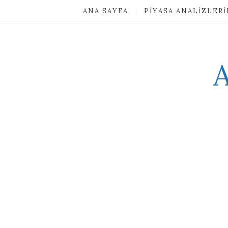
ANA SAYFA
PIYASA ANALIZLER