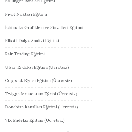
Bollinger Bantları Eğitimi
Pivot Noktası Eğitimi
İchimoku Grafikleri ve Sinyalleri Eğitimi
Elliott Dalga Analizi Eğitimi
Pair Trading Eğitimi
Ülser Endeksi Eğitimi (Ücretsiz)
Coppock Eğrisi Eğitimi (Ücretsiz)
Twiggs Momentum Eğrisi (Ücretsiz)
Donchian Kanalları Eğitimi (Ücretsiz)
VİX Endeksi Eğitimi (Ücretsiz)