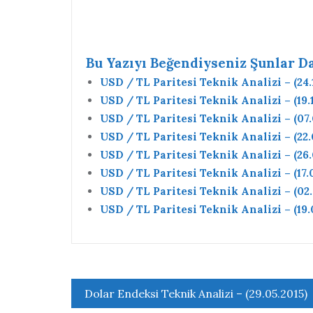
Bu Yazıyı Beğendiyseniz Şunlar Da 
USD / TL Paritesi Teknik Analizi – (24.
USD / TL Paritesi Teknik Analizi – (19.1
USD / TL Paritesi Teknik Analizi – (07.
USD / TL Paritesi Teknik Analizi – (22.
USD / TL Paritesi Teknik Analizi – (26.
USD / TL Paritesi Teknik Analizi – (17.
USD / TL Paritesi Teknik Analizi – (02.
USD / TL Paritesi Teknik Analizi – (19.
Yazı
Dolar Endeksi Teknik Analizi – (29.05.2015)
gezinmesi