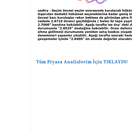
Tüm Piyasa Analizlerim İçin TIKLAYIN!