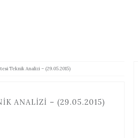
esi Teknik Analizi – (29.05.2015)
IK ANALIZI – (29.05.2015)