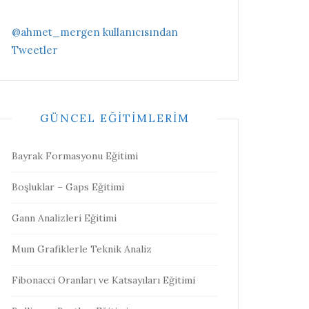
@ahmet_mergen kullanıcısından
Tweetler
GÜNCEL EĞITIMLERIM
Bayrak Formasyonu Eğitimi
Boşluklar – Gaps Eğitimi
Gann Analizleri Eğitimi
Mum Grafiklerle Teknik Analiz
Fibonacci Oranları ve Katsayıları Eğitimi