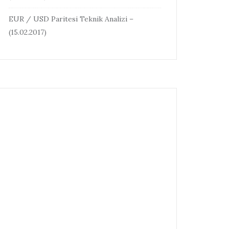
EUR / USD Paritesi Teknik Analizi –
(15.02.2017)