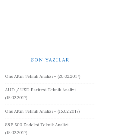
SON YAZILAR
Ons Altın Teknik Analizi – (20.02.2017)
AUD / USD Paritesi Teknik Analizi –
(15.02.2017)
Ons Altın Teknik Analizi – (15.02.2017)
S&P 500 Endeksi Teknik Analizi –
(15.02.2017)