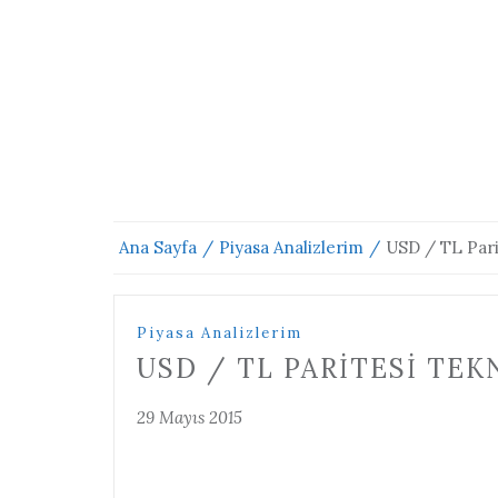
Ana Sayfa
Piyasa Analizlerim
USD / TL Parit
Piyasa Analizlerim
USD / TL PARITESI TEKN
29 Mayıs 2015