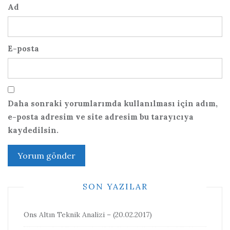
Ad
E-posta
Daha sonraki yorumlarımda kullanılması için adım,
e-posta adresim ve site adresim bu tarayıcıya
kaydedilsin.
SON YAZILAR
Ons Altın Teknik Analizi – (20.02.2017)