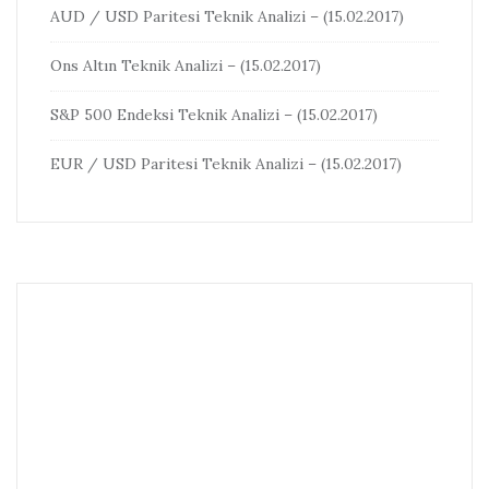
AUD / USD Paritesi Teknik Analizi – (15.02.2017)
Ons Altın Teknik Analizi – (15.02.2017)
S&P 500 Endeksi Teknik Analizi – (15.02.2017)
EUR / USD Paritesi Teknik Analizi – (15.02.2017)