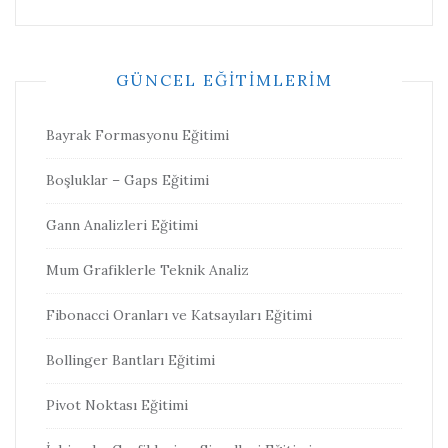
GÜNCEL EĞITIMLERIM
Bayrak Formasyonu Eğitimi
Boşluklar – Gaps Eğitimi
Gann Analizleri Eğitimi
Mum Grafiklerle Teknik Analiz
Fibonacci Oranları ve Katsayıları Eğitimi
Bollinger Bantları Eğitimi
Pivot Noktası Eğitimi