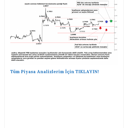
Tüm Piyasa Analizlerim İçin TIKLAYIN!