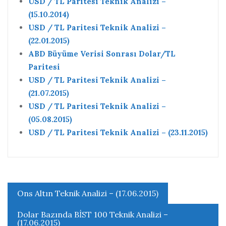
USD / TL Paritesi Teknik Analizi –
(15.10.2014)
USD / TL Paritesi Teknik Analizi –
(22.01.2015)
ABD Büyüme Verisi Sonrası Dolar/TL
Paritesi
USD / TL Paritesi Teknik Analizi –
(21.07.2015)
USD / TL Paritesi Teknik Analizi –
(05.08.2015)
USD / TL Paritesi Teknik Analizi – (23.11.2015)
Yazı
Ons Altın Teknik Analizi – (17.06.2015)
gezinmesi
Dolar Bazında BİST 100 Teknik Analizi –
(17.06.2015)