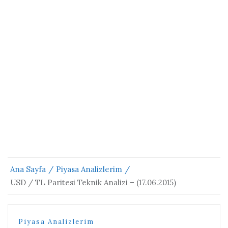
Ana Sayfa
Piyasa Analizlerim
USD / TL Paritesi Teknik Analizi – (17.06.2015)
Piyasa Analizlerim