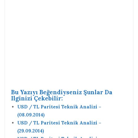
Bu Yazıyı Beğendiyseniz Şunlar Da
Ilginizi Çekebilir:
USD / TL Paritesi Teknik Analizi –
(08.09.2014)
USD / TL Paritesi Teknik Analizi –
(29.09.2014)