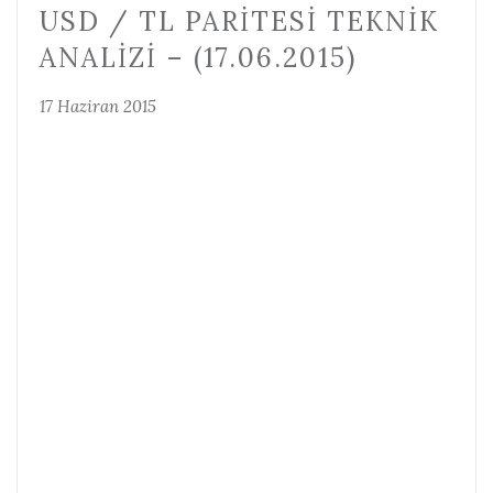
USD / TL PARITESI TEKNIK
ANALIZI – (17.06.2015)
17 Haziran 2015