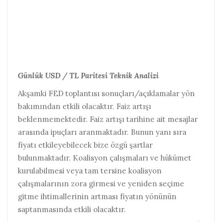
Günlük USD / TL Paritesi Teknik Analizi
Akşamki FED toplantısı sonuçları/açıklamalar yön
bakımından etkili olacaktır. Faiz artışı
beklenmemektedir. Faiz artışı tarihine ait mesajlar
arasında ipuçları aranmaktadır. Bunun yanı sıra
fiyatı etkileyebilecek bize özgü şartlar
bulunmaktadır. Koalisyon çalışmaları ve hükümet
kurulabilmesi veya tam tersine koalisyon
çalışmalarının zora girmesi ve yeniden seçime
gitme ihtimallerinin artması fiyatın yönünün
saptanmasında etkili olacaktır.