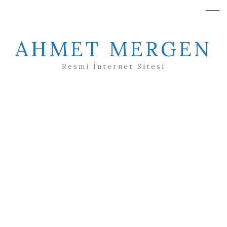
AHMET MERGEN
Resmi İnternet Sitesi