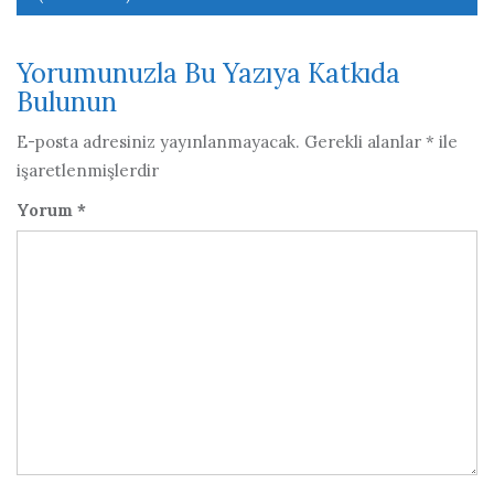
Yorumunuzla Bu Yazıya Katkıda
Bulunun
E-posta adresiniz yayınlanmayacak.
Gerekli alanlar
*
ile
işaretlenmişlerdir
Yorum
*