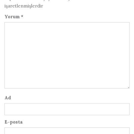
işaretlenmişlerdir
Yorum
*
Ad
E-posta