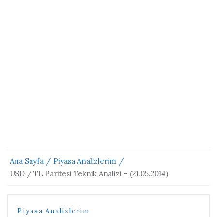
Ana Sayfa
Piyasa Analizlerim
USD / TL Paritesi Teknik Analizi – (21.05.2014)
Piyasa Analizlerim