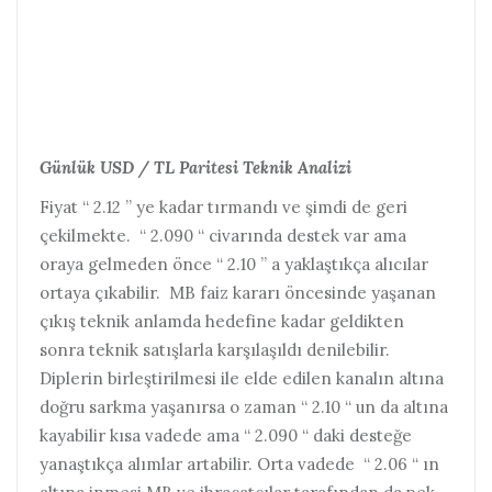
Günlük USD / TL Paritesi Teknik Analizi
Fiyat “ 2.12 ” ye kadar tırmandı ve şimdi de geri
çekilmekte. “ 2.090 “ civarında destek var ama
oraya gelmeden önce “ 2.10 ” a yaklaştıkça alıcılar
ortaya çıkabilir. MB faiz kararı öncesinde yaşanan
çıkış teknik anlamda hedefine kadar geldikten
sonra teknik satışlarla karşılaşıldı denilebilir.
Diplerin birleştirilmesi ile elde edilen kanalın altına
doğru sarkma yaşanırsa o zaman “ 2.10 “ un da altına
kayabilir kısa vadede ama “ 2.090 “ daki desteğe
yanaştıkça alımlar artabilir. Orta vadede “ 2.06 “ ın