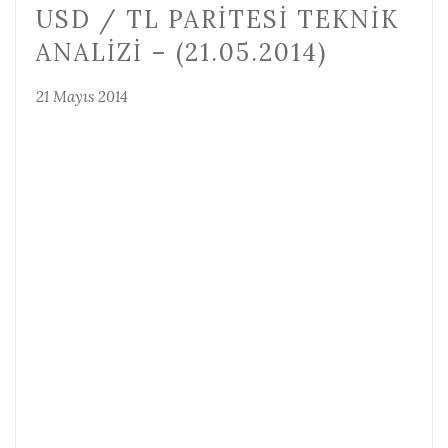
USD / TL PARITESI TEKNIK
ANALIZI – (21.05.2014)
21 Mayıs 2014