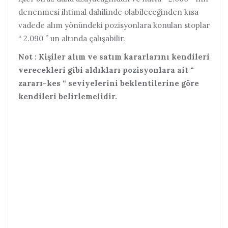
denenmesi ihtimal dahilinde olabileceğinden kısa
vadede alım yönündeki pozisyonlara konulan stoplar
“ 2.090 ” un altında çalışabilir.
Not : Kişiler alım ve satım kararlarını kendileri
verecekleri gibi aldıkları pozisyonlara ait “
zararı-kes “ seviyelerini beklentilerine göre
kendileri belirlemelidir.