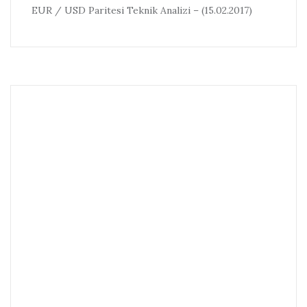
EUR / USD Paritesi Teknik Analizi – (15.02.2017)