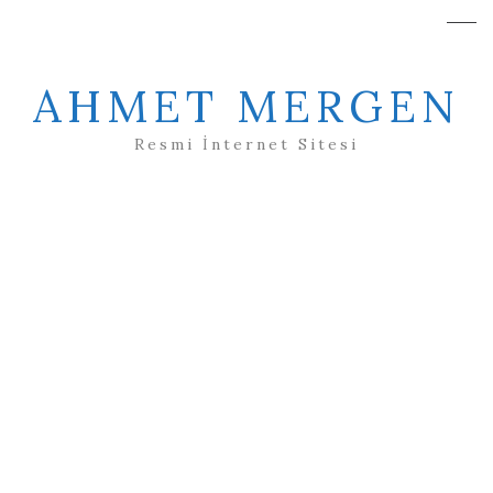
AHMET MERGEN
Resmi İnternet Sitesi