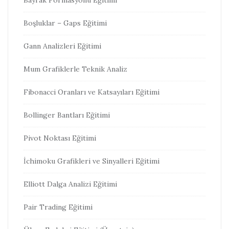
Bayrak Formasyonu Eğitimi
Boşluklar – Gaps Eğitimi
Gann Analizleri Eğitimi
Mum Grafiklerle Teknik Analiz
Fibonacci Oranları ve Katsayıları Eğitimi
Bollinger Bantları Eğitimi
Pivot Noktası Eğitimi
İchimoku Grafikleri ve Sinyalleri Eğitimi
Elliott Dalga Analizi Eğitimi
Pair Trading Eğitimi