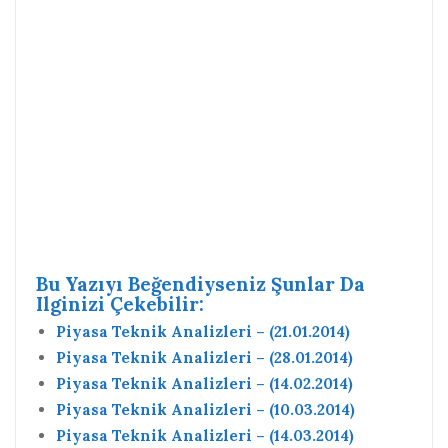
Bu Yazıyı Beğendiyseniz Şunlar Da
Ilginizi Çekebilir:
Piyasa Teknik Analizleri – (21.01.2014)
Piyasa Teknik Analizleri – (28.01.2014)
Piyasa Teknik Analizleri – (14.02.2014)
Piyasa Teknik Analizleri – (10.03.2014)
Piyasa Teknik Analizleri – (14.03.2014)