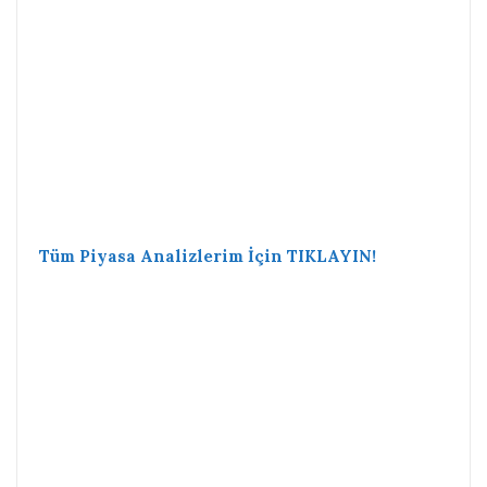
Tüm Piyasa Analizlerim İçin TIKLAYIN!