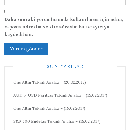
Daha sonraki yorumlarımda kullanılması için adım,
e-posta adresim ve site adresim bu tarayıcıya
kaydedilsin.
SON YAZILAR
Ons Altın Teknik Analizi – (20.02.2017)
AUD / USD Paritesi Teknik Analizi – (15.02.2017)
Ons Altın Teknik Analizi – (15.02.2017)
S&P 500 Endeksi Teknik Analizi – (15.02.2017)