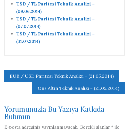
USD / TL Paritesi Teknik Analizi –
(09.06.2014)
USD / TL Paritesi Teknik Analizi –
(07.07.2014)
USD / TL Paritesi Teknik Analizi –
(31.07.2014)
Yazı
EUR / USD Paritesi Teknik Analizi – (21.05.2014)
gezinmesi
Ons Altın Teknik Analizi – (21.05.2014)
Yorumunuzla Bu Yazıya Katkıda
Bulunun
E-posta adresiniz yayınlanmayacak.
Gerekli alanlar
*
ile