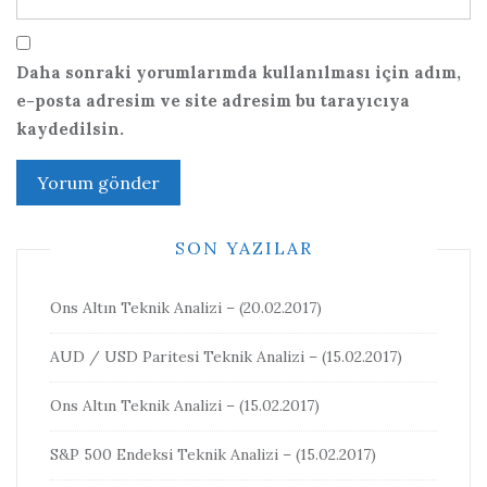
Daha sonraki yorumlarımda kullanılması için adım,
e-posta adresim ve site adresim bu tarayıcıya
kaydedilsin.
SON YAZILAR
Ons Altın Teknik Analizi – (20.02.2017)
AUD / USD Paritesi Teknik Analizi – (15.02.2017)
Ons Altın Teknik Analizi – (15.02.2017)
S&P 500 Endeksi Teknik Analizi – (15.02.2017)