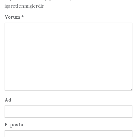
işaretlenmişlerdir
Yorum
*
Ad
E-posta