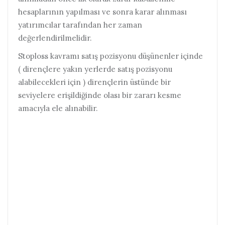
hesaplarının yapılması ve sonra karar alınması
yatırımcılar tarafından her zaman
değerlendirilmelidir.
Stoploss kavramı satış pozisyonu düşünenler içinde
( dirençlere yakın yerlerde satış pozisyonu
alabilecekleri için ) dirençlerin üstünde bir
seviyelere erişildiğinde olası bir zararı kesme
amacıyla ele alınabilir.