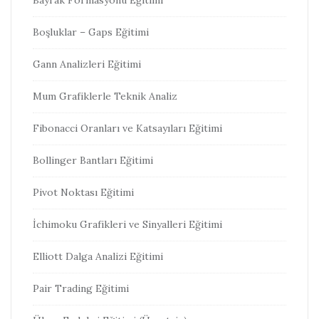
Bayrak Formasyonu Eğitimi
Boşluklar – Gaps Eğitimi
Gann Analizleri Eğitimi
Mum Grafiklerle Teknik Analiz
Fibonacci Oranları ve Katsayıları Eğitimi
Bollinger Bantları Eğitimi
Pivot Noktası Eğitimi
İchimoku Grafikleri ve Sinyalleri Eğitimi
Elliott Dalga Analizi Eğitimi
Pair Trading Eğitimi