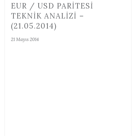
EUR / USD PARITESI
TEKNIK ANALIZI –
(21.05.2014)
21 Mayıs 2014