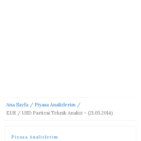
Ana Sayfa
Piyasa Analizlerim
EUR / USD Paritesi Teknik Analizi – (21.05.2014)
Piyasa Analizlerim