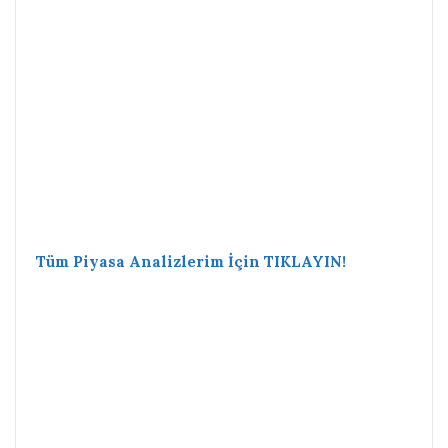
Tüm Piyasa Analizlerim İçin TIKLAYIN!