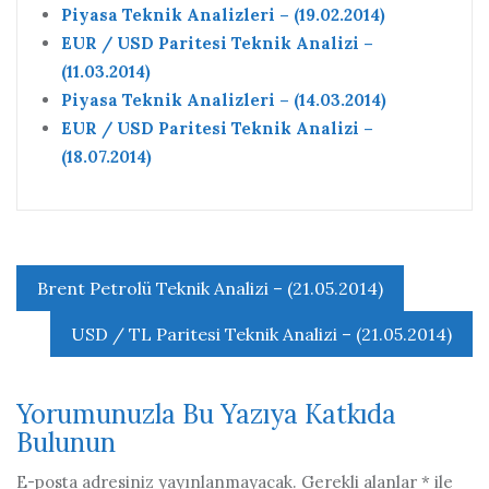
Piyasa Teknik Analizleri – (19.02.2014)
EUR / USD Paritesi Teknik Analizi –
(11.03.2014)
Piyasa Teknik Analizleri – (14.03.2014)
EUR / USD Paritesi Teknik Analizi –
(18.07.2014)
Yazı
Brent Petrolü Teknik Analizi – (21.05.2014)
gezinmesi
USD / TL Paritesi Teknik Analizi – (21.05.2014)
Yorumunuzla Bu Yazıya Katkıda
Bulunun
E-posta adresiniz yayınlanmayacak.
Gerekli alanlar
*
ile