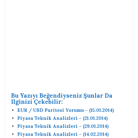
Bu Yazıyı Beğendiyseniz Şunlar Da
Ilginizi Çekebilir:
EUR / USD Paritesi Yorumu – (15.01.2014)
Piyasa Teknik Analizleri – (21.01.2014)
Piyasa Teknik Analizleri – (29.01.2014)
Piyasa Teknik Analizleri – (14.02.2014)