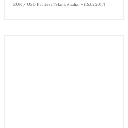
EUR / USD Paritesi Teknik Analizi – (15.02.2017)