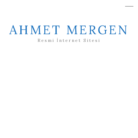
AHMET MERGEN
Resmi İnternet Sitesi