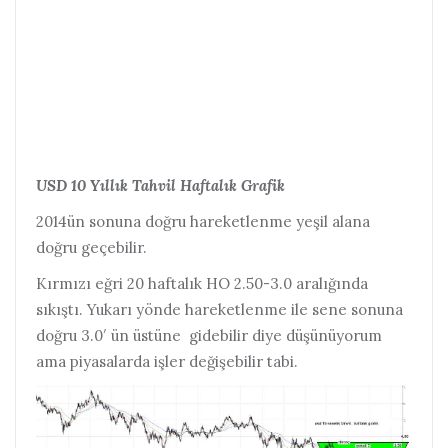
USD 10 Yıllık Tahvil Haftalık Grafik
2014ün sonuna doğru hareketlenme yeşil alana
doğru geçebilir.
Kırmızı eğri 20 haftalık HO 2.50-3.0 aralığında
sıkıştı. Yukarı yönde hareketlenme ile sene sonuna
doğru 3.0′ ün üstüne gidebilir diye düşünüyorum
ama piyasalarda işler değişebilir tabi.