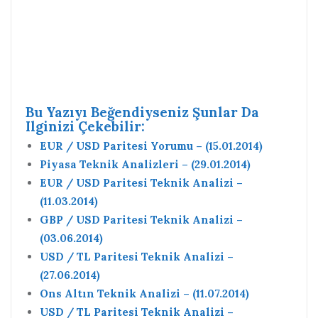
Bu Yazıyı Beğendiyseniz Şunlar Da
Ilginizi Çekebilir:
EUR / USD Paritesi Yorumu – (15.01.2014)
Piyasa Teknik Analizleri – (29.01.2014)
EUR / USD Paritesi Teknik Analizi –
(11.03.2014)
GBP / USD Paritesi Teknik Analizi –
(03.06.2014)
USD / TL Paritesi Teknik Analizi –
(27.06.2014)
Ons Altın Teknik Analizi – (11.07.2014)
USD / TL Paritesi Teknik Analizi –