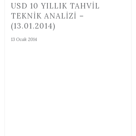
USD 10 YILLIK TAHVIL
TEKNIK ANALIZI –
(13.01.2014)
13 Ocak 2014