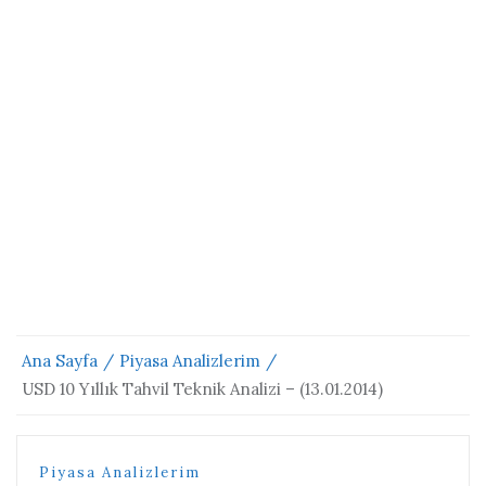
Ana Sayfa
Piyasa Analizlerim
USD 10 Yıllık Tahvil Teknik Analizi – (13.01.2014)
Piyasa Analizlerim