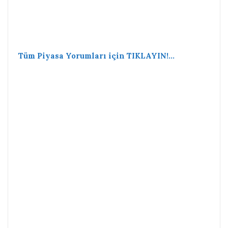
Tüm Piyasa Yorumları için TIKLAYIN!…