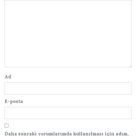
Ad
E-posta
Daha sonraki yorumlarımda kullanılması için adım,