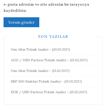
e-posta adresim ve site adresim bu tarayıcıya
kaydedilsin.
SON YAZILAR
Ons Altın Teknik Analizi – (20.02.2017)
AUD / USD Paritesi Teknik Analizi – (15.02.2017)
Ons Altın Teknik Analizi – (15.02.2017)
S&P 500 Endeksi Teknik Analizi – (15.02.2017)
EUR / USD Paritesi Teknik Analizi – (15.02.2017)