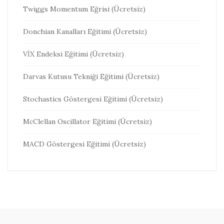
Twiggs Momentum Eğrisi (Ücretsiz)
Donchian Kanalları Eğitimi (Ücretsiz)
VİX Endeksi Eğitimi (Ücretsiz)
Darvas Kutusu Tekniği Eğitimi (Ücretsiz)
Stochastics Göstergesi Eğitimi (Ücretsiz)
McClellan Oscillator Eğitimi (Ücretsiz)
MACD Göstergesi Eğitimi (Ücretsiz)