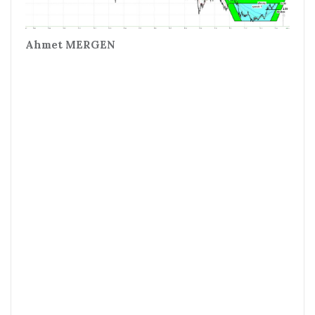
Ahmet MERGEN