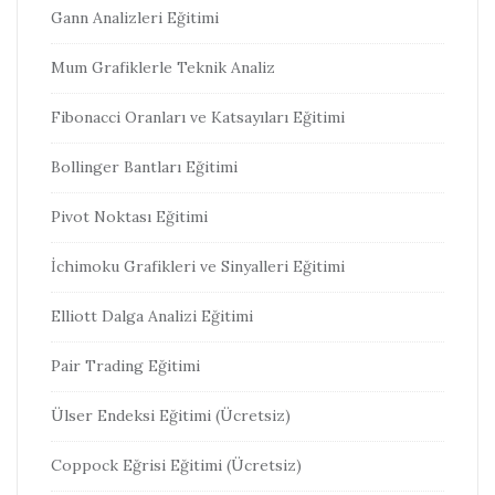
Gann Analizleri Eğitimi
Mum Grafiklerle Teknik Analiz
Fibonacci Oranları ve Katsayıları Eğitimi
Bollinger Bantları Eğitimi
Pivot Noktası Eğitimi
İchimoku Grafikleri ve Sinyalleri Eğitimi
Elliott Dalga Analizi Eğitimi
Pair Trading Eğitimi
Ülser Endeksi Eğitimi (Ücretsiz)
Coppock Eğrisi Eğitimi (Ücretsiz)