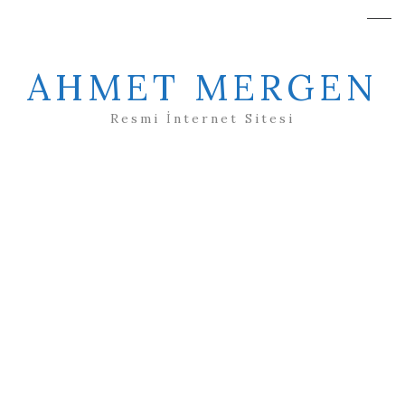
AHMET MERGEN
Resmi İnternet Sitesi