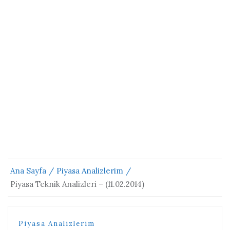
Ana Sayfa
Piyasa Analizlerim
Piyasa Teknik Analizleri – (11.02.2014)
Piyasa Analizlerim