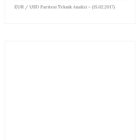
EUR / USD Paritesi Teknik Analizi – (15.02.2017)