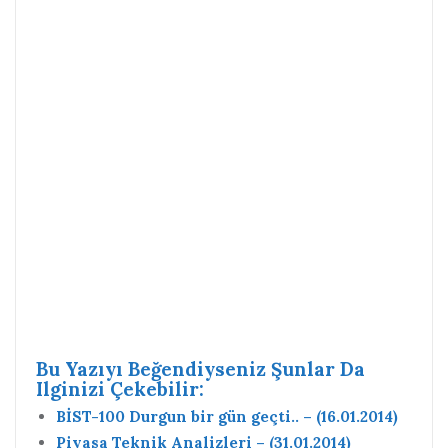
Bu Yazıyı Beğendiyseniz Şunlar Da
Ilginizi Çekebilir:
BİST-100 Durgun bir gün geçti.. – (16.01.2014)
Piyasa Teknik Analizleri – (31.01.2014)