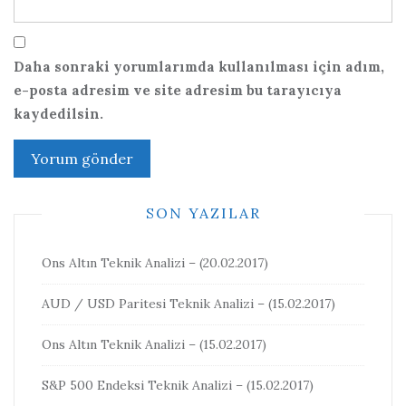
Daha sonraki yorumlarımda kullanılması için adım,
e-posta adresim ve site adresim bu tarayıcıya
kaydedilsin.
SON YAZILAR
Ons Altın Teknik Analizi – (20.02.2017)
AUD / USD Paritesi Teknik Analizi – (15.02.2017)
Ons Altın Teknik Analizi – (15.02.2017)
S&P 500 Endeksi Teknik Analizi – (15.02.2017)