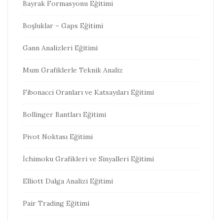
Bayrak Formasyonu Eğitimi
Boşluklar – Gaps Eğitimi
Gann Analizleri Eğitimi
Mum Grafiklerle Teknik Analiz
Fibonacci Oranları ve Katsayıları Eğitimi
Bollinger Bantları Eğitimi
Pivot Noktası Eğitimi
İchimoku Grafikleri ve Sinyalleri Eğitimi
Elliott Dalga Analizi Eğitimi
Pair Trading Eğitimi