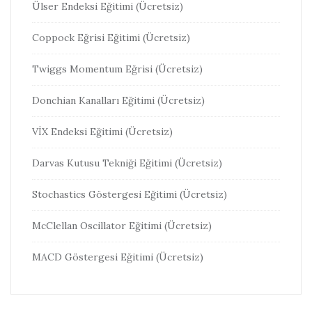
Ülser Endeksi Eğitimi (Ücretsiz)
Coppock Eğrisi Eğitimi (Ücretsiz)
Twiggs Momentum Eğrisi (Ücretsiz)
Donchian Kanalları Eğitimi (Ücretsiz)
VİX Endeksi Eğitimi (Ücretsiz)
Darvas Kutusu Tekniği Eğitimi (Ücretsiz)
Stochastics Göstergesi Eğitimi (Ücretsiz)
McClellan Oscillator Eğitimi (Ücretsiz)
MACD Göstergesi Eğitimi (Ücretsiz)