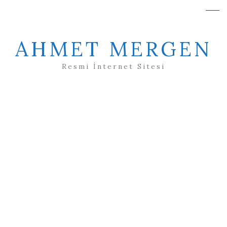
AHMET MERGEN
Resmi İnternet Sitesi