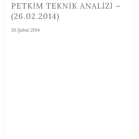
PETKIM TEKNIK ANALIZI –
(26.02.2014)
26 Şubat 2014