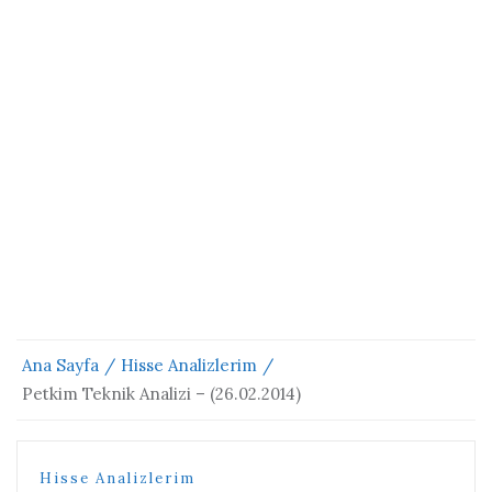
Ana Sayfa
Hisse Analizlerim
Petkim Teknik Analizi – (26.02.2014)
Hisse Analizlerim