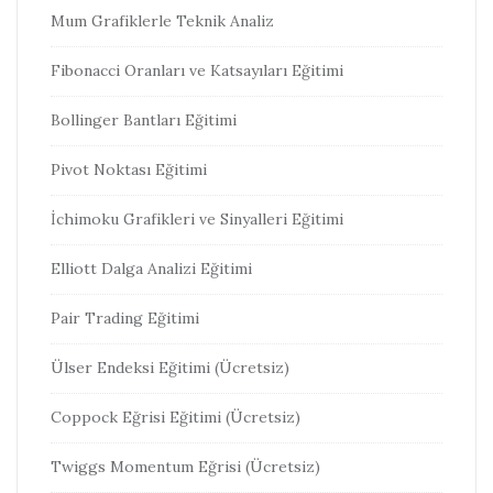
Mum Grafiklerle Teknik Analiz
Fibonacci Oranları ve Katsayıları Eğitimi
Bollinger Bantları Eğitimi
Pivot Noktası Eğitimi
İchimoku Grafikleri ve Sinyalleri Eğitimi
Elliott Dalga Analizi Eğitimi
Pair Trading Eğitimi
Ülser Endeksi Eğitimi (Ücretsiz)
Coppock Eğrisi Eğitimi (Ücretsiz)
Twiggs Momentum Eğrisi (Ücretsiz)