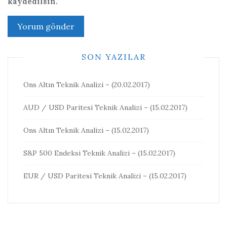
kaydedilsin.
SON YAZILAR
Ons Altın Teknik Analizi – (20.02.2017)
AUD / USD Paritesi Teknik Analizi – (15.02.2017)
Ons Altın Teknik Analizi – (15.02.2017)
S&P 500 Endeksi Teknik Analizi – (15.02.2017)
EUR / USD Paritesi Teknik Analizi – (15.02.2017)