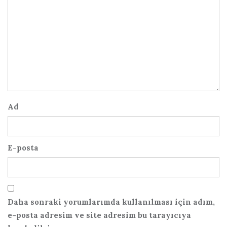
Ad
E-posta
Daha sonraki yorumlarımda kullanılması için adım,
e-posta adresim ve site adresim bu tarayıcıya