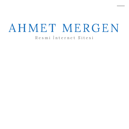
AHMET MERGEN
Resmi İnternet Sitesi