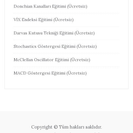
Donchian Kanalları Eğitimi (Ücretsiz)
VİX Endeksi Eğitimi (Ücretsiz)
Darvas Kutusu Tekniği Eğitimi (Ücretsiz)
Stochastics Göstergesi Eğitimi (Ücretsiz)
McClellan Oscillator Eğitimi (Ücretsiz)
MACD Göstergesi Eğitimi (Ücretsiz)
Copyright © Tüm hakları saklıdır.