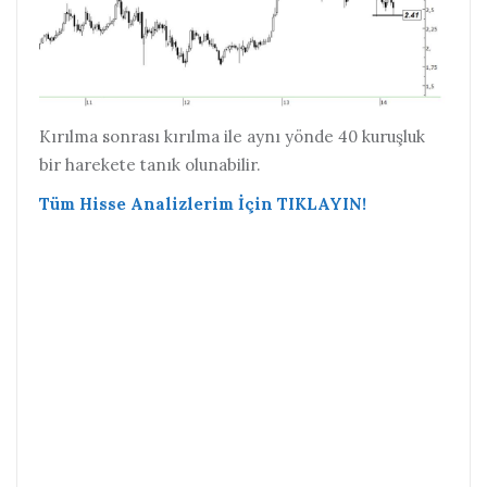
Kırılma sonrası kırılma ile aynı yönde 40 kuruşluk
bir harekete tanık olunabilir.
Tüm Hisse Analizlerim İçin TIKLAYIN!