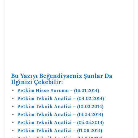
Bu Yazıyı Beğendiyseniz Şunlar Da
Ilginizi Çekebilir:
Petkim Hisse Yorumu – (16.01.2014)
Petkim Teknik Analizi – (04.02.2014)
Petkim Teknik Analizi – (10.03.2014)
Petkim Teknik Analizi – (14.04.2014)
Petkim Teknik Analizi – (05.05.2014)
Petkim Teknik Analizi – (11.06.2014)