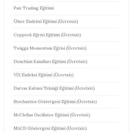
Pair Trading Eğitimi
Ülser Endeksi Eğitimi (Ücretsiz)
Coppock Eğrisi Eğitimi (Ücretsiz)
Twiggs Momentum Eğrisi (Ücretsiz)
Donchian Kanalları Eğitimi (Ücretsiz)
VİX Endeksi Eğitimi (Ücretsiz)
Darvas Kutusu Tekniği Eğitimi (Ücretsiz)
Stochastics Göstergesi Eğitimi (Ücretsiz)
McClellan Oscillator Eğitimi (Ücretsiz)
MACD Göstergesi Eğitimi (Ücretsiz)