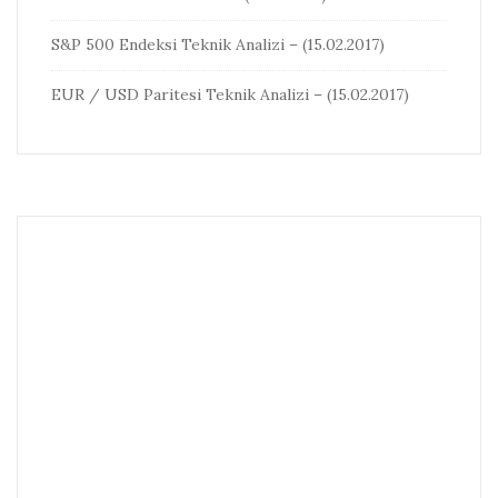
S&P 500 Endeksi Teknik Analizi – (15.02.2017)
EUR / USD Paritesi Teknik Analizi – (15.02.2017)