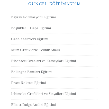
GÜNCEL EĞITIMLERIM
Bayrak Formasyonu Eğitimi
Boşluklar – Gaps Eğitimi
Gann Analizleri Eğitimi
Mum Grafiklerle Teknik Analiz
Fibonacci Oranları ve Katsayıları Eğitimi
Bollinger Bantları Eğitimi
Pivot Noktası Eğitimi
İchimoku Grafikleri ve Sinyalleri Eğitimi
Elliott Dalga Analizi Eğitimi