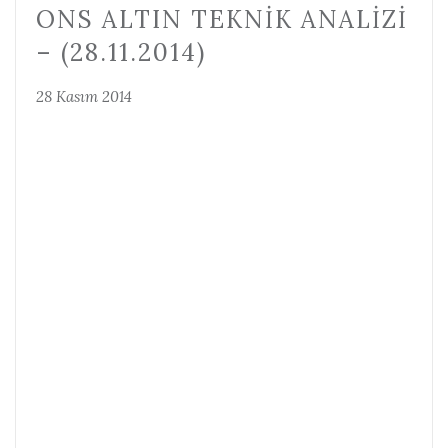
ONS ALTIN TEKNIK ANALIZI
– (28.11.2014)
28 Kasım 2014