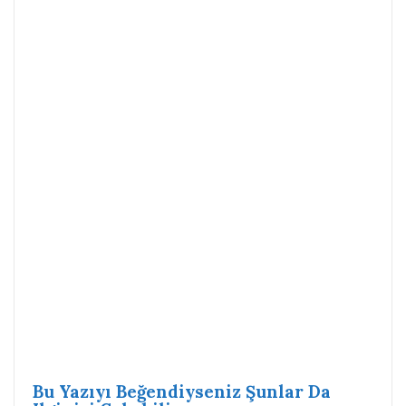
Bu Yazıyı Beğendiyseniz Şunlar Da