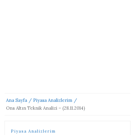
Ana Sayfa
Piyasa Analizlerim
Ons Altın Teknik Analizi – (28.11.2014)
Piyasa Analizlerim