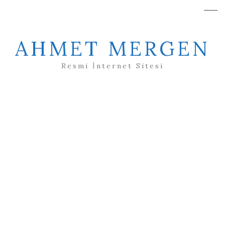
AHMET MERGEN
Resmi İnternet Sitesi