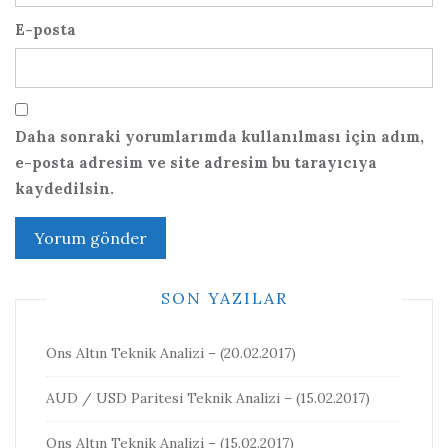
E-posta
Daha sonraki yorumlarımda kullanılması için adım,
e-posta adresim ve site adresim bu tarayıcıya
kaydedilsin.
SON YAZILAR
Ons Altın Teknik Analizi – (20.02.2017)
AUD / USD Paritesi Teknik Analizi – (15.02.2017)
Ons Altın Teknik Analizi – (15.02.2017)