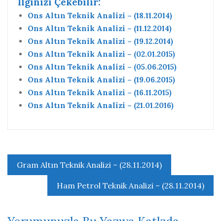
Ilginizi Çekebilir:
Ons Altın Teknik Analizi – (18.11.2014)
Ons Altın Teknik Analizi – (11.12.2014)
Ons Altın Teknik Analizi – (19.12.2014)
Ons Altın Teknik Analizi – (02.01.2015)
Ons Altın Teknik Analizi – (05.06.2015)
Ons Altın Teknik Analizi – (19.06.2015)
Ons Altın Teknik Analizi – (16.11.2015)
Ons Altın Teknik Analizi – (21.01.2016)
Yazı
Gram Altın Teknik Analizi – (28.11.2014)
gezinmesi
Ham Petrol Teknik Analizi – (28.11.2014)