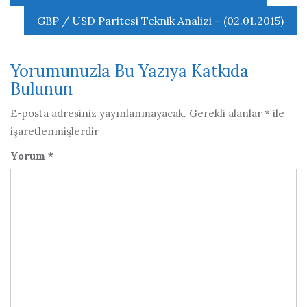
gezinmesi
GBP / USD Paritesi Teknik Analizi – (02.01.2015)
Yorumunuzla Bu Yazıya Katkıda
Bulunun
E-posta adresiniz yayınlanmayacak.
Gerekli alanlar
*
ile
işaretlenmişlerdir
Yorum
*