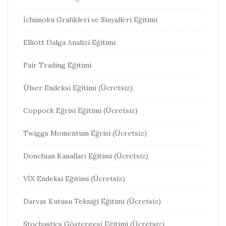
İchimoku Grafikleri ve Sinyalleri Eğitimi
Elliott Dalga Analizi Eğitimi
Pair Trading Eğitimi
Ülser Endeksi Eğitimi (Ücretsiz)
Coppock Eğrisi Eğitimi (Ücretsiz)
Twiggs Momentum Eğrisi (Ücretsiz)
Donchian Kanalları Eğitimi (Ücretsiz)
VİX Endeksi Eğitimi (Ücretsiz)
Darvas Kutusu Tekniği Eğitimi (Ücretsiz)
Stochastics Göstergesi Eğitimi (Ücretsiz)