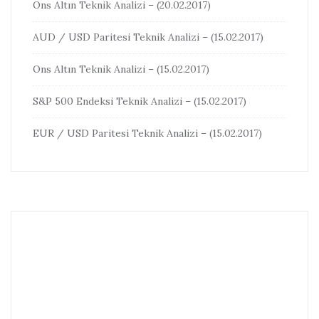
Ons Altın Teknik Analizi – (20.02.2017)
AUD / USD Paritesi Teknik Analizi – (15.02.2017)
Ons Altın Teknik Analizi – (15.02.2017)
S&P 500 Endeksi Teknik Analizi – (15.02.2017)
EUR / USD Paritesi Teknik Analizi – (15.02.2017)