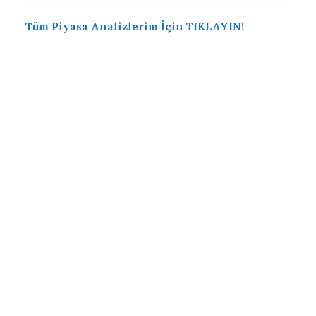
Tüm Piyasa Analizlerim İçin TIKLAYIN!