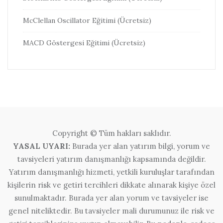
McClellan Oscillator Eğitimi (Ücretsiz)
MACD Göstergesi Eğitimi (Ücretsiz)
Copyright © Tüm hakları saklıdır.
YASAL UYARI:
Burada yer alan yatırım bilgi, yorum ve
tavsiyeleri yatırım danışmanlığı kapsamında değildir.
Yatırım danışmanlığı hizmeti, yetkili kuruluşlar tarafından
kişilerin risk ve getiri tercihleri dikkate alınarak kişiye özel
sunulmaktadır. Burada yer alan yorum ve tavsiyeler ise
genel niteliktedir. Bu tavsiyeler mali durumunuz ile risk ve