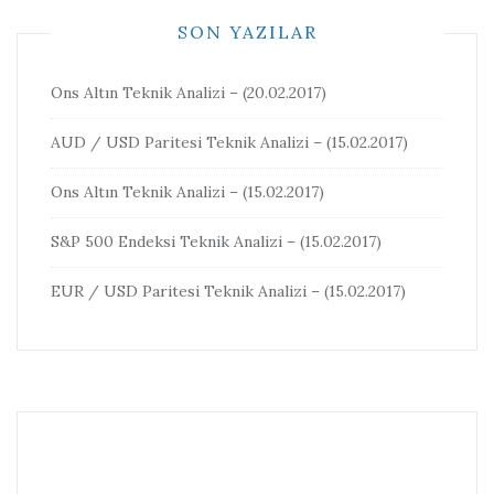
SON YAZILAR
Ons Altın Teknik Analizi – (20.02.2017)
AUD / USD Paritesi Teknik Analizi – (15.02.2017)
Ons Altın Teknik Analizi – (15.02.2017)
S&P 500 Endeksi Teknik Analizi – (15.02.2017)
EUR / USD Paritesi Teknik Analizi – (15.02.2017)