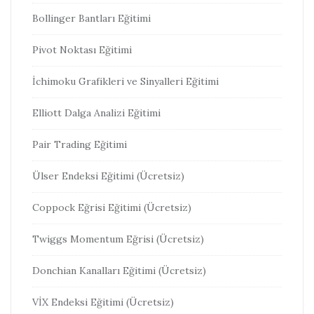
Bollinger Bantları Eğitimi
Pivot Noktası Eğitimi
İchimoku Grafikleri ve Sinyalleri Eğitimi
Elliott Dalga Analizi Eğitimi
Pair Trading Eğitimi
Ülser Endeksi Eğitimi (Ücretsiz)
Coppock Eğrisi Eğitimi (Ücretsiz)
Twiggs Momentum Eğrisi (Ücretsiz)
Donchian Kanalları Eğitimi (Ücretsiz)
VİX Endeksi Eğitimi (Ücretsiz)