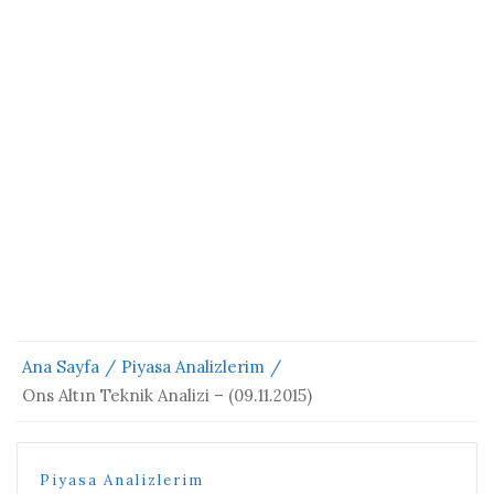
Ana Sayfa
Piyasa Analizlerim
Ons Altın Teknik Analizi – (09.11.2015)
Piyasa Analizlerim